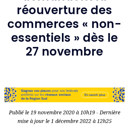
réouverture des
commerces « non-
essentiels » dès le
27 novembre
Publié le 19 novembre 2020 à 10h19 - Dernière
mise à jour le 1 décembre 2022 à 12h25