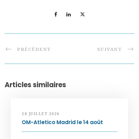
PRÉCÉDENT
SUIVANT
Articles similaires
28 JUILLET 2026
OM-Atletico Madrid le 14 août