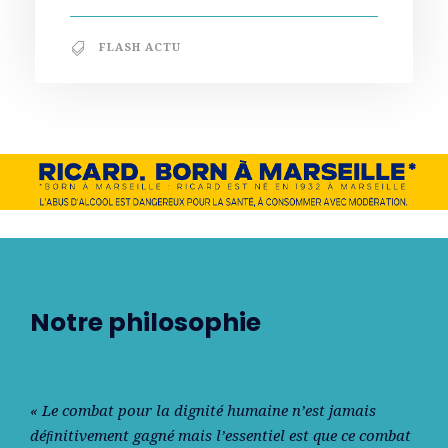
FLASH ACTU
Notre philosophie
« Le combat pour la dignité humaine n’est jamais
déﬁnitivement gagné mais l’essentiel est que ce combat