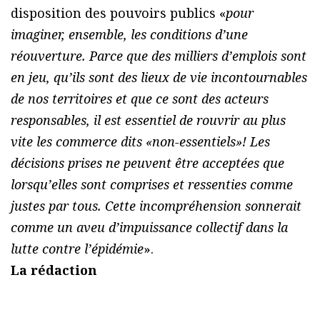
disposition des pouvoirs publics «
pour
imaginer, ensemble, les conditions d’une
réouverture. Parce que des milliers d’emplois sont
en jeu, qu’ils sont des lieux de vie incontournables
de nos territoires et que ce sont des acteurs
responsables, il est essentiel de rouvrir au plus
vite les commerce dits «non-essentiels»! Les
décisions prises ne peuvent être acceptées que
lorsqu’elles sont comprises et ressenties comme
justes par tous. Cette incompréhension sonnerait
comme un aveu d’impuissance collectif dans la
lutte contre l’épidémie
».
La rédaction