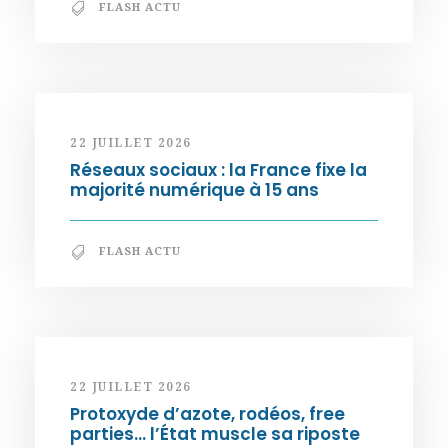
FLASH ACTU
22 JUILLET 2026
Réseaux sociaux : la France fixe la
majorité numérique à 15 ans
FLASH ACTU
22 JUILLET 2026
Protoxyde d’azote, rodéos, free
parties… l’État muscle sa riposte