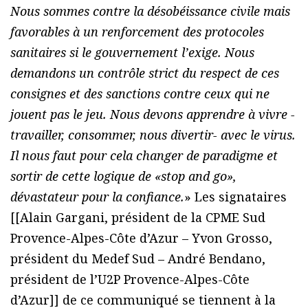
Nous sommes contre la désobéissance civile mais
favorables à un renforcement des protocoles
sanitaires si le gouvernement l’exige. Nous
demandons un contrôle strict du respect de ces
consignes et des sanctions contre ceux qui ne
jouent pas le jeu. Nous devons apprendre à vivre -
travailler, consommer, nous divertir- avec le virus.
Il nous faut pour cela changer de paradigme et
sortir de cette logique de «stop and go»,
dévastateur pour la confiance.
» Les signataires
[[Alain Gargani, président de la CPME Sud
Provence-Alpes-Côte d’Azur – Yvon Grosso,
président du Medef Sud – André Bendano,
président de l’U2P Provence-Alpes-Côte
d’Azur]] de ce communiqué se tiennent à la