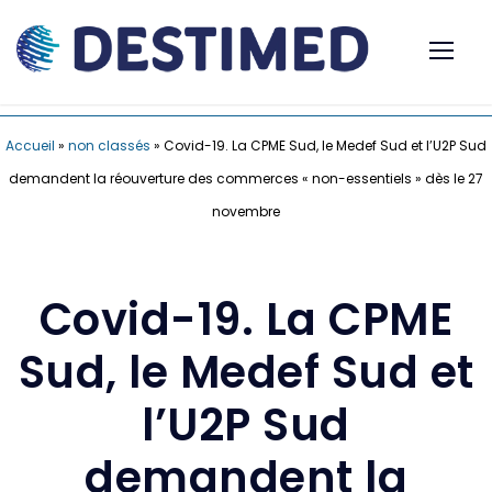
Accueil
»
non classés
»
Covid-19. La CPME Sud, le Medef Sud et l’U2P Sud
demandent la réouverture des commerces « non-essentiels » dès le 27
novembre
Covid-19. La CPME
Sud, le Medef Sud et
l’U2P Sud
demandent la