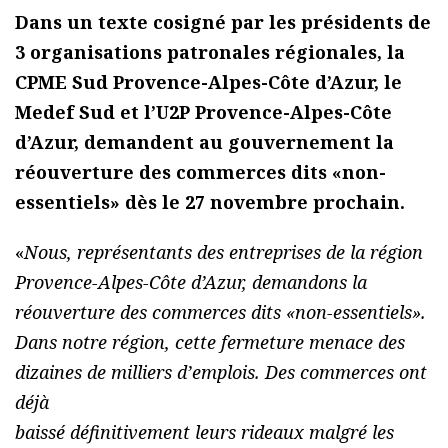
Dans un texte cosigné par les présidents de
3 organisations patronales régionales, la
CPME Sud Provence-Alpes-Côte d’Azur, le
Medef Sud et l’U2P Provence-Alpes-Côte
d’Azur, demandent au gouvernement la
réouverture des commerces dits «non-
essentiels» dès le 27 novembre prochain.
«
Nous, représentants des entreprises de la région
Provence-Alpes-Côte d’Azur, demandons la
réouverture des commerces dits «non-essentiels».
Dans notre région, cette fermeture menace des
dizaines de milliers d’emplois. Des commerces ont
déjà
baissé définitivement leurs rideaux malgré les