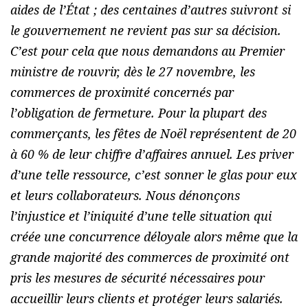
aides de l’État ; des centaines d’autres suivront si
le gouvernement ne revient pas sur sa décision.
C’est pour cela que nous demandons au Premier
ministre de rouvrir, dès le 27 novembre, les
commerces de proximité concernés par
l’obligation de fermeture. Pour la plupart des
commerçants, les fêtes de Noël représentent de 20
à 60 % de leur chiffre d’affaires annuel. Les priver
d’une telle ressource, c’est sonner le glas pour eux
et leurs collaborateurs. Nous dénonçons
l’injustice et l’iniquité d’une telle situation qui
créée une concurrence déloyale alors même que la
grande majorité des commerces de proximité ont
pris les mesures de sécurité nécessaires pour
accueillir leurs clients et protéger leurs salariés.