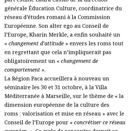
générale Éducation Culture, coordinatrice du
réseau d’études romani à la Commission
Européenne. Son alter ego au Conseil de
l’Europe, Kharin Merkle, a enfin souhaité un
«
changement d’attitude
» envers les roms tout
en regrettant que cela n’impliquerait pas
obligatoirement un «
changement de
comportement
».
La Région Paca accueillera à nouveau un
séminaire les 30 et 31 octobre, à la Villa
Méditerranée à Marseille, sur le thème de « la
dimension européenne de la culture des
roms : valorisation et mise en réseau » avec le
Conseil de l’Europe pour «
concrétiser ce réseau