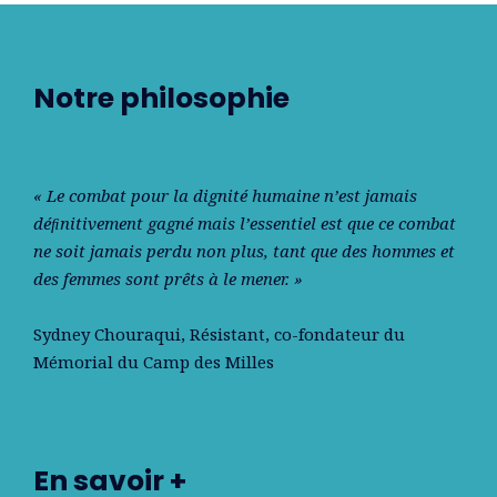
Notre philosophie
« Le combat pour la dignité humaine n’est jamais
déﬁnitivement gagné mais l’essentiel est que ce combat
ne soit jamais perdu non plus, tant que des hommes et
des femmes sont prêts à le mener. »
Sydney Chouraqui
, Résistant, co-fondateur du
Mémorial du Camp des Milles
En savoir +