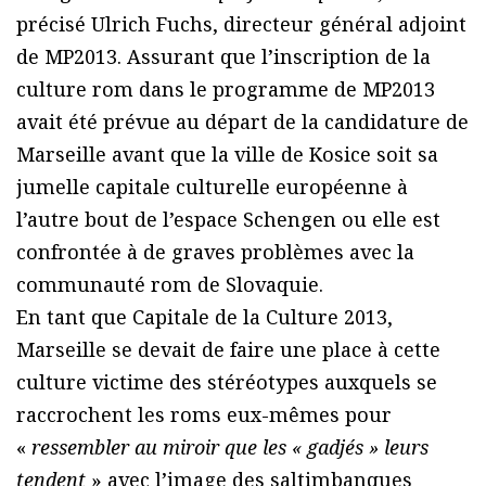
précisé Ulrich Fuchs, directeur général adjoint
de MP2013. Assurant que l’inscription de la
culture rom dans le programme de MP2013
avait été prévue au départ de la candidature de
Marseille avant que la ville de Kosice soit sa
jumelle capitale culturelle européenne à
l’autre bout de l’espace Schengen ou elle est
confrontée à de graves problèmes avec la
communauté rom de Slovaquie.
En tant que Capitale de la Culture 2013,
Marseille se devait de faire une place à cette
culture victime des stéréotypes auxquels se
raccrochent les roms eux-mêmes pour
«
ressembler au miroir que les « gadjés » leurs
tendent
» avec l’image des saltimbanques