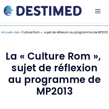
Accueil
»
La « Culture Rom », sujet de réflexion au programme de MP2013
La « Culture Rom »,
sujet de réflexion
au programme de
MP2013