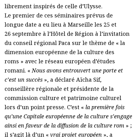
librement inspirés de celle d’Ulysse.
Le premier de ces séminaires prévus de
longue date a eu lieu à Marseille les 25 et
26 septembre à l’Hôtel de Région à l’invitation
du conseil régional Paca sur le thème de « la
dimension européenne de la culture des
roms » avec le réseau européen d’études
romani. «
Nous avons entrouvert une porte et
c’est un succès
», a déclaré Aïcha Sif,
conseillère régionale et présidente de la
commission culture et patrimoine culturel
lors d’un point presse. C’est «
la première fois
qu’une Capitale européenne de la culture s’engage
ainsi en faveur de la diffusion de la culture rom
» ;
il s’agit là d’un «
vrai projet européen
», a