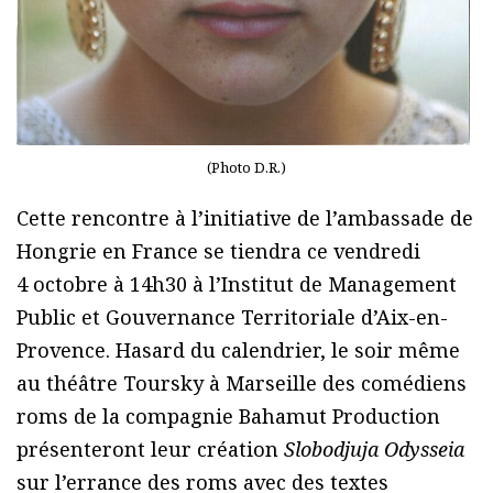
(Photo D.R.)
Cette rencontre à l’initiative de l’ambassade de
Hongrie en France se tiendra ce vendredi
4 octobre à 14h30 à l’Institut de Management
Public et Gouvernance Territoriale d’Aix-en-
Provence. Hasard du calendrier, le soir même
au théâtre Toursky à Marseille des comédiens
roms de la compagnie Bahamut Production
présenteront leur création
Slobodjuja Odysseia
sur l’errance des roms avec des textes