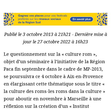
Publié le 3 octobre 2013 à 21h21 - Dernière mise à
jour le 27 octobre 2022 à 16h23
Le questionnement sur la « culture rom »,
objet d’un séminaire à l’initiative de la Région
Paca fin septembre dans le cadre de MP-2013,
se poursuivra ce 4 octobre à Aix-en-Provence
en élargissant cette thématique sous le titre «
la culture des roms-les roms dans la culture »
pour aboutir en novembre à Marseille à une
réflexion sur la création d’un « Institut