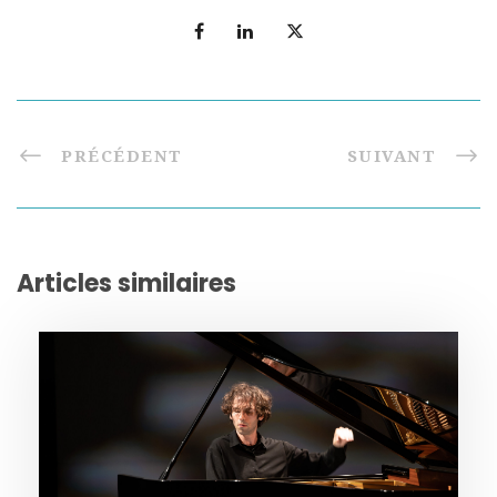
PRÉCÉDENT
SUIVANT
Articles similaires