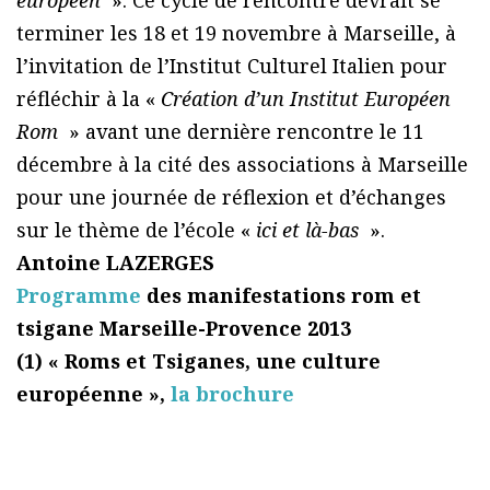
européen
». Ce cycle de rencontre devrait se
terminer les 18 et 19 novembre à Marseille, à
l’invitation de l’Institut Culturel Italien pour
réfléchir à la «
Création d’un Institut Européen
Rom
» avant une dernière rencontre le 11
décembre à la cité des associations à Marseille
pour une journée de réflexion et d’échanges
sur le thème de l’école «
ici et là-bas
».
Antoine LAZERGES
Programme
des manifestations rom et
tsigane Marseille-Provence 2013
(1) « Roms et Tsiganes, une culture
européenne »,
la brochure