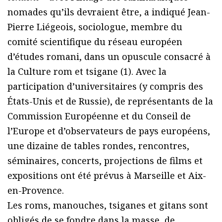
nomades qu’ils devraient être, a indiqué Jean-
Pierre Liégeois, sociologue, membre du
comité scientifique du réseau européen
d’études romani, dans un opuscule consacré à
la Culture rom et tsigane (1). Avec la
participation d’universitaires (y compris des
États-Unis et de Russie), de représentants de la
Commission Européenne et du Conseil de
l’Europe et d’observateurs de pays européens,
une dizaine de tables rondes, rencontres,
séminaires, concerts, projections de films et
expositions ont été prévus à Marseille et Aix-
en-Provence.
Les roms, manouches, tsiganes et gitans sont
obligés de se fondre dans la masse, de