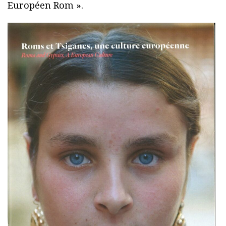
Européen Rom ».