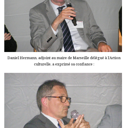
Daniel Hermann, adjoint au maire de Marseille délégué à l’Action
culturelle, a exprimé sa confiance :