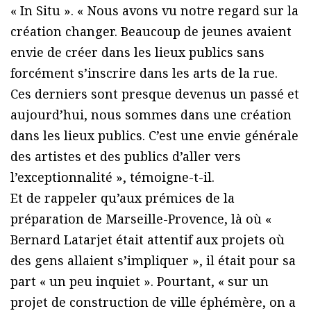
« In Situ ». « Nous avons vu notre regard sur la
création changer. Beaucoup de jeunes avaient
envie de créer dans les lieux publics sans
forcément s’inscrire dans les arts de la rue.
Ces derniers sont presque devenus un passé et
aujourd’hui, nous sommes dans une création
dans les lieux publics. C’est une envie générale
des artistes et des publics d’aller vers
l’exceptionnalité », témoigne-t-il.
Et de rappeler qu’aux prémices de la
préparation de Marseille-Provence, là où «
Bernard Latarjet était attentif aux projets où
des gens allaient s’impliquer », il était pour sa
part « un peu inquiet ». Pourtant, « sur un
projet de construction de ville éphémère, on a