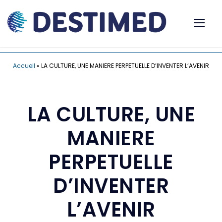
Accueil
»
LA CULTURE, UNE MANIERE PERPETUELLE D’INVENTER L’AVENIR
LA CULTURE, UNE
MANIERE
PERPETUELLE
D’INVENTER
L’AVENIR