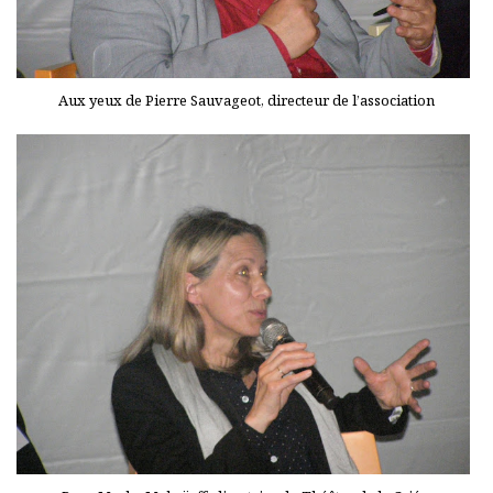
Aux yeux de Pierre Sauvageot, directeur de l’association