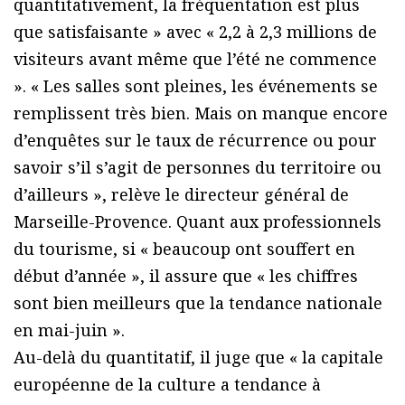
quantitativement, la fréquentation est plus
que satisfaisante » avec « 2,2 à 2,3 millions de
visiteurs avant même que l’été ne commence
». « Les salles sont pleines, les événements se
remplissent très bien. Mais on manque encore
d’enquêtes sur le taux de récurrence ou pour
savoir s’il s’agit de personnes du territoire ou
d’ailleurs », relève le directeur général de
Marseille-Provence. Quant aux professionnels
du tourisme, si « beaucoup ont souffert en
début d’année », il assure que « les chiffres
sont bien meilleurs que la tendance nationale
en mai-juin ».
Au-delà du quantitatif, il juge que « la capitale
européenne de la culture a tendance à