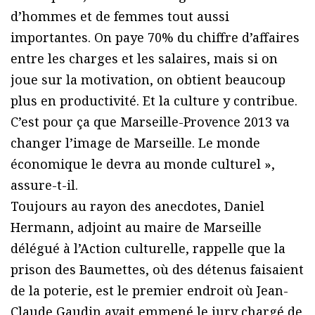
d’hommes et de femmes tout aussi
importantes. On paye 70% du chiffre d’affaires
entre les charges et les salaires, mais si on
joue sur la motivation, on obtient beaucoup
plus en productivité. Et la culture y contribue.
C’est pour ça que Marseille-Provence 2013 va
changer l’image de Marseille. Le monde
économique le devra au monde culturel »,
assure-t-il.
Toujours au rayon des anecdotes, Daniel
Hermann, adjoint au maire de Marseille
délégué à l’Action culturelle, rappelle que la
prison des Baumettes, où des détenus faisaient
de la poterie, est le premier endroit où Jean-
Claude Gaudin avait emmené le jury chargé de