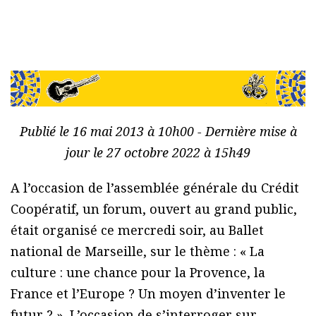
Publié le 16 mai 2013 à 10h00 - Dernière mise à
jour le 27 octobre 2022 à 15h49
A l’occasion de l’assemblée générale du Crédit
Coopératif, un forum, ouvert au grand public,
était organisé ce mercredi soir, au Ballet
national de Marseille, sur le thème : « La
culture : une chance pour la Provence, la
France et l’Europe ? Un moyen d’inventer le
futur ? ». L’occasion de s’interroger sur