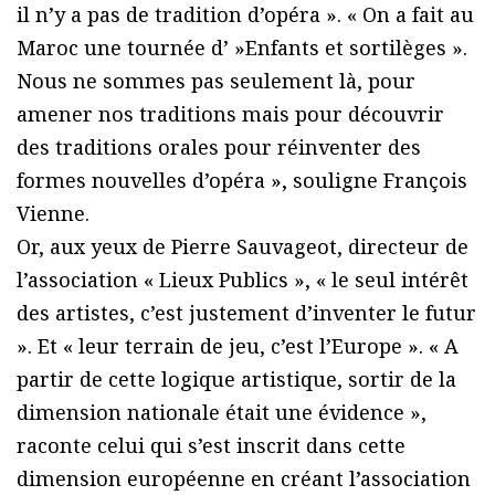
il n’y a pas de tradition d’opéra ». « On a fait au
Maroc une tournée d’ »Enfants et sortilèges ».
Nous ne sommes pas seulement là, pour
amener nos traditions mais pour découvrir
des traditions orales pour réinventer des
formes nouvelles d’opéra », souligne François
Vienne.
Or, aux yeux de Pierre Sauvageot, directeur de
l’association « Lieux Publics », « le seul intérêt
des artistes, c’est justement d’inventer le futur
». Et « leur terrain de jeu, c’est l’Europe ». « A
partir de cette logique artistique, sortir de la
dimension nationale était une évidence »,
raconte celui qui s’est inscrit dans cette
dimension européenne en créant l’association