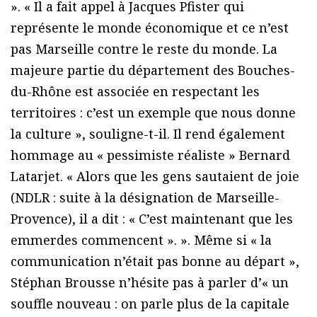
». « Il a fait appel à Jacques Pfister qui
représente le monde économique et ce n’est
pas Marseille contre le reste du monde. La
majeure partie du département des Bouches-
du-Rhône est associée en respectant les
territoires : c’est un exemple que nous donne
la culture », souligne-t-il. Il rend également
hommage au « pessimiste réaliste » Bernard
Latarjet. « Alors que les gens sautaient de joie
(NDLR : suite à la désignation de Marseille-
Provence), il a dit : « C’est maintenant que les
emmerdes commencent ». ». Même si « la
communication n’était pas bonne au départ »,
Stéphan Brousse n’hésite pas à parler d’« un
souffle nouveau : on parle plus de la capitale