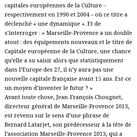
capitales européennes de la Culture –
respectivement en 1990 et 2004 – où ce titre a
déclenché « une dynamique ». Et de
s’interroger : « Marseille-Provence a un double
atout : des équipements nouveaux et le titre de
Capitale européenne de la Culture, une chance
qu’elle a su saisir alors que statistiquement
dans l’Europe des 27, il n’y aura pas une
nouvelle capitale française avant 15 ans. Est-ce
un moyen d’inventer le futur ? »
Avant toute chose, Jean-François Chougnet,
directeur général de Marseille-Provence 2013,
est revenu sur le sens d’une phrase de
Bernard Latarjet, son prédécesseur à la tête de
l’association Marseille-Provence 2013, qui a