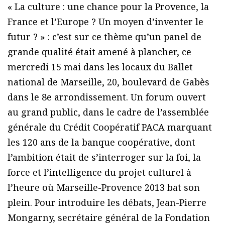
« La culture : une chance pour la Provence, la
France et l’Europe ? Un moyen d’inventer le
futur ? » : c’est sur ce thème qu’un panel de
grande qualité était amené à plancher, ce
mercredi 15 mai dans les locaux du Ballet
national de Marseille, 20, boulevard de Gabès
dans le 8e arrondissement. Un forum ouvert
au grand public, dans le cadre de l’assemblée
générale du Crédit Coopératif PACA marquant
les 120 ans de la banque coopérative, dont
l’ambition était de s’interroger sur la foi, la
force et l’intelligence du projet culturel à
l’heure où Marseille-Provence 2013 bat son
plein. Pour introduire les débats, Jean-Pierre
Mongarny, secrétaire général de la Fondation