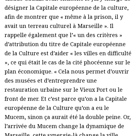
désigner la Capitale européenne de la culture,
afin de montrer que « même à la prison, il y
avait un terreau culturel à Marseille ». Il
rappelle également que l’« un des critères »
d’attribution du titre de Capitale européenne
de la Culture est d’aider « les villes en difficulté
», ce qui était le cas de la cité phocéenne sur le
plan économique. « Cela nous permet d’ouvrir
des musées et d’entreprendre une
restauration urbaine sur le Vieux Port ou le
front de mer. Et c’est parce qu’on a la Capitale
européenne de la Culture qu’on a eu le
Mucem, sinon ça aurait été la double peine. Or,
l’arrivée du Mucem change la dynamique de
Marseille, cette synergie-là change la ville.