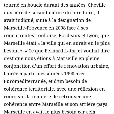
tourné en boucle durant des années. Cheville
ouvrière de la candidature du territoire, il
avait indiqué, suite à la désignation de
Marseille-Provence en 2008 face à ses
concurrentes Toulouse, Bordeaux et Lyon, que
Marseille était « la ville qui en aurait eu le plus
besoin ». « Ce que Bernard Latarjet voulait dire
c’est que nous étions à Marseille en pleine
conjonction d’un effort de rénovation urbaine,
lancée à partir des années 1990 avec
Euroméditerranée, et d’un besoin de
cohérence territoriale, avec une réflexion en
cours sur la manière de retrouver une
cohérence entre Marseille et son arrière-pays.
Marseille en avait le plus besoin car cela