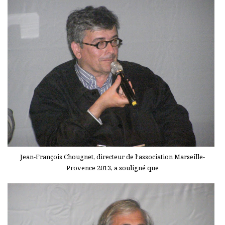
Jean-François Chougnet, directeur de l’association Marseille-
Provence 2013, a souligné que