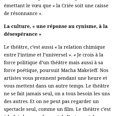
émettant le vœu que « la Criée soit une caisse
de résonnance ».
La culture, « une réponse au cynisme, à la
désespérance »
Le théâtre, c’est aussi « la relation chimique
entre l’intime et l’universel ». « Je crois à la
force politique d’un théâtre mais aussi à sa
force poétique, poursuit Macha Makeïeff. Nos
artistes vous prennent pendant une heure et
vous mettent dans un autre temps. Le théâtre
ne se fait jamais seul, on a tous besoin les uns
des autres. Et on ne peut pas regarder un
spectacle seul, comme un film. Le théâtre c’est