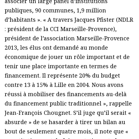
associer un large panel d’institutions
publiques, 90 communes, 1,9 million
d’habitants ». « A travers Jacques Pfister (NDLR
: président de la CCI Marseille-Provence),
président de l’association Marseille-Provence
2013, les élus ont demandé au monde
économique de jouer un rôle important et de
tenir une place importante en termes de
financement. Il représente 20% du budget
contre 13 à 15% à Lille en 2004. Nous avons
réussi à mobiliser des financements au-delà
du financement public traditionnel », rappelle
Jean-François Chougnet. S’il juge qu’il serait «
absurde » de se hasarder à tirer un bilan au
bout de seulement quatre mois, il note que «