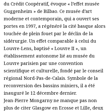
du Crédit Coopératif, évoque « l’effet musée
Guggenheim » de Bilbao. Ce musée d’art
moderne et contemporain, qui a ouvert ses
portes en 1997, a régénéré la cité basque alors
touchée de plein fouet par le déclin de la
sidérurgie. Un effet comparable à celui du
Louvre-Lens, baptisé « Louvre II », un
établissement autonome lié au musée du
Louvre parisien par une convention
scientifique et culturelle, fondé par le conseil
régional Nord-Pas-de-Calais. Symbole de la
reconversion des bassins miniers, il a été
inauguré le 12 décembre dernier.
Jean-Pierre Mongarny ne manque pas non
plus de citer Glasgow en Ecosse et Lille, deux