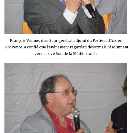
François Vienne, directeur général adjoint du Festival d’Aix-en-
Provence, a confié que l’événement regardait désormais résolument
vers la rive Sud de la Méditerranée.