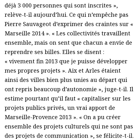
déjà 3 000 personnes qui sont inscrites »,
relève-t-il aujourd’hui. Ce qui n’empêche pas
Pierre Sauvageot d’exprimer des craintes sur «
Marseille 2014 ». « Les collectivités travaillent
ensemble, mais on sent que chacun a envie de
reprendre ses billes. Elles se disent :
« vivement fin 2013 que je puisse développer
mes propres projets ». Aix et Arles étaient
ainsi des villes bien plus unies au départ qui
ont repris beaucoup d’autonomie », juge-t-il. Il
estime pourtant qu’il faut « capitaliser sur les
projets publics privés, un vrai apport de
Marseille-Provence 2013 ». « On a pu créer
ensemble des projets culturels qui ne sont pas
des projets de communication », se félicite-t-il.