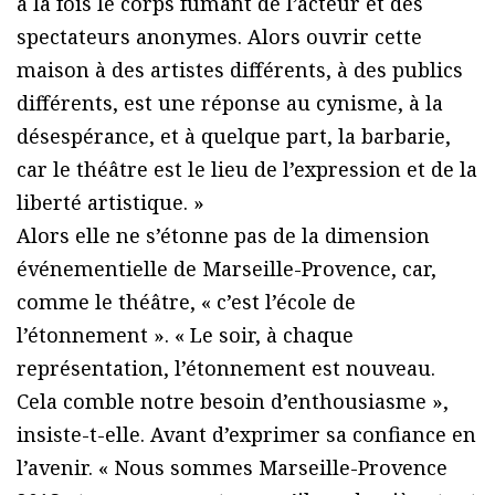
à la fois le corps fumant de l’acteur et des
spectateurs anonymes. Alors ouvrir cette
maison à des artistes différents, à des publics
différents, est une réponse au cynisme, à la
désespérance, et à quelque part, la barbarie,
car le théâtre est le lieu de l’expression et de la
liberté artistique. »
Alors elle ne s’étonne pas de la dimension
événementielle de Marseille-Provence, car,
comme le théâtre, « c’est l’école de
l’étonnement ». « Le soir, à chaque
représentation, l’étonnement est nouveau.
Cela comble notre besoin d’enthousiasme »,
insiste-t-elle. Avant d’exprimer sa confiance en
l’avenir. « Nous sommes Marseille-Provence