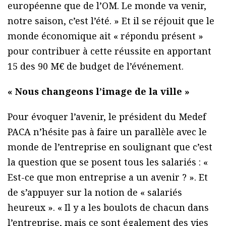
européenne que de l’OM. Le monde va venir,
notre saison, c’est l’été. » Et il se réjouit que le
monde économique ait « répondu présent »
pour contribuer à cette réussite en apportant
15 des 90 M€ de budget de l’événement.
« Nous changeons l’image de la ville »
Pour évoquer l’avenir, le président du Medef
PACA n’hésite pas à faire un parallèle avec le
monde de l’entreprise en soulignant que c’est
la question que se posent tous les salariés : «
Est-ce que mon entreprise a un avenir ? ». Et
de s’appuyer sur la notion de « salariés
heureux ». « Il y a les boulots de chacun dans
l’entreprise, mais ce sont également des vies