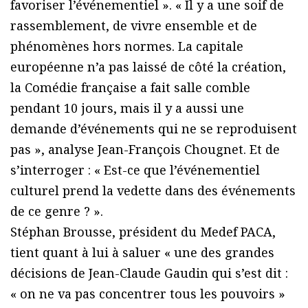
favoriser l’événementiel ». « Il y a une soif de
rassemblement, de vivre ensemble et de
phénomènes hors normes. La capitale
européenne n’a pas laissé de côté la création,
la Comédie française a fait salle comble
pendant 10 jours, mais il y a aussi une
demande d’événements qui ne se reproduisent
pas », analyse Jean-François Chougnet. Et de
s’interroger : « Est-ce que l’événementiel
culturel prend la vedette dans des événements
de ce genre ? ».
Stéphan Brousse, président du Medef PACA,
tient quant à lui à saluer « une des grandes
décisions de Jean-Claude Gaudin qui s’est dit :
« on ne va pas concentrer tous les pouvoirs »