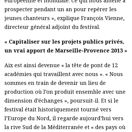
européenne et mondiale. Ce qui nous amène à
prospecter pendant un an pour repérer les
jeunes chanteurs », explique François Vienne,
directeur général adjoint du festival.
« Capitaliser sur les projets publics privés,
un vrai apport de Marseille-Provence 2013 »
Aix est ainsi devenue « la tête de pont de 12
académies qui travaillent avec nous ». « Nous
sommes en train de devenir un lieu de
production où l’on produit ensemble avec une
dimension d’échanges », poursuit-il. Et si le
festival était historiquement tourné vers
l’Europe du Nord, il regarde aujourd’hui vers
la rive Sud de la Méditerranée et « des pays où