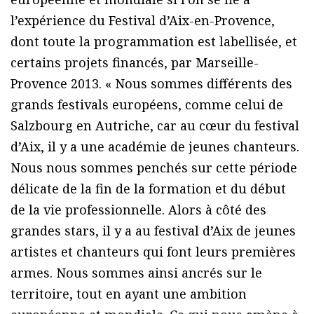
l’expérience du Festival d’Aix-en-Provence,
dont toute la programmation est labellisée, et
certains projets financés, par Marseille-
Provence 2013. « Nous sommes différents des
grands festivals européens, comme celui de
Salzbourg en Autriche, car au cœur du festival
d’Aix, il y a une académie de jeunes chanteurs.
Nous nous sommes penchés sur cette période
délicate de la fin de la formation et du début
de la vie professionnelle. Alors à côté des
grandes stars, il y a au festival d’Aix de jeunes
artistes et chanteurs qui font leurs premières
armes. Nous sommes ainsi ancrés sur le
territoire, tout en ayant une ambition