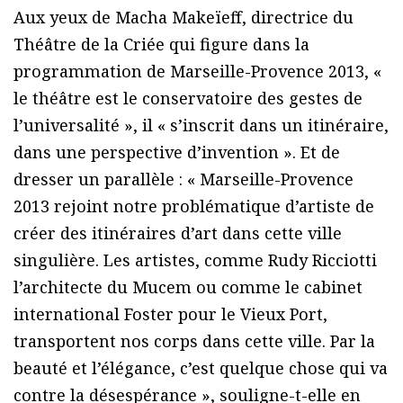
Aux yeux de Macha Makeïeff, directrice du
Théâtre de la Criée qui figure dans la
programmation de Marseille-Provence 2013, «
le théâtre est le conservatoire des gestes de
l’universalité », il « s’inscrit dans un itinéraire,
dans une perspective d’invention ». Et de
dresser un parallèle : « Marseille-Provence
2013 rejoint notre problématique d’artiste de
créer des itinéraires d’art dans cette ville
singulière. Les artistes, comme Rudy Ricciotti
l’architecte du Mucem ou comme le cabinet
international Foster pour le Vieux Port,
transportent nos corps dans cette ville. Par la
beauté et l’élégance, c’est quelque chose qui va
contre la désespérance », souligne-t-elle en