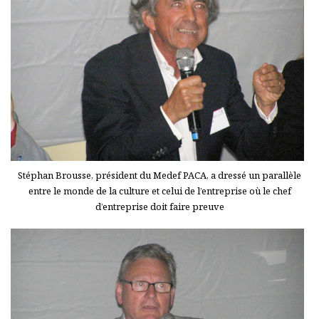
Stéphan Brousse, président du Medef PACA, a dressé un parallèle
entre le monde de la culture et celui de l’entreprise où le chef
d’entreprise doit faire preuve