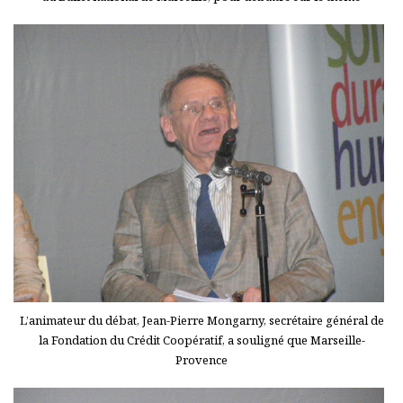
L’animateur du débat, Jean-Pierre Mongarny, secrétaire général de
la Fondation du Crédit Coopératif, a souligné que Marseille-
Provence