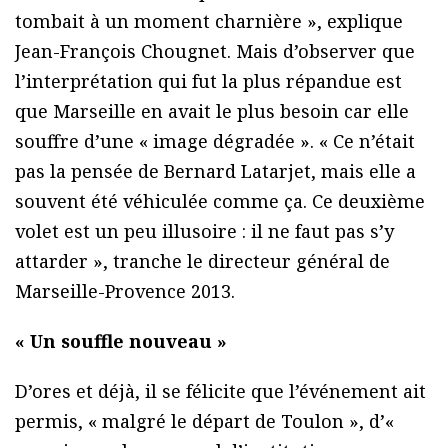
tombait à un moment charnière », explique
Jean-François Chougnet. Mais d’observer que
l’interprétation qui fut la plus répandue est
que Marseille en avait le plus besoin car elle
souffre d’une « image dégradée ». « Ce n’était
pas la pensée de Bernard Latarjet, mais elle a
souvent été véhiculée comme ça. Ce deuxième
volet est un peu illusoire : il ne faut pas s’y
attarder », tranche le directeur général de
Marseille-Provence 2013.
« Un souffle nouveau »
D’ores et déjà, il se félicite que l’événement ait
permis, « malgré le départ de Toulon », d’«