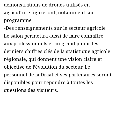
démonstrations de drones utilisés en
agriculture figureront, notamment, au
programme.
-Des renseignements sur le secteur agricole
Le salon permettra aussi de faire connaître
aux professionnels et au grand public les
derniers chiffres clés de la statistique agricole
régionale, qui donnent une vision claire et
objective de l’évolution du secteur. Le
personnel de la Draaf et ses partenaires seront
disponibles pour répondre à toutes les
questions des visiteurs.