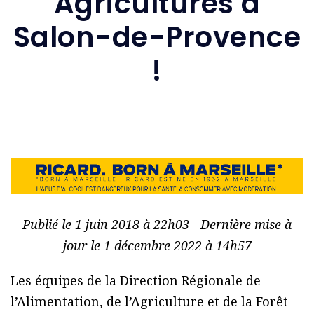
Agricultures à
Salon-de-Provence
!
Publié le 1 juin 2018 à 22h03 - Dernière mise à
jour le 1 décembre 2022 à 14h57
Les équipes de la Direction Régionale de
l’Alimentation, de l’Agriculture et de la Forêt