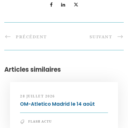
PRÉCÉDENT
SUIVANT
Articles similaires
28 JUILLET 2026
OM-Atletico Madrid le 14 août
FLASH ACTU