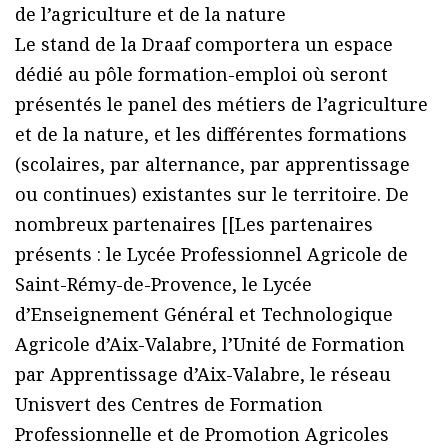
de l’agriculture et de la nature
Le stand de la Draaf comportera un espace
dédié au pôle formation-emploi où seront
présentés le panel des métiers de l’agriculture
et de la nature, et les différentes formations
(scolaires, par alternance, par apprentissage
ou continues) existantes sur le territoire. De
nombreux partenaires [[Les partenaires
présents : le Lycée Professionnel Agricole de
Saint-Rémy-de-Provence, le Lycée
d’Enseignement Général et Technologique
Agricole d’Aix-Valabre, l’Unité de Formation
par Apprentissage d’Aix-Valabre, le réseau
Unisvert des Centres de Formation
Professionnelle et de Promotion Agricoles