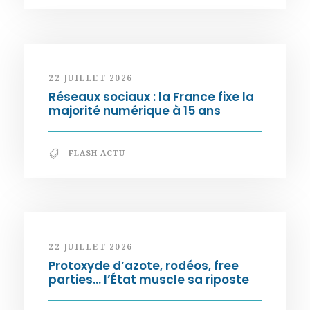
22 JUILLET 2026
Réseaux sociaux : la France fixe la
majorité numérique à 15 ans
FLASH ACTU
22 JUILLET 2026
Protoxyde d’azote, rodéos, free
parties… l’État muscle sa riposte