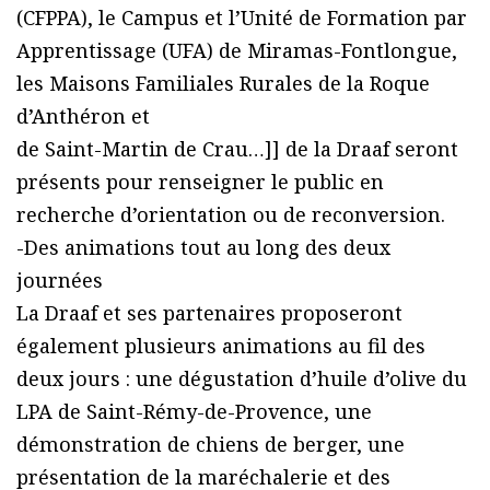
(CFPPA), le Campus et l’Unité de Formation par
Apprentissage (UFA) de Miramas-Fontlongue,
les Maisons Familiales Rurales de la Roque
d’Anthéron et
de Saint-Martin de Crau…]] de la Draaf seront
présents pour renseigner le public en
recherche d’orientation ou de reconversion.
-Des animations tout au long des deux
journées
La Draaf et ses partenaires proposeront
également plusieurs animations au fil des
deux jours : une dégustation d’huile d’olive du
LPA de Saint-Rémy-de-Provence, une
démonstration de chiens de berger, une
présentation de la maréchalerie et des