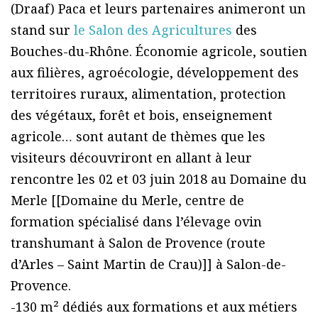
(Draaf) Paca et leurs partenaires animeront un
stand sur
le Salon des Agricultures
des
Bouches-du-Rhône. Économie agricole, soutien
aux filières, agroécologie, développement des
territoires ruraux, alimentation, protection
des végétaux, forêt et bois, enseignement
agricole… sont autant de thèmes que les
visiteurs découvriront en allant à leur
rencontre les 02 et 03 juin 2018 au Domaine du
Merle [[Domaine du Merle, centre de
formation spécialisé dans l’élevage ovin
transhumant à Salon de Provence (route
d’Arles – Saint Martin de Crau)]] à Salon-de-
Provence.
-130 m² dédiés aux formations et aux métiers