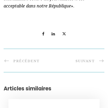
acceptable dans notre République
».
PRÉCÉDENT
SUIVANT
Articles similaires