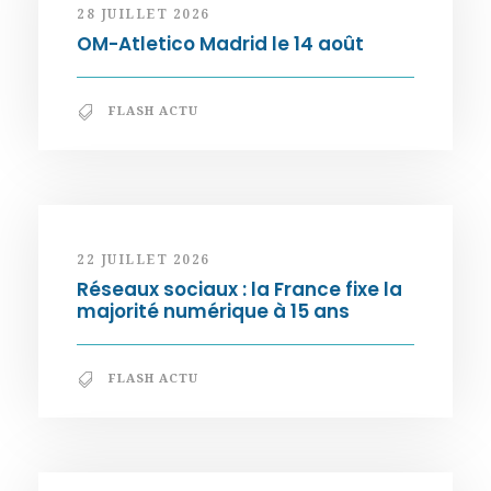
28 JUILLET 2026
OM-Atletico Madrid le 14 août
FLASH ACTU
22 JUILLET 2026
Réseaux sociaux : la France fixe la
majorité numérique à 15 ans
FLASH ACTU