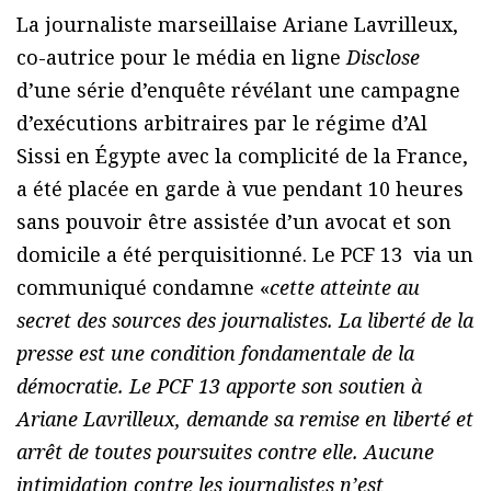
La journaliste marseillaise Ariane Lavrilleux,
co-autrice pour le média en ligne
Disclose
d’une série d’enquête révélant une campagne
d’exécutions arbitraires par le régime d’Al
Sissi en Égypte avec la complicité de la France,
a été placée en garde à vue pendant 10 heures
sans pouvoir être assistée d’un avocat et son
domicile a été perquisitionné. Le PCF 13 via un
communiqué condamne «
cette atteinte au
secret des sources des journalistes. La liberté de la
presse est une condition fondamentale de la
démocratie. Le PCF 13 apporte son soutien à
Ariane Lavrilleux, demande sa remise en liberté et
arrêt de toutes poursuites contre elle. Aucune
intimidation contre les journalistes n’est