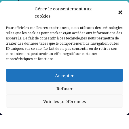
Gérer le consentement aux
Contactez-nous
cookies
Mentions légales
Pour offrir les meilleures expériences, nous utilisons des technologies
telles que les cookies pour stocker et/ou accéder aux informations des
appareils. Le fait de consentir à ces technologies nous permettra de
Politique de confidentialité
traiter des données telles que le comportement de navigation ou les
ID uniques sur ce site. Le fait de ne pas consentir ou de retirer son
consentement peut avoir un effet négatif sur certaines
caractéristiques et fonctions.
Accepter
Refuser
Voir les préférences