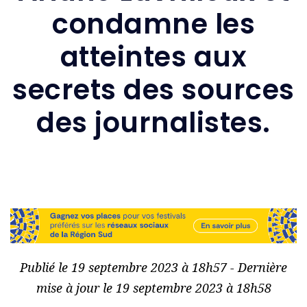
condamne les
atteintes aux
secrets des sources
des journalistes.
Publié le 19 septembre 2023 à 18h57 - Dernière
mise à jour le 19 septembre 2023 à 18h58