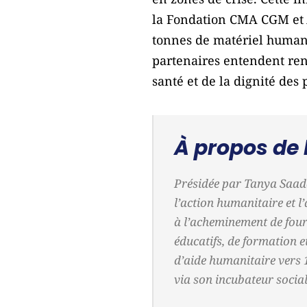
la Fondation CMA CGM et
tonnes de matériel humani
partenaires entendent ren
santé et de la dignité des 
À propos de
Présidée par Tanya Saadé
l’action humanitaire et l
à l’acheminement de fourn
éducatifs, de formation e
d’aide humanitaire vers 
via son incubateur socia