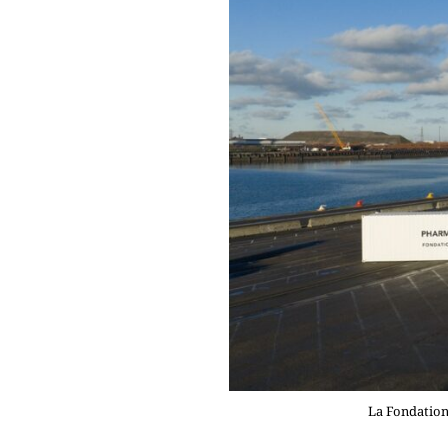
La Fondatio