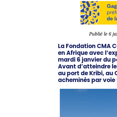
Publié le 6 j
La Fondation CMA CG
en Afrique avec l’ex
mardi 6 janvier du 
Avant d’atteindre le
au port de Kribi, au
acheminés par voie 