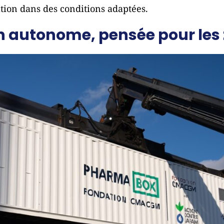
ation dans des conditions adaptées.
 autonome, pensée pour les 