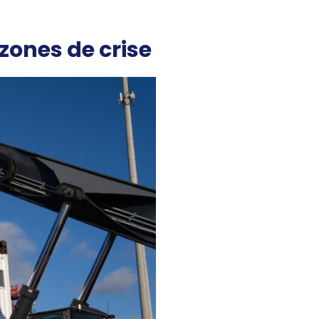
zones de crise