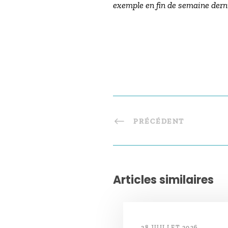
exemple en fin de semaine derni
PRÉCÉDENT
Articles similaires
28 JUILLET 2026