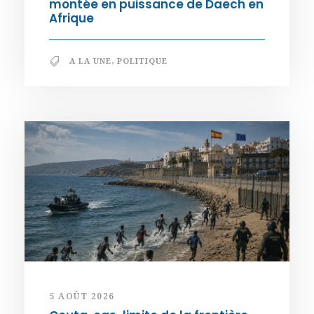
montée en puissance de Daech en
Afrique
A LA UNE
,
POLITIQUE
5 AOÛT 2026