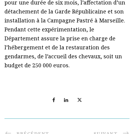
pour une durée de six mois, l’affectation d’un
détachement de la Garde Républicaine et son
installation à la Campagne Pastré à Marseille.
Pendant cette expérimentation, le
Département assure la prise en charge de
l’hébergement et de la restauration des
gendarmes, de l’accueil des chevaux, soit un
budget de 250 000 euros.
PRÉCÉDENT
SUIVANT