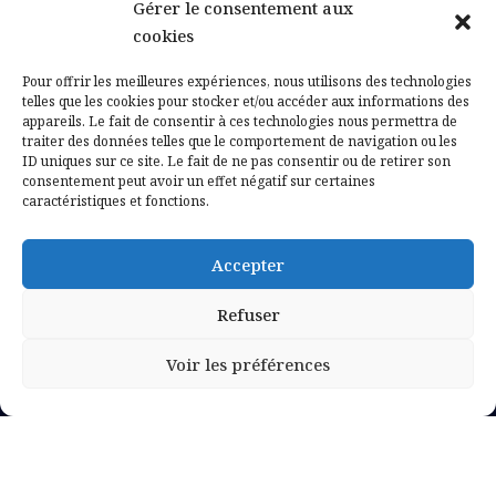
Gérer le consentement aux
Contactez-nous
cookies
Mentions légales
Pour offrir les meilleures expériences, nous utilisons des technologies
telles que les cookies pour stocker et/ou accéder aux informations des
appareils. Le fait de consentir à ces technologies nous permettra de
Politique de confidentialité
traiter des données telles que le comportement de navigation ou les
ID uniques sur ce site. Le fait de ne pas consentir ou de retirer son
consentement peut avoir un effet négatif sur certaines
caractéristiques et fonctions.
Accepter
Refuser
Voir les préférences