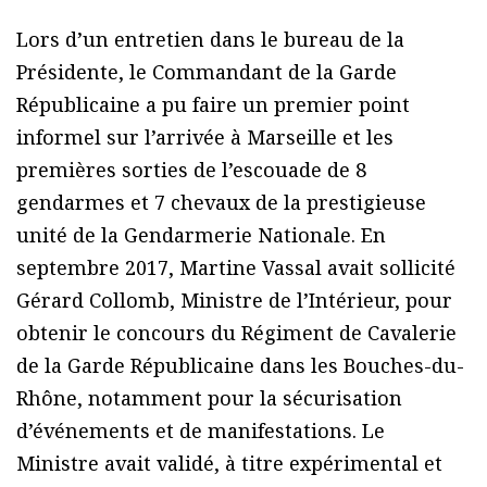
Lors d’un entretien dans le bureau de la
Présidente, le Commandant de la Garde
Républicaine a pu faire un premier point
informel sur l’arrivée à Marseille et les
premières sorties de l’escouade de 8
gendarmes et 7 chevaux de la prestigieuse
unité de la Gendarmerie Nationale. En
septembre 2017, Martine Vassal avait sollicité
Gérard Collomb, Ministre de l’Intérieur, pour
obtenir le concours du Régiment de Cavalerie
de la Garde Républicaine dans les Bouches-du-
Rhône, notamment pour la sécurisation
d’événements et de manifestations. Le
Ministre avait validé, à titre expérimental et