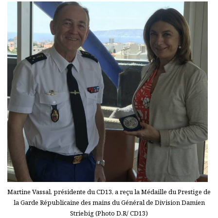
Martine Vassal, présidente du CD13, a reçu la Médaille du Prestige de
la Garde Républicaine des mains du Général de Division Damien
Striebig (Photo D.R/ CD13)