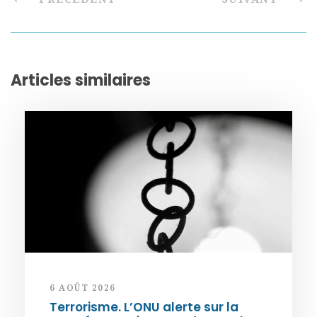
Articles similaires
6 AOÛT 2026
Terrorisme. L’ONU alerte sur la