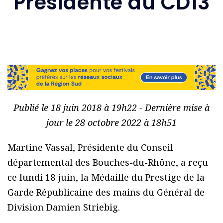
Présidente du CD13
Publié le 18 juin 2018 à 19h22 - Dernière mise à
jour le 28 octobre 2022 à 18h51
Martine Vassal, Présidente du Conseil
départemental des Bouches-du-Rhône, a reçu
ce lundi 18 juin, la Médaille du Prestige de la
Garde Républicaine des mains du Général de
Division Damien Striebig.