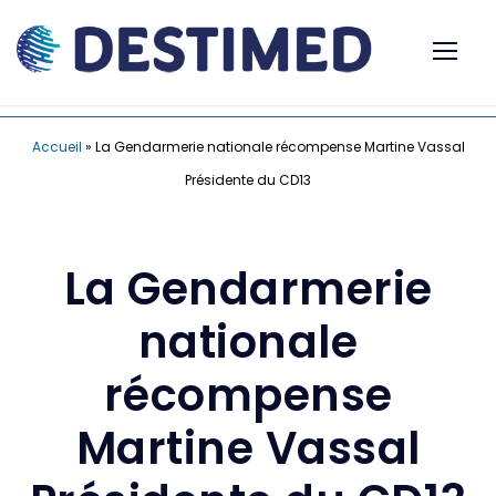
Accueil
»
La Gendarmerie nationale récompense Martine Vassal
Présidente du CD13
La Gendarmerie
nationale
récompense
Martine Vassal