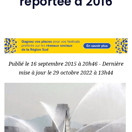
reportée à 2016
Publié le 16 septembre 2015 à 20h46 - Dernière
mise à jour le 29 octobre 2022 à 13h44