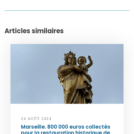
Articles similaires
24 AOÛT 2024
Marseille. 800 000 euros collectés
pour la restauration historique de