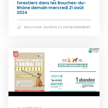
forestiers dans les Bouches-du-
Rhône demain mercredi 21 août
2024
SÉLECTION
,
SOCIÉTÉ ET ENVIRONNEMENT