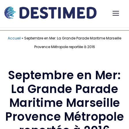
Accueil
»
Septembre en Mer: La Grande Parade Maritime Marseille
Provence Métropole reportée à 2016
Septembre en Mer:
La Grande Parade
Maritime Marseille
Provence Métropole