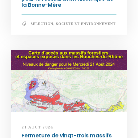
la Bonne-Mère
SÉLECTION
,
SOCIÉTÉ ET ENVIRONNEMENT
21 AOÛT 2024
Fermeture de vingt-trois massifs