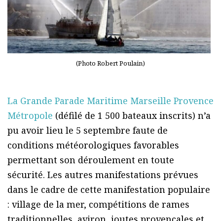
(Photo Robert Poulain)
La Grande Parade Maritime Marseille Provence
Métropole
(défilé de 1 500 bateaux inscrits) n’a
pu avoir lieu le 5 septembre faute de
conditions météorologiques favorables
permettant son déroulement en toute
sécurité. Les autres manifestations prévues
dans le cadre de cette manifestation populaire
: village de la mer, compétitions de rames
traditionnelles, aviron, joutes provençales et