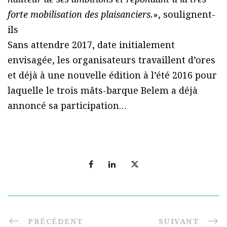
forte mobilisation des plaisanciers.
», soulignent-
ils
Sans attendre 2017, date initialement
envisagée, les organisateurs travaillent d’ores
et déjà à une nouvelle édition à l’été 2016 pour
laquelle le trois mâts-barque Belem a déjà
annoncé sa participation…
PRÉCÉDENT
SUIVANT