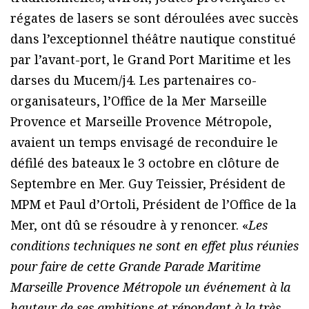
régates de lasers se sont déroulées avec succès
dans l’exceptionnel théâtre nautique constitué
par l’avant-port, le Grand Port Maritime et les
darses du Mucem/j4. Les partenaires co-
organisateurs, l’Office de la Mer Marseille
Provence et Marseille Provence Métropole,
avaient un temps envisagé de reconduire le
défilé des bateaux le 3 octobre en clôture de
Septembre en Mer. Guy Teissier, Président de
MPM et Paul d’Ortoli, Président de l’Office de la
Mer, ont dû se résoudre à y renoncer. «
Les
conditions techniques ne sont en effet plus réunies
pour faire de cette Grande Parade Maritime
Marseille Provence Métropole un événement à la
hauteur de ses ambitions et répondant à la très