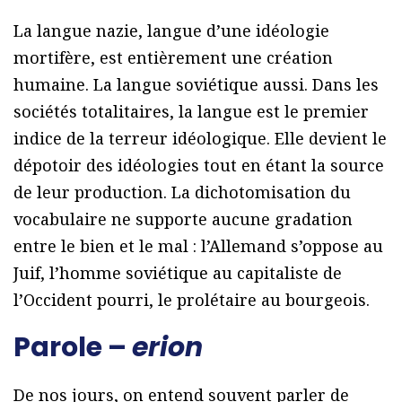
La langue nazie, langue d’une idéologie
mortifère, est entièrement une création
humaine. La langue soviétique aussi. Dans les
sociétés totalitaires, la langue est le premier
indice de la terreur idéologique. Elle devient le
dépotoir des idéologies tout en étant la source
de leur production. La dichotomisation du
vocabulaire ne supporte aucune gradation
entre le bien et le mal : l’Allemand s’oppose au
Juif, l’homme soviétique au capitaliste de
l’Occident pourri, le prolétaire au bourgeois.
Parole –
erion
De nos jours, on entend souvent parler de