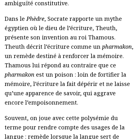
ambiguïté constitutive.
Dans le
Phèdre
, Socrate rapporte un mythe
égyptien où le dieu de l’écriture, Theuth,
présente son invention au roi Thamous.
Theuth décrit l’écriture comme un
pharmakon
,
un remède destiné à renforcer la mémoire.
Thamous lui répond au contraire que ce
pharmakon
est un poison : loin de fortifier la
mémoire, l’écriture la fait dépérir et ne laisse
qu’une apparence de savoir, qui aggrave
encore l’empoisonnement.
Souvent, on joue avec cette polysémie du
terme pour rendre compte des usages de la
langue : remède lorsque la langue sert de