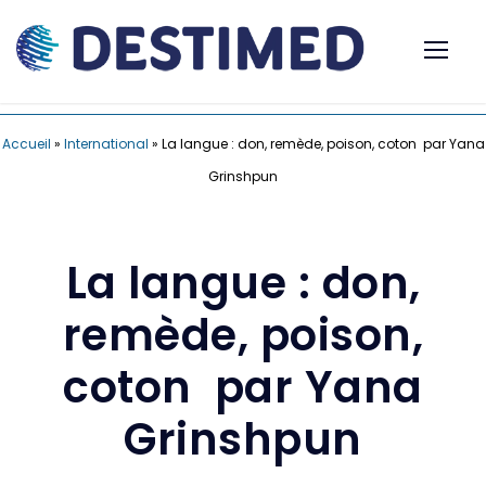
Accueil
»
International
»
La langue : don, remède, poison, coton par Yana
Grinshpun
La langue : don,
remède, poison,
coton par Yana
Grinshpun