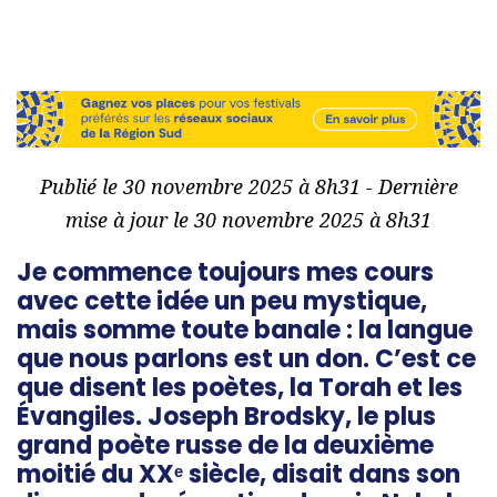
Publié le 30 novembre 2025 à 8h31 - Dernière
mise à jour le 30 novembre 2025 à 8h31
Je commence toujours mes cours
avec cette idée un peu mystique,
mais somme toute banale : la langue
que nous parlons est un don. C’est ce
que disent les poètes, la Torah et les
Évangiles. Joseph Brodsky, le plus
grand poète russe de la deuxième
moitié du XXᵉ siècle, disait dans son