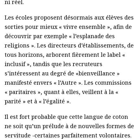
ni réel.
Les écoles proposent désormais aux élèves des
sorties pour mieux « vivre ensemble », afin de
découvrir par exemple « l’esplanade des
religions ». Les directeurs d’établissements, de
tous horizons, arborent fièrement le label «
inclusif », tandis que les recruteurs
s’intéressent au degré de «bienveillance »
manifesté envers « l’Autre ». Les commissions
« paritaires », quant à elles, veillent à la «
parité » et à « l’égalité ».
Il est fort probable que cette langue de coton
ne soit qu’un prélude à de nouvelles formes de
servitude -certaines parfaitement volontaires.