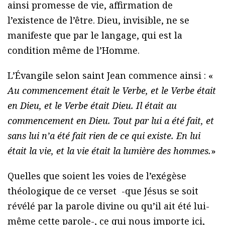
ainsi promesse de vie, affirmation de
l’existence de l’être. Dieu, invisible, ne se
manifeste que par le langage, qui est la
condition même de l’Homme.
L’Évangile selon saint Jean commence ainsi : «
Au commencement était le Verbe, et le Verbe était
en Dieu, et le Verbe était Dieu. Il était au
commencement en Dieu. Tout par lui a été fait, et
sans lui n’a été fait rien de ce qui existe. En lui
était la vie, et la vie était la lumière des hommes.
»
Quelles que soient les voies de l’exégèse
théologique de ce verset -que Jésus se soit
révélé par la parole divine ou qu’il ait été lui-
même cette parole-, ce qui nous importe ici,