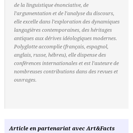
de la linguistique énonciative, de
l’argumentation et de l’analyse du discours,
elle excelle dans l’exploration des dynamiques
langagières contemporaines, des héritages
antiques aux dérives idéologiques modernes.
Polyglotte accomplie (français, espagnol,
anglais, russe, hébreu), elle dispense des
conférences internationales et est l’auteure de
nombreuses contributions dans des revues et
ouvrages.
Article en partenariat avec Art&Facts