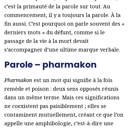
c’est la primauté de la parole sur tout. Au
commencement, il y a toujours la parole. À la
fin aussi. C’est pourquoi on parle souvent des «
derniers mots » du défunt, comme si le
passage de la vie à la mort devait
s’accompagner d’une ultime marque verbale.
Parole – pharmakon
Pharmakon
est un mot qui signifie à la fois
remède et poison : deux sens opposés réunis
dans un même terme. Mais ces significations
ne coexistent pas paisiblement ; elles se
contaminent mutuellement, créant ce que l’on
appelle une amphibologie, c’est-à-dire une