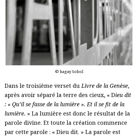
© hagay Sobol
Dans le troisième verset du
Livre de la Genèse
,
après avoir séparé la terre des cieux, « D
ieu dit
: « Qu’il se fasse de la lumière ». Et il se fit de la
lumière.
» La lumière est donc le résultat de la
parole divine. Et toute la création commence
par cette parole : « Dieu dit. » La parole est