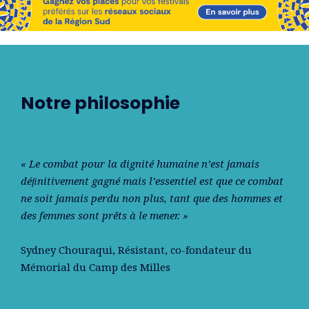
Notre philosophie
« Le combat pour la dignité humaine n’est jamais
déﬁnitivement gagné mais l’essentiel est que ce combat
ne soit jamais perdu non plus, tant que des hommes et
des femmes sont prêts à le mener. »
Sydney Chouraqui
, Résistant, co-fondateur du
Mémorial du Camp des Milles