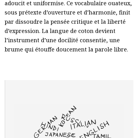
adoucit et uniformise. Ce vocabulaire ouateux,
sous prétexte d’ouverture et d’harmonie, finit
par dissoudre la pensée critique et la liberté
d’expression. La langue de coton devient
l’instrument d’une docilité consentie, une
brume qui étouffe doucement la parole libre.