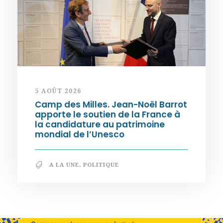
5 AOÛT 2026
Camp des Milles. Jean-Noël Barrot
apporte le soutien de la France à
la candidature au patrimoine
mondial de l’Unesco
A LA UNE
,
POLITIQUE