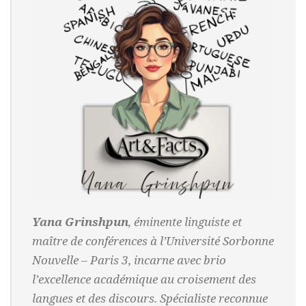
Yana Grinshpun
, éminente linguiste et
maître de conférences à l’Université Sorbonne
Nouvelle – Paris 3, incarne avec brio
l’excellence académique au croisement des
langues et des discours. Spécialiste reconnue