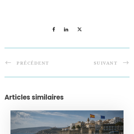
PRÉCÉDENT
SUIVANT
Articles similaires