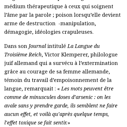
médium thérapeutique à ceux qui soignent
l’âme par la parole ; poison lorsqu’elle devient
arme de destruction -manipulation,
démagogie, idéologies crapuleuses.
Dans son
Journal
intitulé
La Langue du
Troisième Reich
, Victor Klemperer, philologue
juif allemand qui a survécu à l’extermination
grâce au courage de sa femme allemande,
témoin du travail d’empoisonnement de la
langue, remarquait : «
Les mots peuvent être
comme de minuscules doses d’arsenic : on les
avale sans y prendre garde, ils semblent ne faire
aucun effet, et voilà qu’après quelque temps,
l’effet toxique se fait sentir.
»