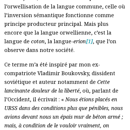
l’orwellisation de la langue commune, celle où
l’inversion sémantique fonctionne comme
principe producteur principal. Mais plus
encore que la langue orwellienne, c’est la
langue de
coton
, la langue-
erion
[1]
, que l’on
observe dans notre société.
Ce terme m’a été inspiré par mon ex-
compatriote Vladimir Boukovsky, dissident
soviétique et auteur notamment de
Cette
lancinante douleur de la liberté
, où, parlant de
l’Occident, il écrivait : «
Nous étions placés en
URSS dans des conditions plus que pénibles, nous
avions devant nous un épais mur de béton armé ;
mais, à condition de le vouloir vraiment, on