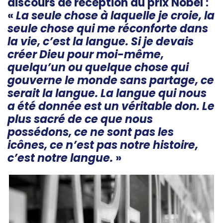
discours de réception du prix Nobel :
«
La seule chose à laquelle je croie, la
seule chose qui me réconforte dans
la vie, c’est la langue. Si je devais
créer Dieu pour moi-même,
quelqu’un ou quelque chose qui
gouverne le monde sans partage, ce
serait la langue. La langue qui nous
a été donnée est un véritable don. Le
plus sacré de ce que nous
possédons, ce ne sont pas les
icônes, ce n’est pas notre histoire,
c’est notre langue.
»