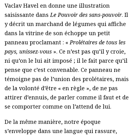
Vaclav Havel en donne une illustration
saisissante dans
Le Pouvoir des sans-pouvoir
. Il
y décrit un marchand de légumes qui affiche
dans la vitrine de son échoppe un petit
panneau proclamant : «
Prolétaires de tous les
pays, unissez-vous
». Ce n’est pas qu’il y croie,
ni qu’on le lui ait imposé ; il le fait parce qu’il
pense que c’est convenable. Ce panneau ne
témoigne pas de l’union des prolétaires, mais
de la volonté d’être « en règle », de ne pas
attirer d’ennuis, de parler comme il faut et de
se comporter comme on l’attend de lui.
De la même manière, notre époque
s’enveloppe dans une langue qui rassure,