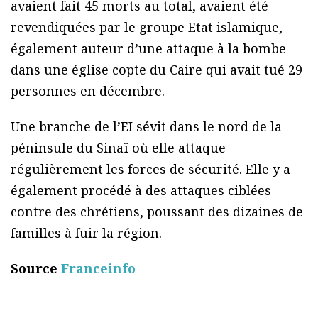
avaient fait 45 morts au total, avaient été
revendiquées par le groupe Etat islamique,
également auteur d’une attaque à la bombe
dans une église copte du Caire qui avait tué 29
personnes en décembre.
Une branche de l’EI sévit dans le nord de la
péninsule du Sinaï où elle attaque
régulièrement les forces de sécurité. Elle y a
également procédé à des attaques ciblées
contre des chrétiens, poussant des dizaines de
familles à fuir la région.
Source
Franceinfo