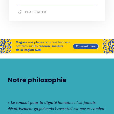
FLASH ACTU
Notre philosophie
« Le combat pour la dignité humaine n’est jamais
déﬁnitivement gagné mais l’essentiel est que ce combat