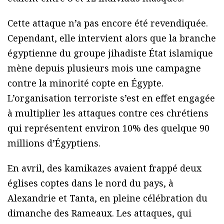
Cette attaque n’a pas encore été revendiquée.
Cependant, elle intervient alors que la branche
égyptienne du groupe jihadiste État islamique
mène depuis plusieurs mois une campagne
contre la minorité copte en Égypte.
L’organisation terroriste s’est en effet engagée
à multiplier les attaques contre ces chrétiens
qui représentent environ 10% des quelque 90
millions d’Égyptiens.
En avril, des kamikazes avaient frappé deux
églises coptes dans le nord du pays, à
Alexandrie et Tanta, en pleine célébration du
dimanche des Rameaux. Les attaques, qui