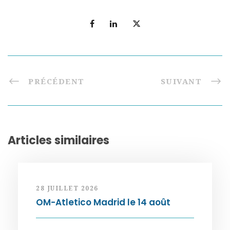
PRÉCÉDENT
SUIVANT
Articles similaires
28 JUILLET 2026
OM-Atletico Madrid le 14 août