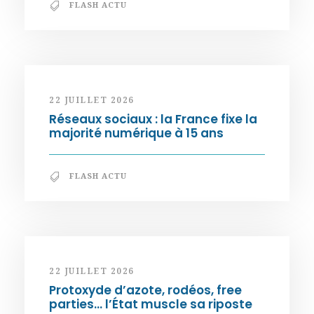
FLASH ACTU
22 JUILLET 2026
Réseaux sociaux : la France fixe la
majorité numérique à 15 ans
FLASH ACTU
22 JUILLET 2026
Protoxyde d’azote, rodéos, free
parties… l’État muscle sa riposte