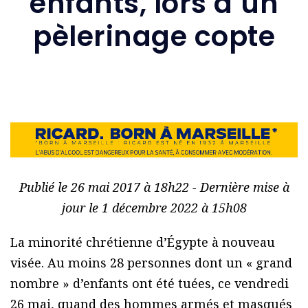
enfants, lors d’un
pèlerinage copte
Publié le 26 mai 2017 à 18h22 - Dernière mise à
jour le 1 décembre 2022 à 15h08
La minorité chrétienne d’Égypte à nouveau
visée. Au moins 28 personnes dont un « grand
nombre » d’enfants ont été tuées, ce vendredi
26 mai, quand des hommes armés et masqués