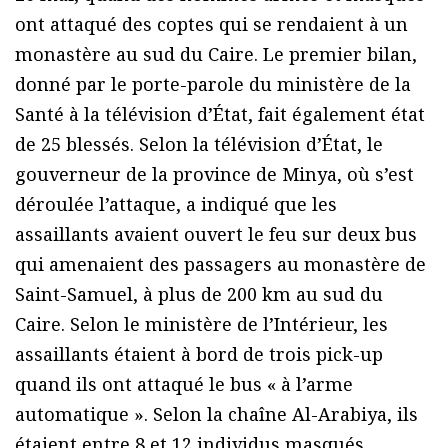
ont attaqué des coptes qui se rendaient à un
monastère au sud du Caire. Le premier bilan,
donné par le porte-parole du ministère de la
Santé à la télévision d’État, fait également état
de 25 blessés. Selon la télévision d’État, le
gouverneur de la province de Minya, où s’est
déroulée l’attaque, a indiqué que les
assaillants avaient ouvert le feu sur deux bus
qui amenaient des passagers au monastère de
Saint-Samuel, à plus de 200 km au sud du
Caire. Selon le ministère de l’Intérieur, les
assaillants étaient à bord de trois pick-up
quand ils ont attaqué le bus « à l’arme
automatique ». Selon la chaîne Al-Arabiya, ils
étaient entre 8 et 12 individus masqués.