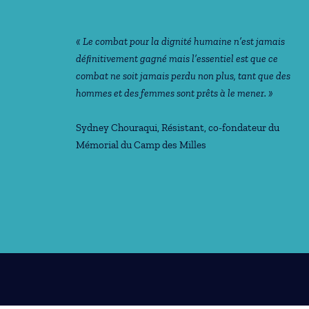
« Le combat pour la dignité humaine n’est jamais
déﬁnitivement gagné mais l’essentiel est que ce
combat ne soit jamais perdu non plus, tant que des
hommes et des femmes sont prêts à le mener. »
Sydney Chouraqui
, Résistant, co-fondateur du
Mémorial du Camp des Milles