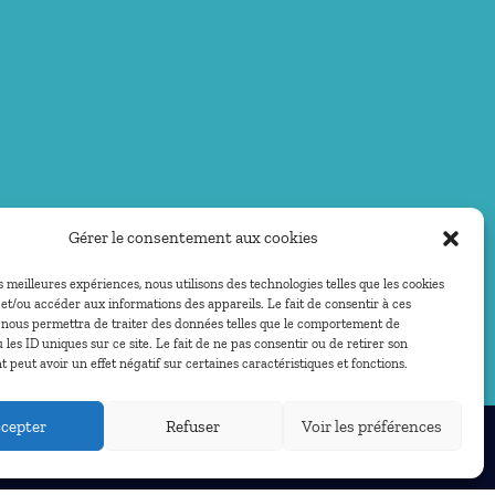
Gérer le consentement aux cookies
es meilleures expériences, nous utilisons des technologies telles que les cookies
et/ou accéder aux informations des appareils. Le fait de consentir à ces
 nous permettra de traiter des données telles que le comportement de
 les ID uniques sur ce site. Le fait de ne pas consentir ou de retirer son
peut avoir un effet négatif sur certaines caractéristiques et fonctions.
cepter
Refuser
Voir les préférences