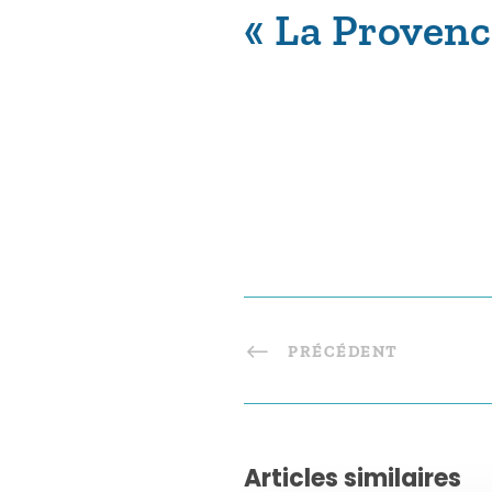
« La Proven
PRÉCÉDENT
Articles similaires