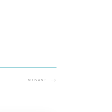
SUIVANT