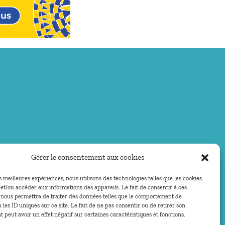
Gérer le consentement aux cookies
es meilleures expériences, nous utilisons des technologies telles que les cookies
et/ou accéder aux informations des appareils. Le fait de consentir à ces
 nous permettra de traiter des données telles que le comportement de
 les ID uniques sur ce site. Le fait de ne pas consentir ou de retirer son
peut avoir un effet négatif sur certaines caractéristiques et fonctions.