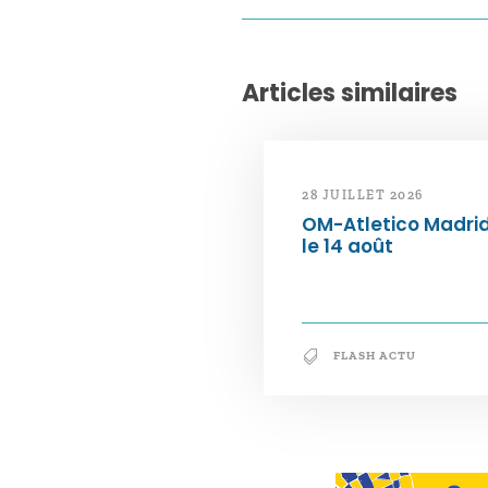
Articles similaires
28 JUILLET 2026
OM-Atletico Madri
le 14 août
FLASH ACTU