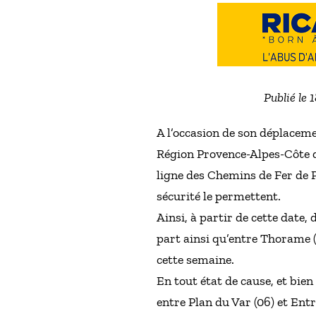
Publié le 
A l’occasion de son déplaceme
Région Provence-Alpes-Côte d’A
ligne des Chemins de Fer de P
sécurité le permettent.
Ainsi, à partir de cette date,
part ainsi qu’entre Thorame 
cette semaine.
En tout état de cause, et bien
entre Plan du Var (06) et Entr