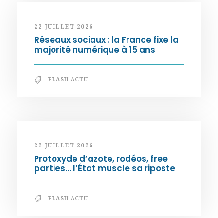
22 JUILLET 2026
Réseaux sociaux : la France fixe la
majorité numérique à 15 ans
FLASH ACTU
22 JUILLET 2026
Protoxyde d’azote, rodéos, free
parties… l’État muscle sa riposte
FLASH ACTU