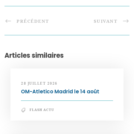
PRÉCÉDENT
SUIVANT
Articles similaires
28 JUILLET 2026
OM-Atletico Madrid le 14 août
FLASH ACTU