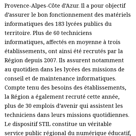
Provence-Alpes-Côte d’Azur. Il a pour objectif
d’assurer le bon fonctionnement des matériels
informatiques des 183 lycées publics du
territoire. Plus de 60 techniciens
informatiques, affectés en moyenne à trois
établissements, ont ainsi été recrutés par la
Région depuis 2007. Ils assurent notamment
au quotidien dans les lycées des missions de
conseil et de maintenance informatiques.
Compte tenu des besoins des établissements,
la Région a également recruté cette année,
plus de 30 emplois d’avenir qui assistent les
techniciens dans leurs missions quotidiennes.
Le dispositif STIL constitue un véritable
service public régional du numérique éducatif,