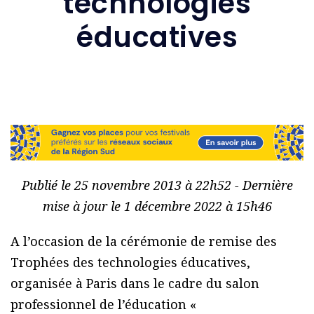
technologies
éducatives
Publié le 25 novembre 2013 à 22h52 - Dernière
mise à jour le 1 décembre 2022 à 15h46
A l’occasion de la cérémonie de remise des
Trophées des technologies éducatives,
organisée à Paris dans le cadre du salon
professionnel de l’éducation «