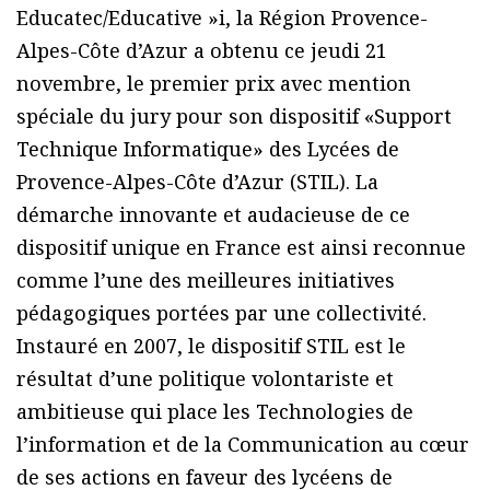
Educatec/Educative »i, la Région Provence-
Alpes-Côte d’Azur a obtenu ce jeudi 21
novembre, le premier prix avec mention
spéciale du jury pour son dispositif «Support
Technique Informatique» des Lycées de
Provence-Alpes-Côte d’Azur (STIL). La
démarche innovante et audacieuse de ce
dispositif unique en France est ainsi reconnue
comme l’une des meilleures initiatives
pédagogiques portées par une collectivité.
Instauré en 2007, le dispositif STIL est le
résultat d’une politique volontariste et
ambitieuse qui place les Technologies de
l’information et de la Communication au cœur
de ses actions en faveur des lycéens de