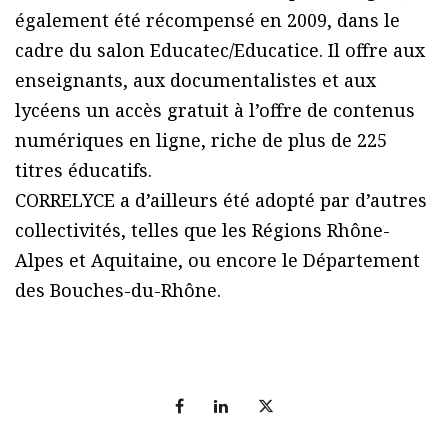
également été récompensé en 2009, dans le
cadre du salon Educatec/Educatice. Il offre aux
enseignants, aux documentalistes et aux
lycéens un accès gratuit à l’offre de contenus
numériques en ligne, riche de plus de 225
titres éducatifs.
CORRELYCE a d’ailleurs été adopté par d’autres
collectivités, telles que les Régions Rhône-
Alpes et Aquitaine, ou encore le Département
des Bouches-du-Rhône.