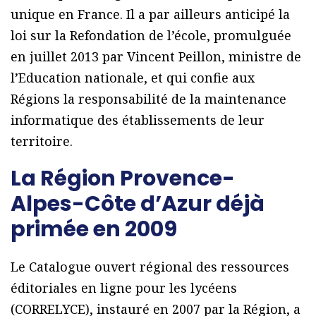
unique en France. Il a par ailleurs anticipé la
loi sur la Refondation de l’école, promulguée
en juillet 2013 par Vincent Peillon, ministre de
l’Education nationale, et qui confie aux
Régions la responsabilité de la maintenance
informatique des établissements de leur
territoire.
La Région Provence-
Alpes-Côte d’Azur déjà
primée en 2009
Le Catalogue ouvert régional des ressources
éditoriales en ligne pour les lycéens
(CORRELYCE), instauré en 2007 par la Région, a