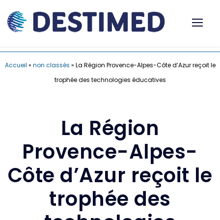
Accueil
»
non classés
»
La Région Provence-Alpes-Côte d’Azur reçoit le
trophée des technologies éducatives
La Région
Provence-Alpes-
Côte d’Azur reçoit le
trophée des