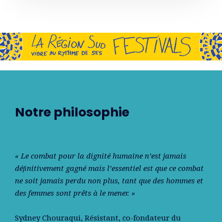
Notre philosophie
« Le combat pour la dignité humaine n’est jamais
déﬁnitivement gagné mais l’essentiel est que ce combat
ne soit jamais perdu non plus, tant que des hommes et
des femmes sont prêts à le mener. »
Sydney Chouraqui
, Résistant, co-fondateur du