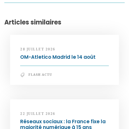
Articles similaires
28 JUILLET 2026
OM-Atletico Madrid le 14 août
FLASH ACTU
22 JUILLET 2026
Réseaux sociaux : la France fixe la
majorité numérique à 15 ans