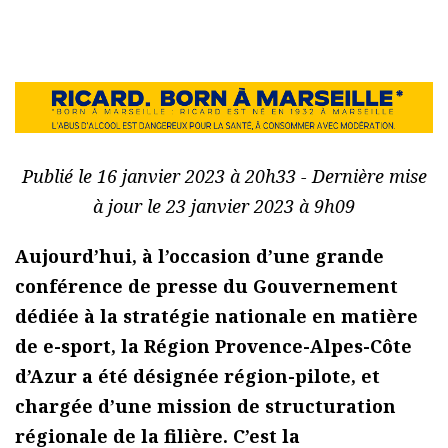
Publié le 16 janvier 2023 à 20h33 - Dernière mise
à jour le 23 janvier 2023 à 9h09
Aujourd’hui, à l’occasion d’une grande
conférence de presse du Gouvernement
dédiée à la stratégie nationale en matière
de e-sport, la Région Provence-Alpes-Côte
d’Azur a été désignée région-pilote, et
chargée d’une mission de structuration
régionale de la filière. C’est la