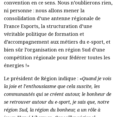
convention en ce sens. Nous n’oublierons rien,
ni personne : nous allons mener la
consolidation d’une antenne régionale de
France Esports, la structuration d’une
véritable politique de formation et
d’accompagnement aux métiers du e-sport, et
bien sûr l’organisation en région Sud d’une
compétition régionale pour fédérer toutes les
énergies !»
Le président de Région indique : «
Quand je vois
la joie et l’enthousiasme que cela suscite, les
communautés qui se créent autour, le bonheur de
se retrouver autour du e-sport, je sais que, notre
région Sud, la région du bonheur, a un rôle à