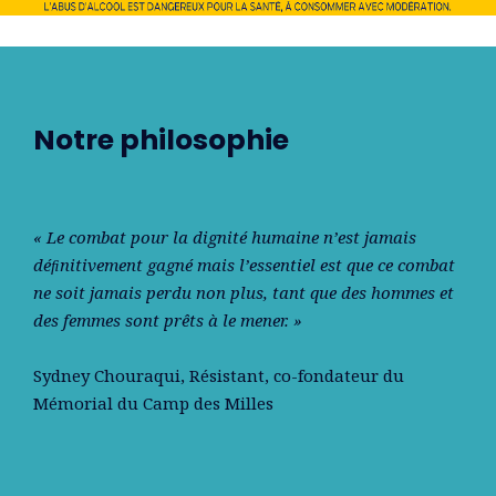
Notre philosophie
« Le combat pour la dignité humaine n’est jamais
déﬁnitivement gagné mais l’essentiel est que ce combat
ne soit jamais perdu non plus, tant que des hommes et
des femmes sont prêts à le mener. »
Sydney Chouraqui
, Résistant, co-fondateur du
Mémorial du Camp des Milles