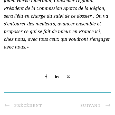
jouer. Hervé Liberman, Conseiller régional,
Président de la Commission Sports de la Région,
sera l’élu en charge du suivi de ce dossier . On va
s’entourer des meilleurs, avancer ensemble et
proposer ce qui se fait de mieux en France ici,
chez nous, avec tous ceux qui voudront s’engager
avec nous.»
PRÉCÉDENT
SUIVANT