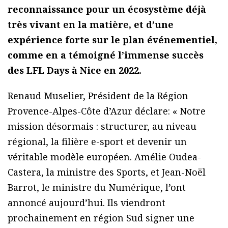
reconnaissance pour un écosystème déjà
très vivant en la matière, et d’une
expérience forte sur le plan événementiel,
comme en a témoigné l’immense succès
des LFL Days à Nice en 2022.
Renaud Muselier, Président de la Région
Provence-Alpes-Côte d’Azur déclare: « Notre
mission désormais : structurer, au niveau
régional, la filière e-sport et devenir un
véritable modèle européen. Amélie Oudea-
Castera, la ministre des Sports, et Jean-Noël
Barrot, le ministre du Numérique, l’ont
annoncé aujourd’hui. Ils viendront
prochainement en région Sud signer une