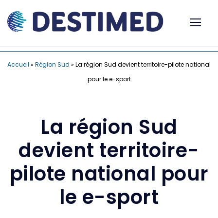
Accueil
»
Région Sud
»
La région Sud devient territoire-pilote national
pour le e-sport
La région Sud
devient territoire-
pilote national pour
le e-sport