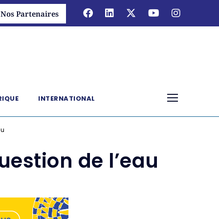
Nos Partenaires
RIQUE
INTERNATIONAL
au
uestion de l’eau