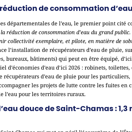
réduction de consommation d’eau
ses départementales de l’eau, le premier point cité 
la réduction de consommation d’eau du grand public
r collectivité exemplaire, et pilote, en matière de sob
e l’installation de récupérateurs d’eau de pluie, su
s, bureaux, bâtiments) qui peut en être équipé, d’ic
el d’économies d’eau d’ici 2026 : robinets, toilettes,
e récupérateurs d’eau de pluie pour les particuliers, 
compagner les projets de lutte contre les fuites e
 l’eau pour les territoires ruraux.
l’eau douce de Saint-Chamas : 1,3 