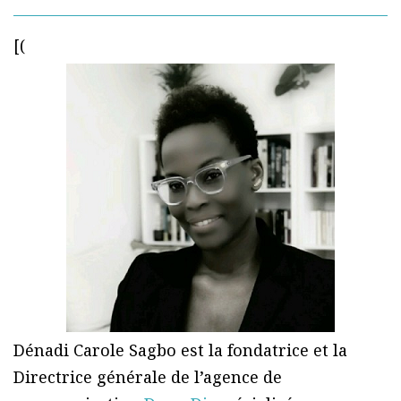
[(
Dénadi Carole Sagbo est la fondatrice et la
Directrice générale de l’agence de