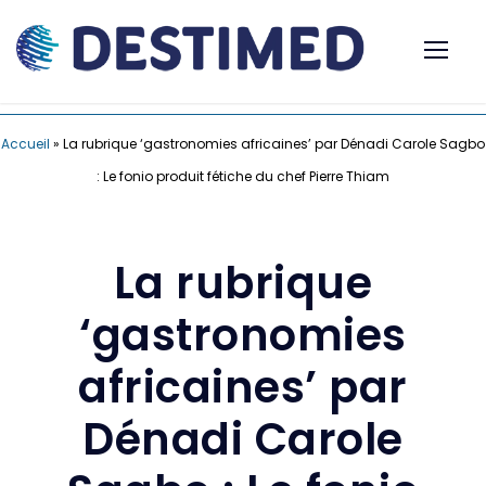
Accueil
»
La rubrique ‘gastronomies africaines’ par Dénadi Carole Sagbo
: Le fonio produit fétiche du chef Pierre Thiam
La rubrique
‘gastronomies
africaines’ par
Dénadi Carole