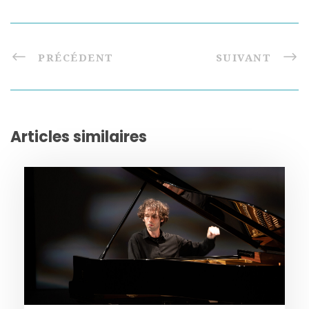
PRÉCÉDENT
SUIVANT
Articles similaires