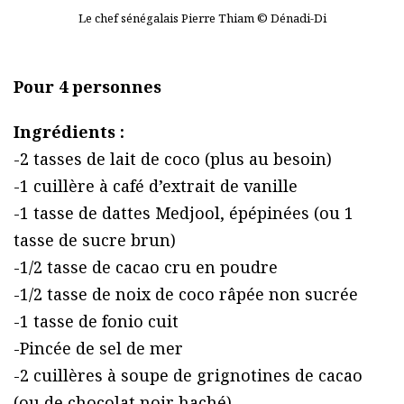
Le chef sénégalais Pierre Thiam © Dénadi-Di
Pour 4 personnes
Ingrédients :
-2 tasses de lait de coco (plus au besoin)
-1 cuillère à café d’extrait de vanille
-1 tasse de dattes Medjool, épépinées (ou 1
tasse de sucre brun)
-1/2 tasse de cacao cru en poudre
-1/2 tasse de noix de coco râpée non sucrée
-1 tasse de fonio cuit
-Pincée de sel de mer
-2 cuillères à soupe de grignotines de cacao
(ou de chocolat noir haché)