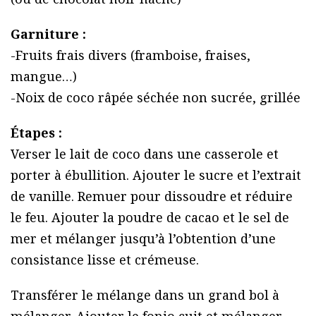
Garniture :
-Fruits frais divers (framboise, fraises,
mangue…)
-Noix de coco râpée séchée non sucrée, grillée
Étapes :
Verser le lait de coco dans une casserole et
porter à ébullition. Ajouter le sucre et l’extrait
de vanille. Remuer pour dissoudre et réduire
le feu. Ajouter la poudre de cacao et le sel de
mer et mélanger jusqu’à l’obtention d’une
consistance lisse et crémeuse.
Transférer le mélange dans un grand bol à
mélanger. Ajouter le fonio cuit et mélanger