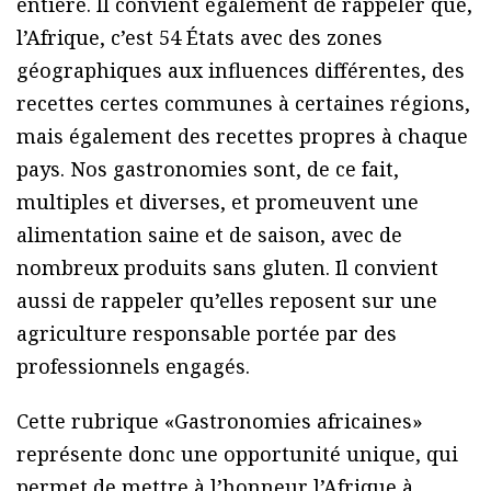
entière. Il convient également de rappeler que,
l’Afrique, c’est 54 États avec des zones
géographiques aux influences différentes, des
recettes certes communes à certaines régions,
mais également des recettes propres à chaque
pays. Nos gastronomies sont, de ce fait,
multiples et diverses, et promeuvent une
alimentation saine et de saison, avec de
nombreux produits sans gluten. Il convient
aussi de rappeler qu’elles reposent sur une
agriculture responsable portée par des
professionnels engagés.
Cette rubrique «Gastronomies africaines»
représente donc une opportunité unique, qui
permet de mettre à l’honneur l’Afrique à