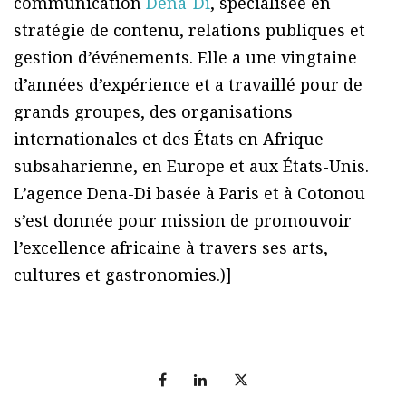
communication
Dena-Di
, spécialisée en
stratégie de contenu, relations publiques et
gestion d’événements. Elle a une vingtaine
d’années d’expérience et a travaillé pour de
grands groupes, des organisations
internationales et des États en Afrique
subsaharienne, en Europe et aux États-Unis.
L’agence Dena-Di basée à Paris et à Cotonou
s’est donnée pour mission de promouvoir
l’excellence africaine à travers ses arts,
cultures et gastronomies.)]