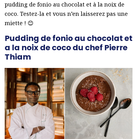
pudding de fonio au chocolat et à la noix de
coco. Testez-la et vous n’en laisserez pas une
miette ! 😊
Pudding de fonio au chocolat et
a la noix de coco du chef Pierre
Thiam