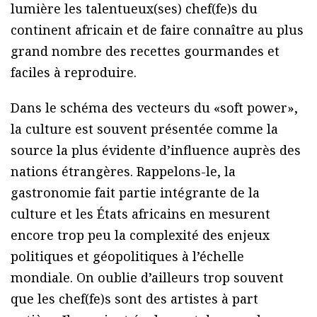
lumière les talentueux(ses) chef(fe)s du
continent africain et de faire connaître au plus
grand nombre des recettes gourmandes et
faciles à reproduire.
Dans le schéma des vecteurs du «soft power»,
la culture est souvent présentée comme la
source la plus évidente d’influence auprès des
nations étrangères. Rappelons-le, la
gastronomie fait partie intégrante de la
culture et les États africains en mesurent
encore trop peu la complexité des enjeux
politiques et géopolitiques à l’échelle
mondiale. On oublie d’ailleurs trop souvent
que les chef(fe)s sont des artistes à part