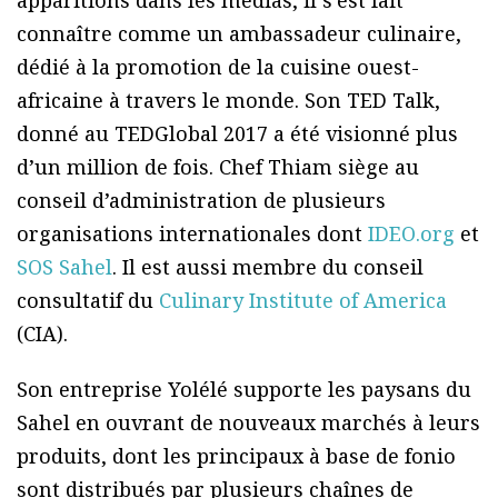
apparitions dans les médias, il s’est fait
connaître comme un ambassadeur culinaire,
dédié à la promotion de la cuisine ouest-
africaine à travers le monde. Son TED Talk,
donné au TEDGlobal 2017 a été visionné plus
d’un million de fois. Chef Thiam siège au
conseil d’administration de plusieurs
organisations internationales dont
IDEO.org
et
SOS Sahel
. Il est aussi membre du conseil
consultatif du
Culinary Institute of America
(CIA).
Son entreprise Yolélé supporte les paysans du
Sahel en ouvrant de nouveaux marchés à leurs
produits, dont les principaux à base de fonio
sont distribués par plusieurs chaînes de