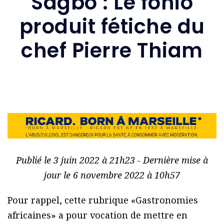
Sagbo : Le fonio
produit fétiche du
chef Pierre Thiam
Publié le 3 juin 2022 à 21h23 - Dernière mise à
jour le 6 novembre 2022 à 10h57
Pour rappel, cette rubrique «Gastronomies
africaines» a pour vocation de mettre en