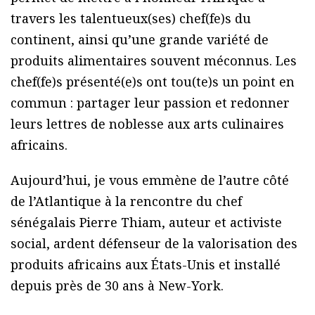
travers les talentueux(ses) chef(fe)s du
continent, ainsi qu’une grande variété de
produits alimentaires souvent méconnus. Les
chef(fe)s présenté(e)s ont tou(te)s un point en
commun : partager leur passion et redonner
leurs lettres de noblesse aux arts culinaires
africains.
Aujourd’hui, je vous emmène de l’autre côté
de l’Atlantique à la rencontre du chef
sénégalais Pierre Thiam, auteur et activiste
social, ardent défenseur de la valorisation des
produits africains aux États-Unis et installé
depuis près de 30 ans à New-York.