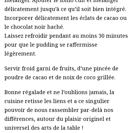
délicatement jusqu’à ce qu’il soit bien intégré.
Incorporer délicatement les éclats de cacao ou
le chocolat noir haché.
Laissez refroidir pendant au moins 30 minutes
pour que le pudding se raffermisse
légèrement.
Servir froid garni de fruits, d’une pincée de
poudre de cacao et de noix de coco grillée.
Bonne régalade et ne l’oublions jamais, la
cuisine retisse les liens et a ce singulier
pouvoir de nous rassembler par-delà nos
différences, autour du plaisir originel et
universel des arts de la table !