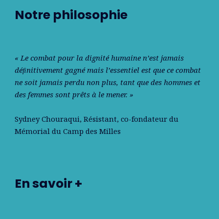
Notre philosophie
« Le combat pour la dignité humaine n’est jamais
déﬁnitivement gagné mais l’essentiel est que ce combat
ne soit jamais perdu non plus, tant que des hommes et
des femmes sont prêts à le mener. »
Sydney Chouraqui
, Résistant, co-fondateur du
Mémorial du Camp des Milles
En savoir +