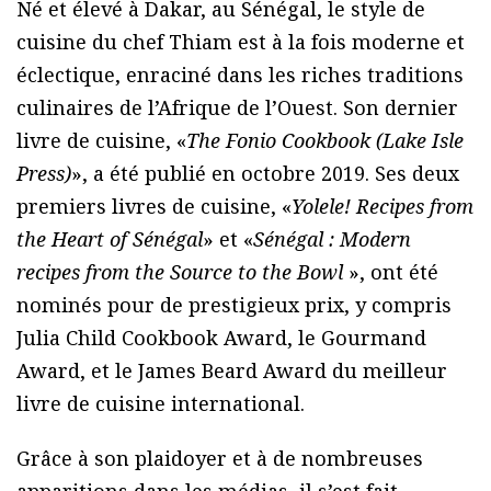
Né et élevé à Dakar, au Sénégal, le style de
cuisine du chef Thiam est à la fois moderne et
éclectique, enraciné dans les riches traditions
culinaires de l’Afrique de l’Ouest. Son dernier
livre de cuisine, «
The Fonio Cookbook (Lake Isle
Press)
», a été publié en octobre 2019. Ses deux
premiers livres de cuisine, «
Yolele! Recipes from
the Heart of Sénégal
» et «
Sénégal : Modern
recipes from the Source to the Bowl
», ont été
nominés pour de prestigieux prix, y compris
Julia Child Cookbook Award, le Gourmand
Award, et le James Beard Award du meilleur
livre de cuisine international.
Grâce à son plaidoyer et à de nombreuses