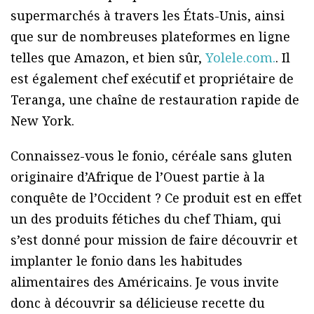
supermarchés à travers les États-Unis, ainsi
que sur de nombreuses plateformes en ligne
telles que Amazon, et bien sûr,
Yolele.com.
. Il
est également chef exécutif et propriétaire de
Teranga, une chaîne de restauration rapide de
New York.
Connaissez-vous le fonio, céréale sans gluten
originaire d’Afrique de l’Ouest partie à la
conquête de l’Occident ? Ce produit est en effet
un des produits fétiches du chef Thiam, qui
s’est donné pour mission de faire découvrir et
implanter le fonio dans les habitudes
alimentaires des Américains. Je vous invite
donc à découvrir sa délicieuse recette du