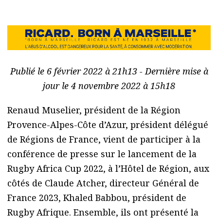
Publié le 6 février 2022 à 21h13 - Dernière mise à
jour le 4 novembre 2022 à 15h18
Renaud Muselier, président de la Région
Provence-Alpes-Côte d’Azur, président délégué
de Régions de France, vient de participer à la
conférence de presse sur le lancement de la
Rugby Africa Cup 2022, à l’Hôtel de Région, aux
côtés de Claude Atcher, directeur Général de
France 2023, Khaled Babbou, président de
Rugby Afrique. Ensemble, ils ont présenté la