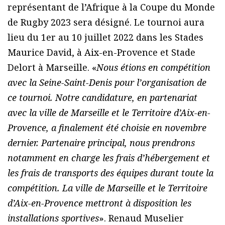
représentant de l’Afrique à la Coupe du Monde
de Rugby 2023 sera désigné. Le tournoi aura
lieu du 1er au 10 juillet 2022 dans les Stades
Maurice David, à Aix-en-Provence et Stade
Delort à Marseille. «
Nous étions en compétition
avec la Seine-Saint-Denis pour l’organisation de
ce tournoi. Notre candidature, en partenariat
avec la ville de Marseille et le Territoire d’Aix-en-
Provence, a finalement été choisie en novembre
dernier. Partenaire principal, nous prendrons
notamment en charge les frais d’hébergement et
les frais de transports des équipes durant toute la
compétition. La ville de Marseille et le Territoire
d’Aix-en-Provence mettront à disposition les
installations sportives
». Renaud Muselier