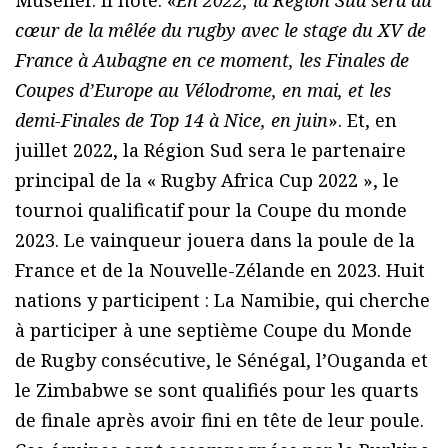
cœur de la mêlée du rugby avec le stage du XV de
France à Aubagne en ce moment, les Finales de
Coupes d’Europe au Vélodrome, en mai, et les
demi-Finales de Top 14 à Nice, en juin
». Et, en
juillet 2022, la Région Sud sera le partenaire
principal de la « Rugby Africa Cup 2022 », le
tournoi qualificatif pour la Coupe du monde
2023. Le vainqueur jouera dans la poule de la
France et de la Nouvelle-Zélande en 2023. Huit
nations y participent : La Namibie, qui cherche
à participer à une septième Coupe du Monde
de Rugby consécutive, le Sénégal, l’Ouganda et
le Zimbabwe se sont qualifiés pour les quarts
de finale après avoir fini en tête de leur poule.