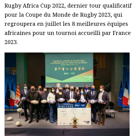
Rugby Africa Cup 2022, dernier tour qualificatif
pour la Coupe du Monde de Rugby 2023, qui
regroupera en juillet les 8 meilleures équipes
africaines pour un tournoi accueilli par France
2023.