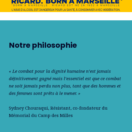
Notre philosophie
« Le combat pour la dignité humaine n’est jamais
déﬁnitivement gagné mais l’essentiel est que ce combat
ne soit jamais perdu non plus, tant que des hommes et
des femmes sont prêts à le mener. »
Sydney Chouraqui
, Résistant, co-fondateur du
Mémorial du Camp des Milles