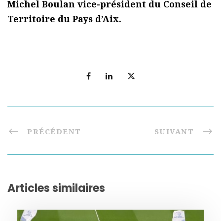
Michel Boulan vice-président du Conseil de
Territoire du Pays d’Aix.
PRÉCÉDENT
SUIVANT
Articles similaires