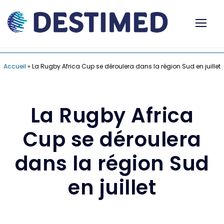
Accueil
»
La Rugby Africa Cup se déroulera dans la région Sud en juillet
La Rugby Africa
Cup se déroulera
dans la région Sud
en juillet