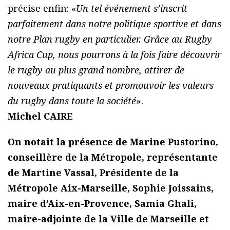
précise enfin: «
Un tel événement s’inscrit
parfaitement dans notre politique sportive et dans
notre Plan rugby en particulier. Grâce au Rugby
Africa Cup, nous pourrons à la fois faire découvrir
le rugby au plus grand nombre, attirer de
nouveaux pratiquants et promouvoir les valeurs
du rugby dans toute la société
».
Michel CAIRE
On notait la présence de Marine Pustorino,
conseillère de la Métropole, représentante
de Martine Vassal, Présidente de la
Métropole Aix-Marseille, Sophie Joissains,
maire d’Aix-en-Provence, Samia Ghali,
maire-adjointe de la Ville de Marseille et