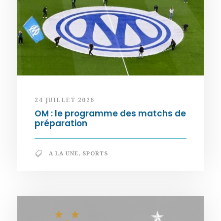
24 JUILLET 2026
OM : le programme des matchs de
préparation
A LA UNE
,
SPORTS