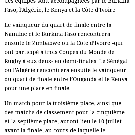
Ces équipes sont accompagnées par le Burkina
Faso, l’Algérie, le Kenya et la Côte d’Ivoire.
Le vainqueur du quart de finale entre la
Namibie et le Burkina Faso rencontrera
ensuite le Zimbabwe ou la Côte d’Ivoire -qui
ont participé à trois Coupes du Monde de
Rugby à eux deux- en demi-finales. Le Sénégal
ou l’Algérie rencontrera ensuite le vainqueur
du quart de finale entre l’Ouganda et le Kenya
pour une place en finale.
Un match pour la troisième place, ainsi que
des matchs de classement pour la cinquième
et la septième place, auront lieu le 10 juillet
avant la finale, au cours de laquelle le