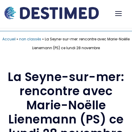
Accueil
»
non classés
»
La Seyne-sur-mer: rencontre avec Marie-Noëlle
Lienemann (PS) ce lundi 28 novembre
La Seyne-sur-mer:
rencontre avec
Marie-Noëlle
Lienemann (PS) ce