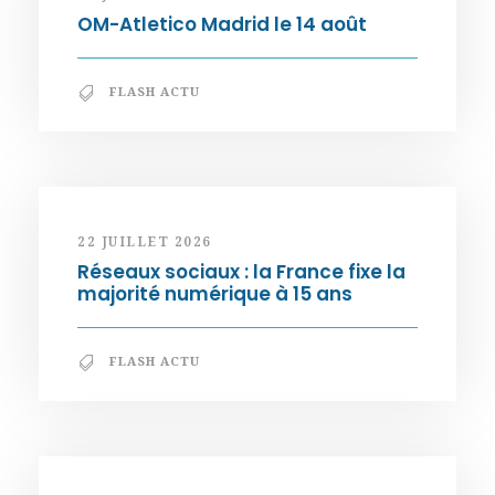
OM-Atletico Madrid le 14 août
FLASH ACTU
22 JUILLET 2026
Réseaux sociaux : la France fixe la
majorité numérique à 15 ans
FLASH ACTU