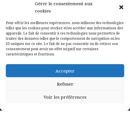
Gérer le consentement aux
Contactez-nous
cookies
Mentions légales
Pour offrir les meilleures expériences, nous utilisons des technologies
telles que les cookies pour stocker et/ou accéder aux informations des
appareils. Le fait de consentir à ces technologies nous permettra de
Politique de confidentialité
traiter des données telles que le comportement de navigation ou les
ID uniques sur ce site. Le fait de ne pas consentir ou de retirer son
consentement peut avoir un effet négatif sur certaines
caractéristiques et fonctions.
Accepter
Refuser
Voir les préférences