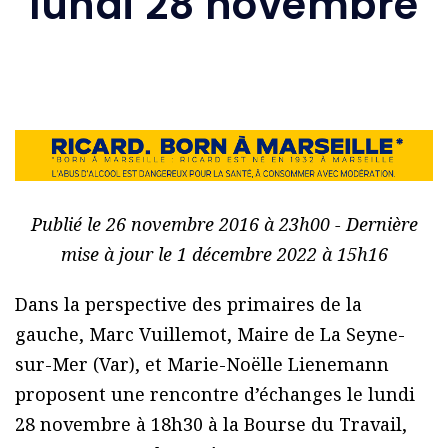
lundi 28 novembre
Publié le 26 novembre 2016 à 23h00 - Dernière
mise à jour le 1 décembre 2022 à 15h16
Dans la perspective des primaires de la
gauche, Marc Vuillemot, Maire de La Seyne-
sur-Mer (Var), et Marie-Noëlle Lienemann
proposent une rencontre d’échanges le lundi
28 novembre à 18h30 à la Bourse du Travail,