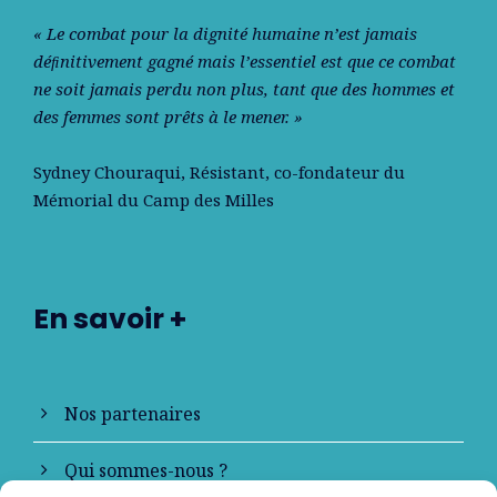
« Le combat pour la dignité humaine n’est jamais
déﬁnitivement gagné mais l’essentiel est que ce combat
ne soit jamais perdu non plus, tant que des hommes et
des femmes sont prêts à le mener. »
Sydney Chouraqui
, Résistant, co-fondateur du
Mémorial du Camp des Milles
En savoir +
Nos partenaires
Qui sommes-nous ?