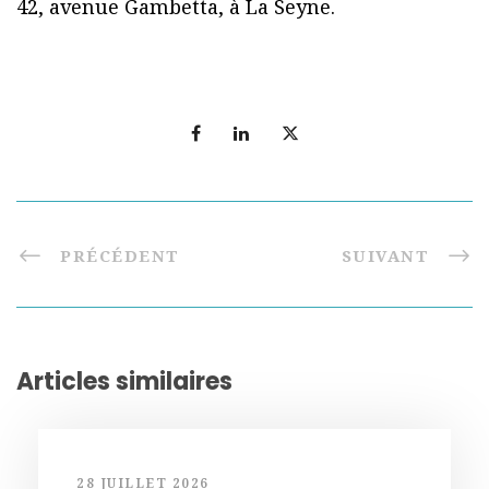
42, avenue Gambetta, à La Seyne.
PRÉCÉDENT
SUIVANT
Articles similaires
28 JUILLET 2026