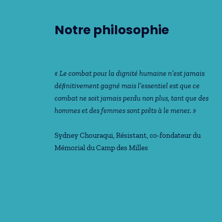
Notre philosophie
« Le combat pour la dignité humaine n’est jamais
déﬁnitivement gagné mais l’essentiel est que ce
combat ne soit jamais perdu non plus, tant que des
hommes et des femmes sont prêts à le mener. »
Sydney Chouraqui
, Résistant, co-fondateur du
Mémorial du Camp des Milles