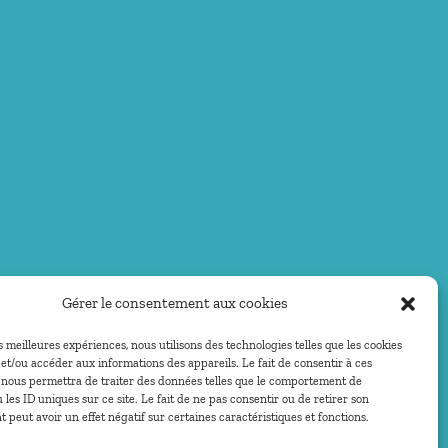
Gérer le consentement aux cookies
es meilleures expériences, nous utilisons des technologies telles que les cookies
et/ou accéder aux informations des appareils. Le fait de consentir à ces
 nous permettra de traiter des données telles que le comportement de
 les ID uniques sur ce site. Le fait de ne pas consentir ou de retirer son
peut avoir un effet négatif sur certaines caractéristiques et fonctions.