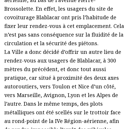
aérienne, au bas de l’avenue Pierre-
Brossolette. En effet, les usagers du site de
covoiturage Blablacar ont pris l’habitude de
fixer leur rendez-vous à cet emplacement. Cela
n’est pas sans conséquence sur la fluidité de la
circulation et la sécurité des piétons.
La Ville a donc décidé d’offrir un autre lieu de
rendez-vous aux usagers de Blablacar, à 300
mètres du précédent, et donc tout aussi
pratique, car situé à proximité des deux axes
autoroutiers, vers Toulon et Nice d’un côté,
vers Marseille, Avignon, Lyon et les Alpes de
l’autre. Dans le même temps, des plots
métalliques ont été scellés sur le trottoir face
au rond-point de la IVe Région-aérienne, afin