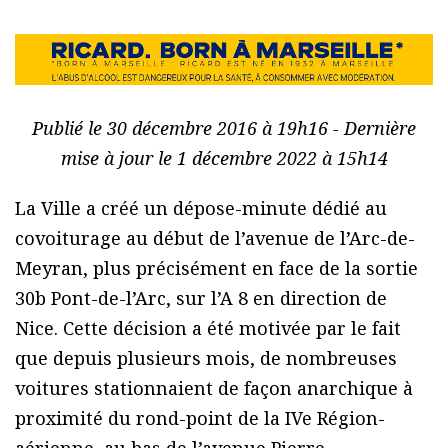
Publié le 30 décembre 2016 à 19h16 - Dernière
mise à jour le 1 décembre 2022 à 15h14
La Ville a créé un dépose-minute dédié au
covoiturage au début de l’avenue de l’Arc-de-
Meyran, plus précisément en face de la sortie
30b Pont-de-l’Arc, sur l’A 8 en direction de
Nice. Cette décision a été motivée par le fait
que depuis plusieurs mois, de nombreuses
voitures stationnaient de façon anarchique à
proximité du rond-point de la IVe Région-