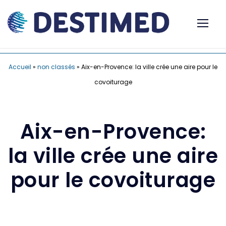
Accueil
»
non classés
»
Aix-en-Provence: la ville crée une aire pour le
covoiturage
Aix-en-Provence:
la ville crée une aire
pour le covoiturage