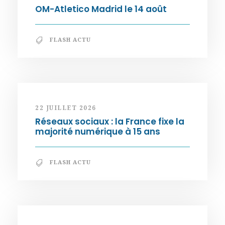
OM-Atletico Madrid le 14 août
FLASH ACTU
22 JUILLET 2026
Réseaux sociaux : la France fixe la
majorité numérique à 15 ans
FLASH ACTU