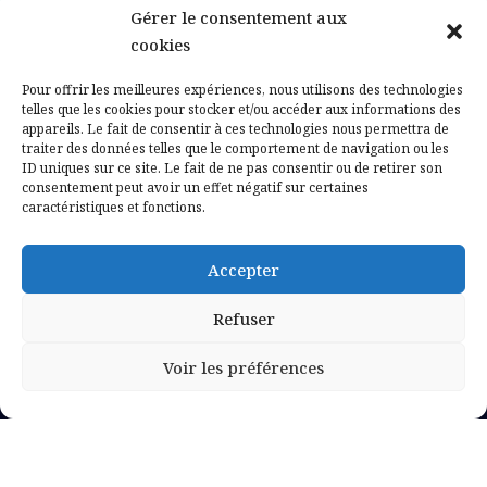
Gérer le consentement aux
Contactez-nous
cookies
Mentions légales
Pour offrir les meilleures expériences, nous utilisons des technologies
telles que les cookies pour stocker et/ou accéder aux informations des
appareils. Le fait de consentir à ces technologies nous permettra de
Politique de confidentialité
traiter des données telles que le comportement de navigation ou les
ID uniques sur ce site. Le fait de ne pas consentir ou de retirer son
consentement peut avoir un effet négatif sur certaines
caractéristiques et fonctions.
Accepter
Refuser
Voir les préférences