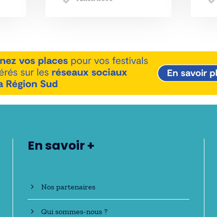
En savoir +
Nos partenaires
Qui sommes-nous ?