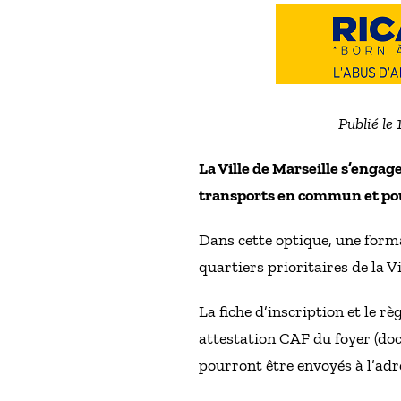
Publié le
La Ville de Marseille s’engage
transports en commun et pou
Dans cette optique, une forma
quartiers prioritaires de la 
La fiche d’inscription et le r
attestation CAF du foyer (doc
pourront être envoyés à l’ad