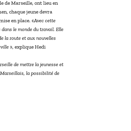
e de Marseille, ont lieu en
amen, chaque jeune devra
mise en place. «
Avec cette
s dans le monde du travail. Elle
 la route et aux nouvelles
ville
», explique Hedi
rseille de mettre la jeunesse et
Marseillais, la possibilité de