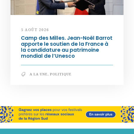
5 AOÛT 2026
Camp des Milles. Jean-Noël Barrot
apporte le soutien de la France à
la candidature au patrimoine
mondial de l’Unesco
A LA UNE
,
POLITIQUE