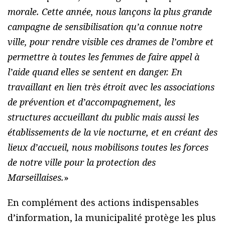
morale. Cette année, nous lançons la plus grande
campagne de sensibilisation qu’a connue notre
ville, pour rendre visible ces drames de l’ombre et
permettre à toutes les femmes de faire appel à
l’aide quand elles se sentent en danger. En
travaillant en lien très étroit avec les associations
de prévention et d’accompagnement, les
structures accueillant du public mais aussi les
établissements de la vie nocturne, et en créant des
lieux d’accueil, nous mobilisons toutes les forces
de notre ville pour la protection des
Marseillaises.
»
En complément des actions indispensables
d’information, la municipalité protège les plus