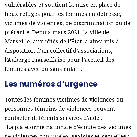
vulnérables et soutient la mise en place de
lieux refuges pour les femmes en détresse,
victimes de violences, de discrimination ou de
précarité. Depuis mars 2021, la ville de
Marseille, aux côtés de l’État, a ainsi mis à
disposition d’un collectif d’associations,
l’Auberge marseillaise pour l’accueil des
femmes avec ou sans enfant.
Les numéros d’urgence
Toutes les femmes victimes de violences ou
personnes témoins de violences peuvent
contacter différents services d’aide :
-La plateforme nationale d’écoute des victimes
de violences conjugales, sexistes et sexuelles :