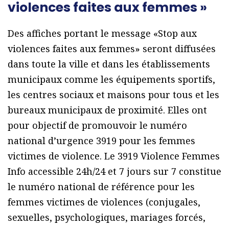
violences faites aux femmes »
Des affiches portant le message «Stop aux
violences faites aux femmes» seront diffusées
dans toute la ville et dans les établissements
municipaux comme les équipements sportifs,
les centres sociaux et maisons pour tous et les
bureaux municipaux de proximité. Elles ont
pour objectif de promouvoir le numéro
national d’urgence 3919 pour les femmes
victimes de violence. Le 3919 Violence Femmes
Info accessible 24h/24 et 7 jours sur 7 constitue
le numéro national de référence pour les
femmes victimes de violences (conjugales,
sexuelles, psychologiques, mariages forcés,