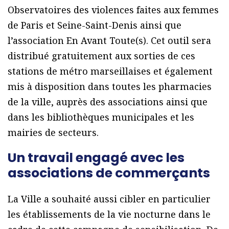
Observatoires des violences faites aux femmes
de Paris et Seine-Saint-Denis ainsi que
l’association En Avant Toute(s). Cet outil sera
distribué gratuitement aux sorties de ces
stations de métro marseillaises et également
mis à disposition dans toutes les pharmacies
de la ville, auprès des associations ainsi que
dans les bibliothèques municipales et les
mairies de secteurs.
Un travail engagé avec les
associations de commerçants
La Ville a souhaité aussi cibler en particulier
les établissements de la vie nocturne dans le