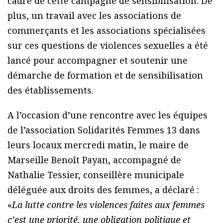
cadre de cette campagne de sensibilisation. De
plus, un travail avec les associations de
commerçants et les associations spécialisées
sur ces questions de violences sexuelles a été
lancé pour accompagner et soutenir une
démarche de formation et de sensibilisation
des établissements.
A l’occasion d’une rencontre avec les équipes
de l’association Solidarités Femmes 13 dans
leurs locaux mercredi matin, le maire de
Marseille Benoît Payan, accompagné de
Nathalie Tessier, conseillère municipale
déléguée aux droits des femmes, a déclaré :
«
La lutte contre les violences faites aux femmes
c’est une priorité, une obligation politique et