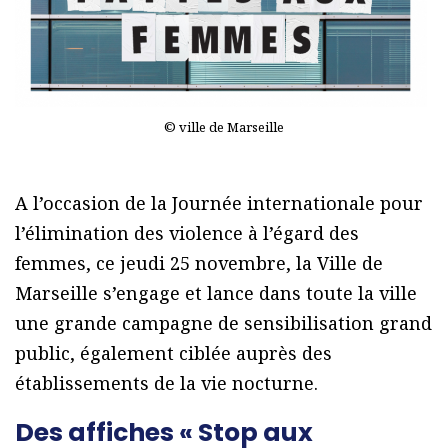
© ville de Marseille
A l’occasion de la Journée internationale pour
l’élimination des violence à l’égard des
femmes, ce jeudi 25 novembre, la Ville de
Marseille s’engage et lance dans toute la ville
une grande campagne de sensibilisation grand
public, également ciblée auprès des
établissements de la vie nocturne.
Des affiches « Stop aux