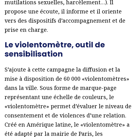
mutilations sexuelles, harcèlement…). Il
propose une écoute, il informe et il oriente
vers des dispositifs d’accompagnement et de
prise en charge.
Le violentomètre, outil de
sensibilisation
S’ajoute à cette campagne la diffusion et la
mise à disposition de 60 000 «violentomètres»
dans la ville. Sous forme de marque-page
représentant une échelle de couleurs, le
«violentomètre» permet d’évaluer le niveau de
consentement et de violences d’une relation.
Créé en Amérique latine, le «violentomètre» a
été adapté par la mairie de Paris, les