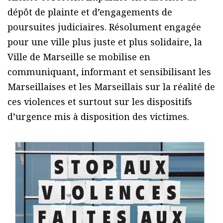
dépôt de plainte et d’engagements de
poursuites judiciaires. Résolument engagée
pour une ville plus juste et plus solidaire, la
Ville de Marseille se mobilise en
communiquant, informant et sensibilisant les
Marseillaises et les Marseillais sur la réalité de
ces violences et surtout sur les dispositifs
d’urgence mis à disposition des victimes.