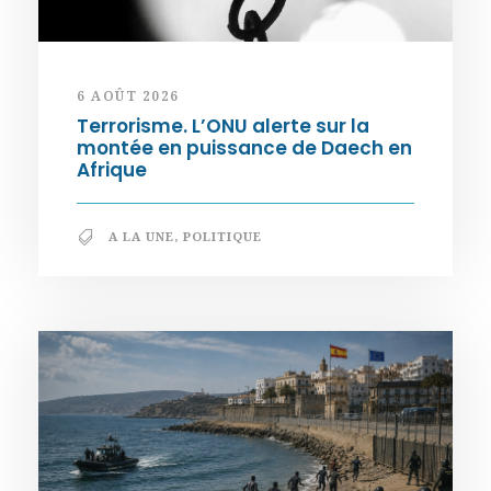
6 AOÛT 2026
Terrorisme. L’ONU alerte sur la
montée en puissance de Daech en
Afrique
A LA UNE
,
POLITIQUE