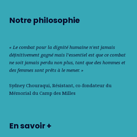
Notre philosophie
« Le combat pour la dignité humaine n’est jamais
déﬁnitivement gagné mais l’essentiel est que ce combat
ne soit jamais perdu non plus, tant que des hommes et
des femmes sont prêts à le mener. »
Sydney Chouraqui
, Résistant, co-fondateur du
Mémorial du Camp des Milles
En savoir +