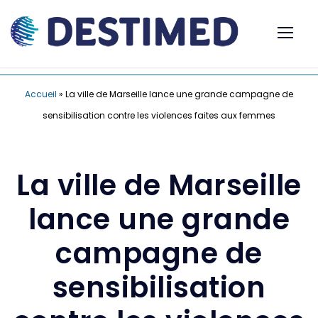
Accueil
»
La ville de Marseille lance une grande campagne de
sensibilisation contre les violences faites aux femmes
La ville de Marseille
lance une grande
campagne de
sensibilisation