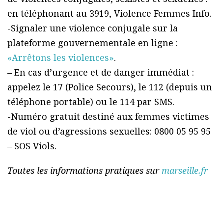
en téléphonant au 3919, Violence Femmes Info.
-Signaler une violence conjugale sur la
plateforme gouvernementale en ligne :
«Arrêtons les violences»
.
– En cas d’urgence et de danger immédiat :
appelez le 17 (Police Secours), le 112 (depuis un
téléphone portable) ou le 114 par SMS.
-Numéro gratuit destiné aux femmes victimes
de viol ou d’agressions sexuelles: 0800 05 95 95
– SOS Viols.
Toutes les informations pratiques sur
marseille.fr