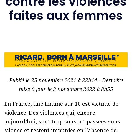
contre les violences
faites aux femmes
Publié le 25 novembre 2021 à 22h14 - Dernière
mise à jour le 3 novembre 2022 à 8h55
En France, une femme sur 10 est victime de
violence. Des violences qui, encore
aujourd’hui, sont trop souvent passées sous
silence et restent impunies en l’absence de