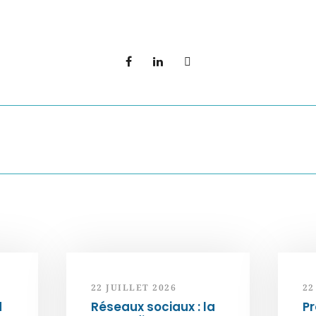
22 JUILLET 2026
22
d
Réseaux sociaux : la
Pr