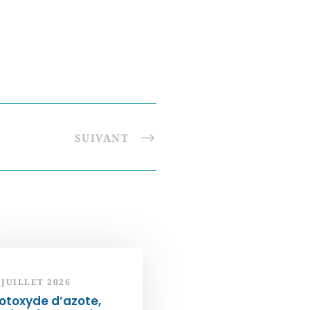
SUIVANT
 JUILLET 2026
otoxyde d’azote,