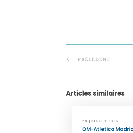
PRÉCÉDENT
Articles similaires
28 JUILLET 2026
OM-Atletico Madri