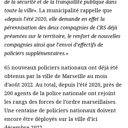
de la sécurité et de la tranquillité publique dans
toute la ville
». La municipalité rappelle que
«
depuis l’été 2020, elle demande en effet la
pérennisation des deux compagnies de CRS déjà
présentes sur le territoire, le renfort de nouvelles
compagnies ainsi que l’envoi d’effectifs de
policiers supplémentaires.
»
65 nouveaux policiers nationaux ont déjà été
obtenus par la ville de Marseille au mois
d’août 2022. Au total, depuis l’été 2020, près de
200 agents de la police nationale ont rejoint
les rangs des forces de l’ordre marseillaises.
Une centaine de policiers nationaux doivent
encore être déployés sur la ville d’ici
décembre 2022.