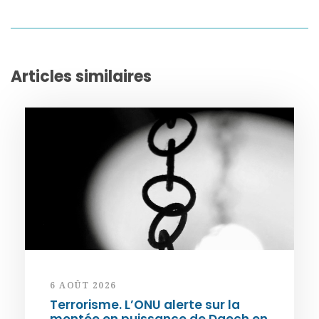
Articles similaires
6 AOÛT 2026
Terrorisme. L’ONU alerte sur la