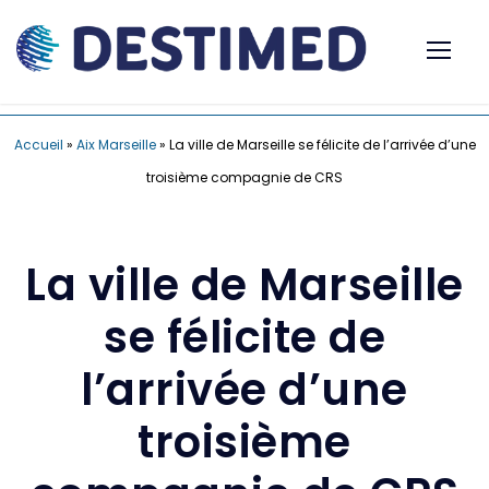
Accueil
»
Aix Marseille
»
La ville de Marseille se félicite de l’arrivée d’une
troisième compagnie de CRS
La ville de Marseille
se félicite de
l’arrivée d’une
troisième