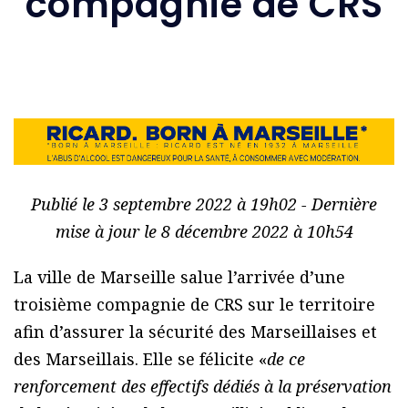
compagnie de CRS
Publié le 3 septembre 2022 à 19h02 - Dernière
mise à jour le 8 décembre 2022 à 10h54
La ville de Marseille salue l’arrivée d’une
troisième compagnie de CRS sur le territoire
afin d’assurer la sécurité des Marseillaises et
des Marseillais. Elle se félicite «
de ce
renforcement des effectifs dédiés à la préservation