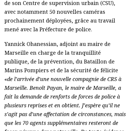
de son Centre de supervision urbain (CSU),
avec notamment 50 nouvelles caméras
prochainement déployées, grâce au travail
mené avec la Préfecture de police.
Yannick Ohanessian, adjoint au maire de
Marseille en charge de la tranquillité
publique, de la prévention, du Bataillon de
Marins Pompiers et de la sécurité de félicite
«
de l’arrivée d’une nouvelle compagnie de CRS à
Marseille. Benoît Payan, le maire de Marseille, a
fait la demande de renforts de forces de police à
plusieurs reprises et en obtient. J’espère qu’il ne
s’agit pas d’une affectation de circonstances, mais
que les 70 agents supplémentaires resteront de