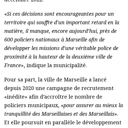
«
Si ces décisions sont encourageantes pour un
territoire qui souffre d’un important retard en la
matière, il manque, encore aujourd’hui, près de
600 policiers nationaux à Marseille afin de
développer les missions d’une véritable police de
proximité à la hauteur de la deuxième ville de
France
», indique la municipalité.
Pour sa part, la ville de Marseille a lancé
depuis 2020 une campagne de recrutement
«inédite» afin d’accroître le nombre de
policiers municipaux, «
pour assurer au mieux la
tranquillité des Marseillaises et des Marseillais
».
Et elle poursuit en parallèle le développement