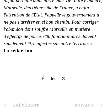
façon pérenne dans notre ville. De toute évidence,
Marseille, deuxième ville de France, a enfin
l’attention de l’État. J’appelle le gouvernement à
ne pas s’arrêter en si bon chemin. Pour corriger
l’abandon dont souffre Marseille en matière
d’effectifs de police, 600 fonctionnaires doivent
rapidement être affectés sur notre territoire
».
La rédaction
PRÉCÉDENT
SUIVANT