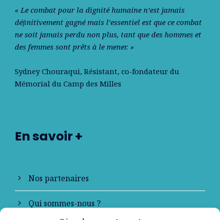
« Le combat pour la dignité humaine n’est jamais
déﬁnitivement gagné mais l’essentiel est que ce combat
ne soit jamais perdu non plus, tant que des hommes et
des femmes sont prêts à le mener. »
Sydney Chouraqui
, Résistant, co-fondateur du
Mémorial du Camp des Milles
En savoir +
Nos partenaires
Qui sommes-nous ?