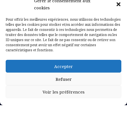
Gérer le consentement aux
Contactez-nous
cookies
Mentions légales
Pour offrir les meilleures expériences, nous utilisons des technologies
telles que les cookies pour stocker et/ou accéder aux informations des
appareils. Le fait de consentir à ces technologies nous permettra de
Politique de confidentialité
traiter des données telles que le comportement de navigation ou les
ID uniques sur ce site. Le fait de ne pas consentir ou de retirer son
consentement peut avoir un effet négatif sur certaines
caractéristiques et fonctions.
Accepter
Refuser
Voir les préférences