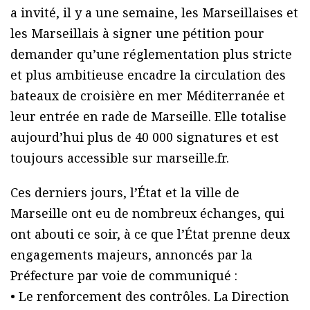
a invité, il y a une semaine, les Marseillaises et
les Marseillais à signer une pétition pour
demander qu’une réglementation plus stricte
et plus ambitieuse encadre la circulation des
bateaux de croisière en mer Méditerranée et
leur entrée en rade de Marseille. Elle totalise
aujourd’hui plus de 40 000 signatures et est
toujours accessible sur marseille.fr.
Ces derniers jours, l’État et la ville de
Marseille ont eu de nombreux échanges, qui
ont abouti ce soir, à ce que l’État prenne deux
engagements majeurs, annoncés par la
Préfecture par voie de communiqué :
• Le renforcement des contrôles. La Direction