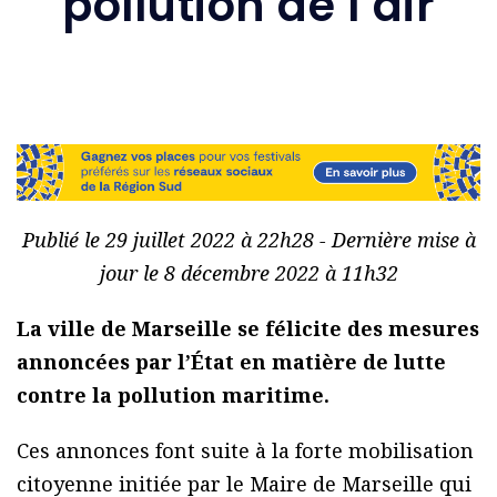
pollution de l’air
Publié le 29 juillet 2022 à 22h28 - Dernière mise à
jour le 8 décembre 2022 à 11h32
La ville de Marseille se félicite des mesures
annoncées par l’État en matière de lutte
contre la pollution maritime.
Ces annonces font suite à la forte mobilisation
citoyenne initiée par le Maire de Marseille qui