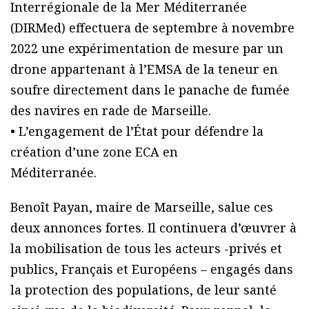
Interrégionale de la Mer Méditerranée
(DIRMed) effectuera de septembre à novembre
2022 une expérimentation de mesure par un
drone appartenant à l’EMSA de la teneur en
soufre directement dans le panache de fumée
des navires en rade de Marseille.
• L’engagement de l’État pour défendre la
création d’une zone ECA en
Méditerranée.
Benoît Payan, maire de Marseille, salue ces
deux annonces fortes. Il continuera d’œuvrer à
la mobilisation de tous les acteurs -privés et
publics, Français et Européens – engagés dans
la protection des populations, de leur santé