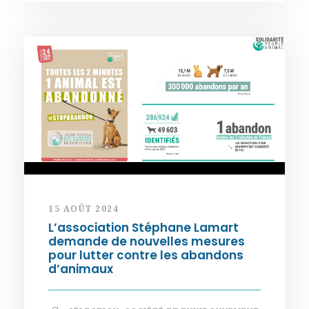
15 AOÛT 2024
L’association Stéphane Lamart
demande de nouvelles mesures
pour lutter contre les abandons
d’animaux