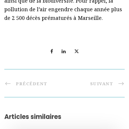
ainsi que de la biodiversité. Pour rappel, la
pollution de l’air engendre chaque année plus
de 2 500 décès prématurés à Marseille.
PRÉCÉDENT
SUIVANT
Articles similaires