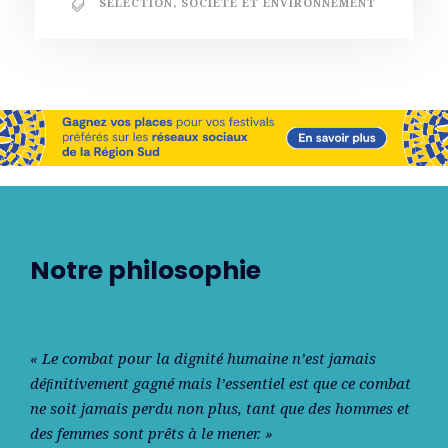
SÉLECTION
,
SOCIÉTÉ ET ENVIRONNEMENT
Notre philosophie
« Le combat pour la dignité humaine n’est jamais
déﬁnitivement gagné mais l’essentiel est que ce combat
ne soit jamais perdu non plus, tant que des hommes et
des femmes sont prêts à le mener. »