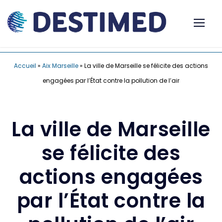
Accueil
»
Aix Marseille
»
La ville de Marseille se félicite des actions
engagées par l’État contre la pollution de l’air
La ville de Marseille
se félicite des
actions engagées
par l’État contre la