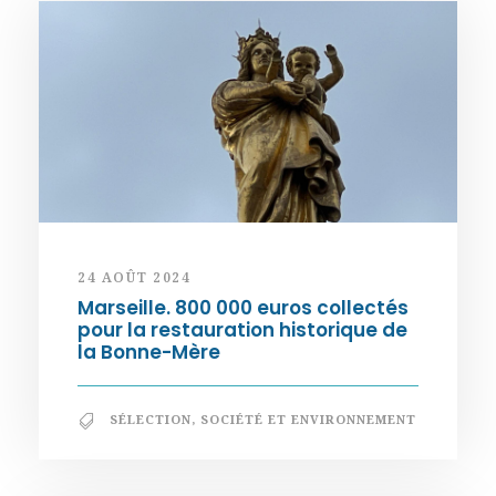
24 AOÛT 2024
Marseille. 800 000 euros collectés
pour la restauration historique de
la Bonne-Mère
SÉLECTION
,
SOCIÉTÉ ET ENVIRONNEMENT