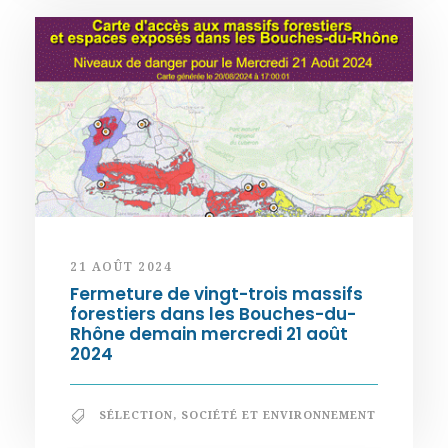
21 AOÛT 2024
Fermeture de vingt-trois massifs
forestiers dans les Bouches-du-
Rhône demain mercredi 21 août
2024
SÉLECTION
,
SOCIÉTÉ ET ENVIRONNEMENT