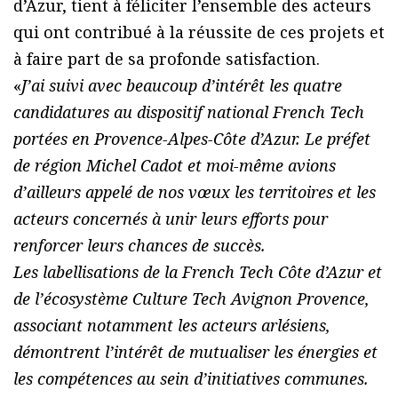
d’Azur, tient à féliciter l’ensemble des acteurs
qui ont contribué à la réussite de ces projets et
à faire part de sa profonde satisfaction.
«
J’ai suivi avec beaucoup d’intérêt les quatre
candidatures au dispositif national French Tech
portées en Provence-Alpes-Côte d’Azur. Le préfet
de région Michel Cadot et moi-même avions
d’ailleurs appelé de nos vœux les territoires et les
acteurs concernés à unir leurs efforts pour
renforcer leurs chances de succès.
Les labellisations de la French Tech Côte d’Azur et
de l’écosystème Culture Tech Avignon Provence,
associant notamment les acteurs arlésiens,
démontrent l’intérêt de mutualiser les énergies et
les compétences au sein d’initiatives communes.