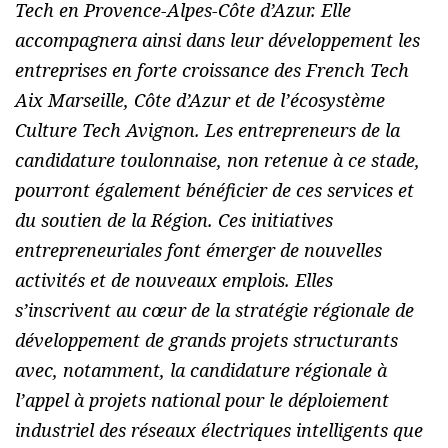
Tech en Provence-Alpes-Côte d’Azur. Elle
accompagnera ainsi dans leur développement les
entreprises en forte croissance des French Tech
Aix Marseille, Côte d’Azur et de l’écosystème
Culture Tech Avignon. Les entrepreneurs de la
candidature toulonnaise, non retenue à ce stade,
pourront également bénéficier de ces services et
du soutien de la Région. Ces initiatives
entrepreneuriales font émerger de nouvelles
activités et de nouveaux emplois. Elles
s’inscrivent au cœur de la stratégie régionale de
développement de grands projets structurants
avec, notamment, la candidature régionale à
l’appel à projets national pour le déploiement
industriel des réseaux électriques intelligents que