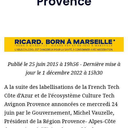
Provence
Publié le 25 juin 2015 à 19h56 - Dernière mise à
jour le 1 décembre 2022 à 15h30
A la suite des labellisations de la French Tech
Côte d’Azur et de l’écosystème Culture Tech
Avignon Provence annoncées ce mercredi 24
juin par le Gouvernement, Michel Vauzelle,
Président de la Région Provence- Alpes-Côte