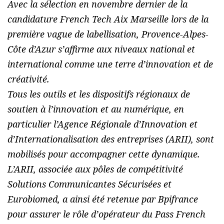
Avec la sélection en novembre dernier de la
candidature French Tech Aix Marseille lors de la
première vague de labellisation, Provence-Alpes-
Côte d’Azur s’affirme aux niveaux national et
international comme une terre d’innovation et de
créativité.
Tous les outils et les dispositifs régionaux de
soutien à l’innovation et au numérique, en
particulier l’Agence Régionale d’Innovation et
d’Internationalisation des entreprises (ARII), sont
mobilisés pour accompagner cette dynamique.
L’ARII, associée aux pôles de compétitivité
Solutions Communicantes Sécurisées et
Eurobiomed, a ainsi été retenue par Bpifrance
pour assurer le rôle d’opérateur du Pass French