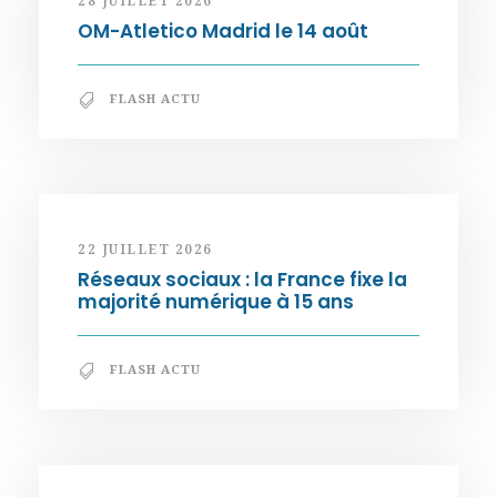
28 JUILLET 2026
OM-Atletico Madrid le 14 août
FLASH ACTU
22 JUILLET 2026
Réseaux sociaux : la France fixe la
majorité numérique à 15 ans
FLASH ACTU