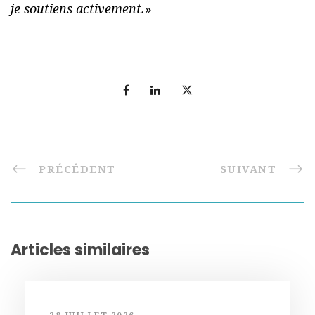
je soutiens activement.
»
PRÉCÉDENT
SUIVANT
Articles similaires