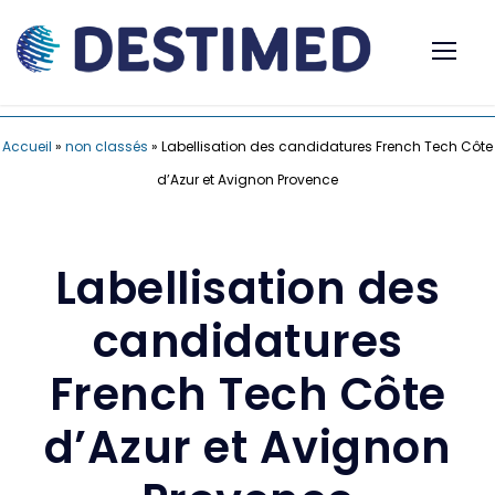
Accueil
»
non classés
»
Labellisation des candidatures French Tech Côte
d’Azur et Avignon Provence
Labellisation des
candidatures
French Tech Côte
d’Azur et Avignon