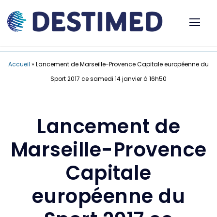
Accueil
»
Lancement de Marseille-Provence Capitale européenne du
Sport 2017 ce samedi 14 janvier à 16h50
Lancement de
Marseille-Provence
Capitale
européenne du