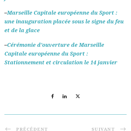
–
Marseille Capitale européenne du Sport :
une inauguration placée sous le signe du feu
et de la glace
–
Cérémonie d’ouverture de Marseille
Capitale européenne du Sport :
Stationnement et circulation le 14 janvier
PRÉCÉDENT
SUIVANT