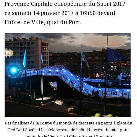
Provence Capitale européenne du Sport 2017
ce samedi 14 janvier 2017 à 16h50 devant
l’hôtel de Ville, quai du Port.
Les finalistes de la Coupe du monde de descente en patins à glace du
Red Bull Crashed Ice s’élanceront de l’hôtel Intercontinental pour
rejoindre le Vieux-Port (Photo Robert Poulain)