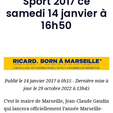
Sport 2017 ce
samedi 14 janvier à
16h50
Publié le 14 janvier 2017 à 0h15 - Dernière mise à
jour le 29 octobre 2022 à 13h45
C’est le maire de Marseille, Jean-Claude Gaudin
qui lancera officiellement l’année Marseille-