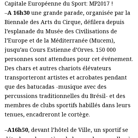
Capitale Européenne du Sport: MP2017 !
–
A 16h30
une grande parade, organisée par la
Biennale des Arts du Cirque, défilera depuis
l’esplanade du Musée des Civilisations de
l’Europe et de la Méditerranée (Mucem),
jusqu’au Cours Estienne d’Orves. 150 000
personnes sont attendues pour cet événement.
Des chars et autres chariots élévateurs
transporteront artistes et acrobates pendant
que des batucadas -musique avec des
percussions traditionnelles du Brésil- et des
membres de clubs sportifs habillés dans leurs
tenues, encadreront le cortège.
–
A16h50
, devant l’hôtel de Ville, un sportif se