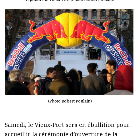
(Photo Robert Poulain)
Samedi, le Vieux-Port sera en ébullition pour
accueillir la cérémonie d’ouverture de la