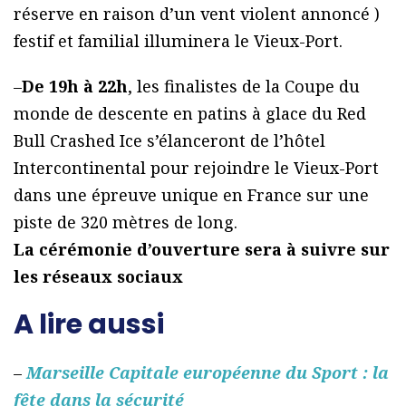
réserve en raison d’un vent violent annoncé )
festif et familial illuminera le Vieux-Port.
–
De 19h à 22h
, les finalistes de la Coupe du
monde de descente en patins à glace du Red
Bull Crashed Ice s’élanceront de l’hôtel
Intercontinental pour rejoindre le Vieux-Port
dans une épreuve unique en France sur une
piste de 320 mètres de long.
La cérémonie d’ouverture sera à suivre sur
les réseaux sociaux
A lire aussi
–
Marseille Capitale européenne du Sport : la
fête dans la sécurité