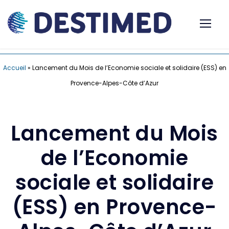
Accueil
»
Lancement du Mois de l’Economie sociale et solidaire (ESS) en
Provence-Alpes-Côte d’Azur
Lancement du Mois
de l’Economie
sociale et solidaire
(ESS) en Provence-