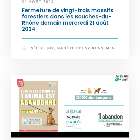
21 AOÛT 2024
Fermeture de vingt-trois massifs
forestiers dans les Bouches-du-
Rhône demain mercredi 21 août
2024
SÉLECTION
,
SOCIÉTÉ ET ENVIRONNEMENT