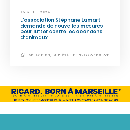
15 AOÛT 2024
L’association Stéphane Lamart
demande de nouvelles mesures
pour lutter contre les abandons
d’animaux
SÉLECTION
,
SOCIÉTÉ ET ENVIRONNEMENT