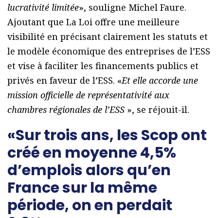
lucrativité limitée
», souligne Michel Faure.
Ajoutant que La Loi offre une meilleure
visibilité en précisant clairement les statuts et
le modèle économique des entreprises de l’ESS
et vise à faciliter les financements publics et
privés en faveur de l’ESS. «
Et elle accorde une
mission officielle de représentativité aux
chambres régionales de l’ESS
», se réjouit-il.
«Sur trois ans, les Scop ont
créé en moyenne 4,5%
d’emplois alors qu’en
France sur la même
période, on en perdait