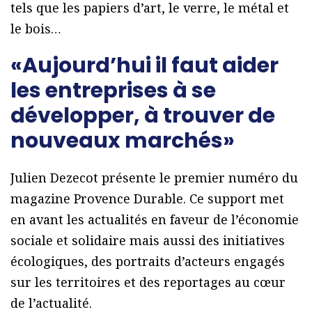
tels que les papiers d’art, le verre, le métal et
le bois…
«Aujourd’hui il faut aider
les entreprises à se
développer, à trouver de
nouveaux marchés»
Julien Dezecot présente le premier numéro du
magazine Provence Durable. Ce support met
en avant les actualités en faveur de l’économie
sociale et solidaire mais aussi des initiatives
écologiques, des portraits d’acteurs engagés
sur les territoires et des reportages au cœur
de l’actualité.