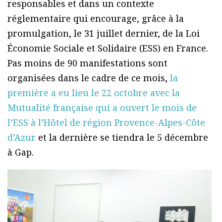
responsables et dans un contexte
réglementaire qui encourage, grâce à la
promulgation, le 31 juillet dernier, de la Loi
Économie Sociale et Solidaire (ESS) en France.
Pas moins de 90 manifestations sont
organisées dans le cadre de ce mois,
la
première a eu lieu le 22 octobre avec la
Mutualité française qui a ouvert le mois de
l’ESS à l’Hôtel de région Provence-Alpes-Côte
d’Azur
et la dernière se tiendra le 5 décembre
à Gap.