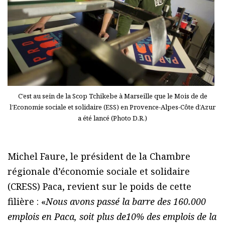
C’est au sein de la Scop Tchikebe à Marseille que le Mois de de
l’Economie sociale et solidaire (ESS) en Provence-Alpes-Côte d’Azur
a été lancé (Photo D.R.)
Michel Faure, le président de la Chambre
régionale d’économie sociale et solidaire
(CRESS) Paca, revient sur le poids de cette
filière : «
Nous avons passé la barre des 160.000
emplois en Paca, soit plus de10% des emplois de la