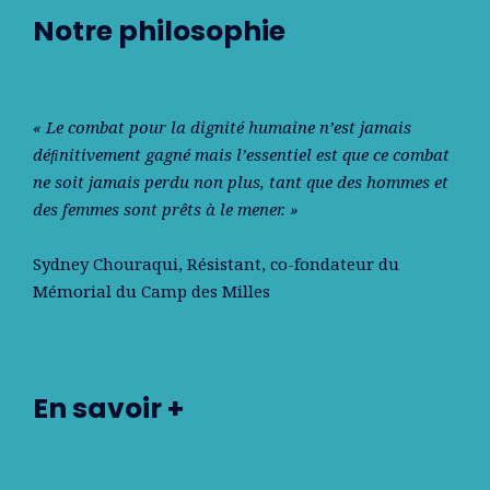
Notre philosophie
« Le combat pour la dignité humaine n’est jamais
déﬁnitivement gagné mais l’essentiel est que ce combat
ne soit jamais perdu non plus, tant que des hommes et
des femmes sont prêts à le mener. »
Sydney Chouraqui
, Résistant, co-fondateur du
Mémorial du Camp des Milles
En savoir +