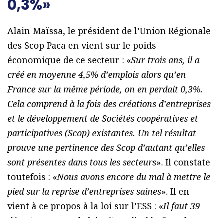
0,3%»
Alain Maïssa, le président de l’Union Régionale
des Scop Paca en vient sur le poids
économique de ce secteur : «
Sur trois ans, il a
créé en moyenne 4,5% d’emplois alors qu’en
France sur la même période, on en perdait 0,3%.
Cela comprend à la fois des créations d’entreprises
et le développement de Sociétés coopératives et
participatives (Scop) existantes. Un tel résultat
prouve une pertinence des Scop d’autant qu’elles
sont présentes dans tous les secteurs
». Il constate
toutefois : «
Nous avons encore du mal à mettre le
pied sur la reprise d’entreprises saines
». Il en
vient à ce propos à la loi sur l’ESS : «
Il faut 39