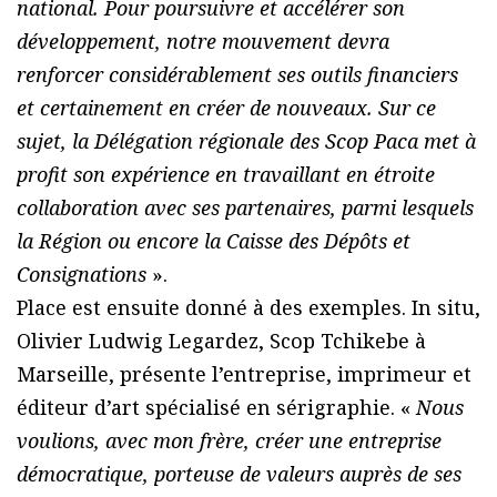
national. Pour poursuivre et accélérer son
développement, notre mouvement devra
renforcer considérablement ses outils financiers
et certainement en créer de nouveaux. Sur ce
sujet, la Délégation régionale des Scop Paca met à
profit son expérience en travaillant en étroite
collaboration avec ses partenaires, parmi lesquels
la Région ou encore la Caisse des Dépôts et
Consignations
».
Place est ensuite donné à des exemples. In situ,
Olivier Ludwig Legardez, Scop Tchikebe à
Marseille, présente l’entreprise, imprimeur et
éditeur d’art spécialisé en sérigraphie. «
Nous
voulions, avec mon frère, créer une entreprise
démocratique, porteuse de valeurs auprès de ses