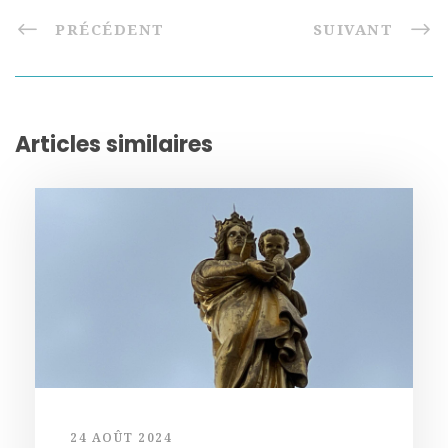
PRÉCÉDENT
SUIVANT
Articles similaires
24 AOÛT 2024