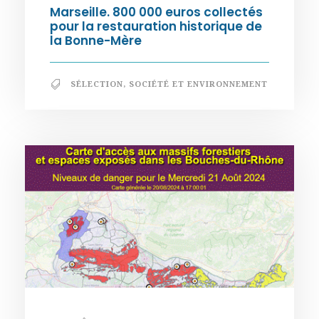
Marseille. 800 000 euros collectés
pour la restauration historique de
la Bonne-Mère
SÉLECTION
,
SOCIÉTÉ ET ENVIRONNEMENT