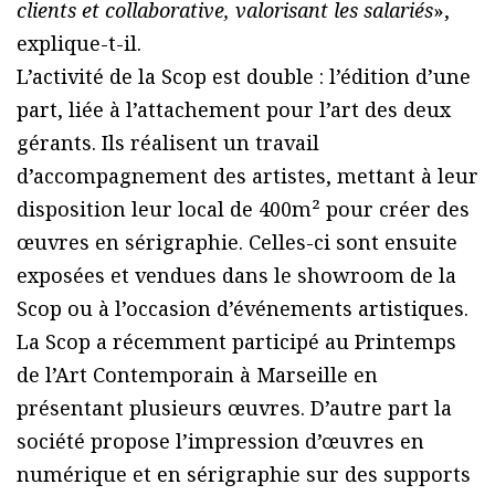
clients et collaborative, valorisant les salariés
»,
explique-t-il.
L’activité de la Scop est double : l’édition d’une
part, liée à l’attachement pour l’art des deux
gérants. Ils réalisent un travail
d’accompagnement des artistes, mettant à leur
disposition leur local de 400m² pour créer des
œuvres en sérigraphie. Celles-ci sont ensuite
exposées et vendues dans le showroom de la
Scop ou à l’occasion d’événements artistiques.
La Scop a récemment participé au Printemps
de l’Art Contemporain à Marseille en
présentant plusieurs œuvres. D’autre part la
société propose l’impression d’œuvres en
numérique et en sérigraphie sur des supports