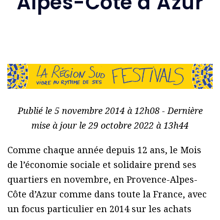
Alpes-Côte d’Azur
Publié le 5 novembre 2014 à 12h08 - Dernière
mise à jour le 29 octobre 2022 à 13h44
Comme chaque année depuis 12 ans, le Mois
de l’économie sociale et solidaire prend ses
quartiers en novembre, en Provence-Alpes-
Côte d’Azur comme dans toute la France, avec
un focus particulier en 2014 sur les achats