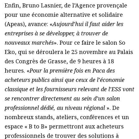
Enfin, Bruno Lasnier, de l’Agence provençale
pour une économie alternative et solidaire
(Apeas), avance: «
Aujourd’hui il faut aider les
entreprises à se développer, à trouver de
nouveaux marchés
». Pour ce faire le salon So
Eko, qui se déroulera le 25 novembre au Palais
des Congrès de Grasse, de 9 heures à 18
heures. «
Pour la première fois en Paca des
acheteurs publics ainsi que ceux de l’économie
classique et les fournisseurs relevant de l’ESS vont
se rencontrer directement au sein d’un salon
professionnel dédié, au niveau régional
». De
nombreux stands, ateliers, conférences et un
espace « B to B» permettront aux acheteurs
professionnels de trouver des solutions à