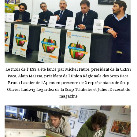
Le mois de l’ ESS a été lancé par Michel Faure, président de la CRESS
Paca, Alain Maïssa, président de l’Union Régionale des Scop Paca,
Bruno Lasnier de l’Apeas en présence de 2 représentants de Scop
Olivier Ludwig Legardez de la Scop Tchikebe et Julien Dezecot du
magazine