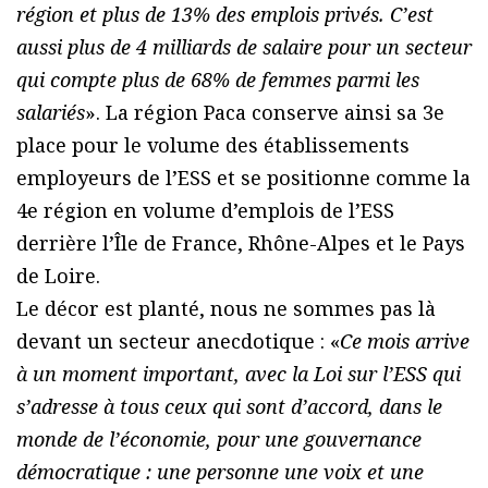
région et plus de 13% des emplois privés. C’est
aussi plus de 4 milliards de salaire pour un secteur
qui compte plus de 68% de femmes parmi les
salariés
». La région Paca conserve ainsi sa 3e
place pour le volume des établissements
employeurs de l’ESS et se positionne comme la
4e région en volume d’emplois de l’ESS
derrière l’Île de France, Rhône-Alpes et le Pays
de Loire.
Le décor est planté, nous ne sommes pas là
devant un secteur anecdotique : «
Ce mois arrive
à un moment important, avec la Loi sur l’ESS qui
s’adresse à tous ceux qui sont d’accord, dans le
monde de l’économie, pour une gouvernance
démocratique : une personne une voix et une