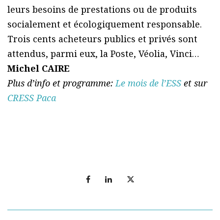
leurs besoins de prestations ou de produits
socialement et écologiquement responsable.
Trois cents acheteurs publics et privés sont
attendus, parmi eux, la Poste, Véolia, Vinci…
Michel CAIRE
Plus d’info et programme:
Le mois de l’ESS
et sur
CRESS Paca