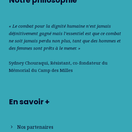
Notre philosophie
« Le combat pour la dignité humaine n’est jamais
déﬁnitivement gagné mais l’essentiel est que ce combat
ne soit jamais perdu non plus, tant que des hommes et
des femmes sont prêts à le mener. »
Sydney Chouraqui
, Résistant, co-fondateur du
Mémorial du Camp des Milles
En savoir +
Nos partenaires