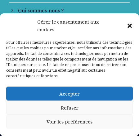
Qui sommes-nous ?
Gérer le consentement aux
Contactez-nous
cookies
Mentions légales
Pour offrir les meilleures expériences, nous utilisons des technologies
telles que les cookies pour stocker et/ou accéder aux informations des
appareils. Le fait de consentir à ces technologies nous permettra de
Politique de confidentialité
traiter des données telles que le comportement de navigation ou les
ID uniques sur ce site. Le fait de ne pas consentir ou de retirer son
consentement peut avoir un effet négatif sur certaines
caractéristiques et fonctions.
Accepter
Refuser
Voir les préférences