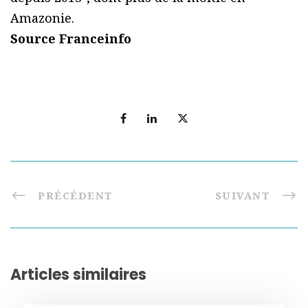
Amazonie.
Source Franceinfo
PRÉCÉDENT
SUIVANT
Articles similaires