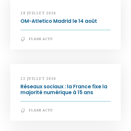
28 JUILLET 2026
OM-Atletico Madrid le 14 août
FLASH ACTU
22 JUILLET 2026
Réseaux sociaux : la France fixe la
majorité numérique à 15 ans
FLASH ACTU