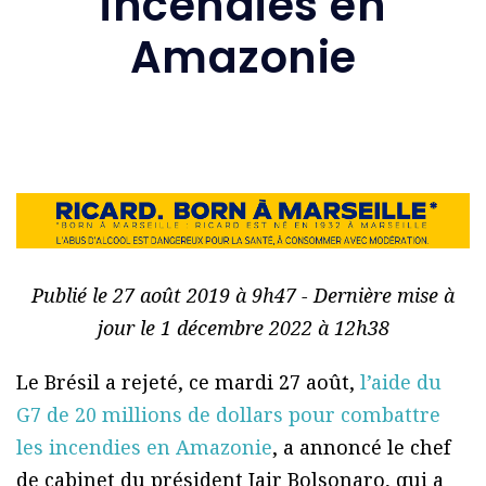
incendies en
Amazonie
Publié le 27 août 2019 à 9h47 - Dernière mise à
jour le 1 décembre 2022 à 12h38
Le Brésil a rejeté, ce mardi 27 août,
l’aide du
G7 de 20 millions de dollars pour combattre
les incendies en Amazonie
, a annoncé le chef
de cabinet du président Jair Bolsonaro, qui a