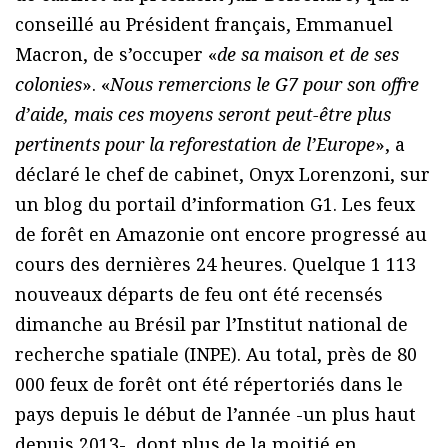
conseillé au Président français, Emmanuel
Macron, de s’occuper «
de sa maison et de ses
colonies
». «
Nous remercions le G7 pour son offre
d’aide, mais ces moyens seront peut-être plus
pertinents pour la reforestation de l’Europe
», a
déclaré le chef de cabinet, Onyx Lorenzoni, sur
un blog du portail d’information G1. Les feux
de forêt en Amazonie ont encore progressé au
cours des dernières 24 heures. Quelque 1 113
nouveaux départs de feu ont été recensés
dimanche au Brésil par l’Institut national de
recherche spatiale (INPE). Au total, près de 80
000 feux de forêt ont été répertoriés dans le
pays depuis le début de l’année -un plus haut
depuis 2013-, dont plus de la moitié en