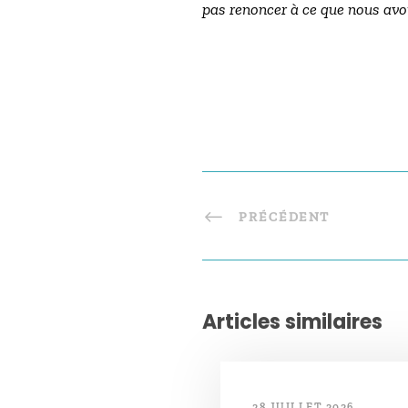
pas renoncer à ce que nous avo
PRÉCÉDENT
Articles similaires
28 JUILLET 2026