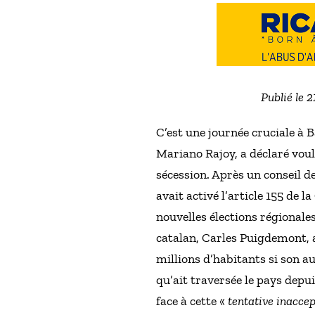
Publié le 
C’est une journée cruciale à
Mariano Rajoy, a déclaré voul
sécession. Après un conseil d
avait activé l’article 155 de
nouvelles élections régionale
catalan, Carles Puigdemont, 
millions d’habitants si son au
qu’ait traversée le pays depui
face à cette «
tentative inaccep