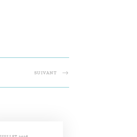
SUIVANT
 JUILLET 2026