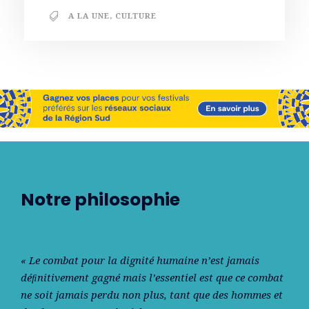
A LA UNE
,
CULTURE
Notre philosophie
« Le combat pour la dignité humaine n’est jamais
déﬁnitivement gagné mais l’essentiel est que ce combat
ne soit jamais perdu non plus, tant que des hommes et