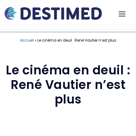
Accueil
»
Le cinéma en deuil : René Vautier n’est plus
Le cinéma en deuil :
René Vautier n’est
plus