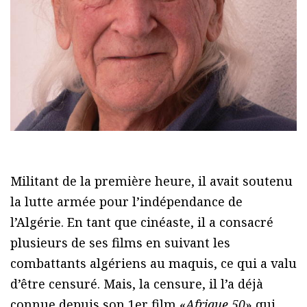
Militant de la première heure, il avait soutenu
la lutte armée pour l’indépendance de
l’Algérie. En tant que cinéaste, il a consacré
plusieurs de ses films en suivant les
combattants algériens au maquis, ce qui a valu
d’être censuré. Mais, la censure, il l’a déjà
connue depuis son 1er film «
Afrique 50
» qui