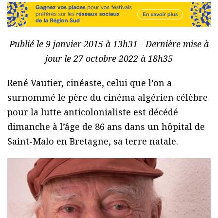
Publié le 9 janvier 2015 à 13h31 - Dernière mise à
jour le 27 octobre 2022 à 18h35
René Vautier, cinéaste, celui que l’on a
surnommé le père du cinéma algérien célèbre
pour la lutte anticolonialiste est décédé
dimanche à l’âge de 86 ans dans un hôpital de
Saint-Malo en Bretagne, sa terre natale.