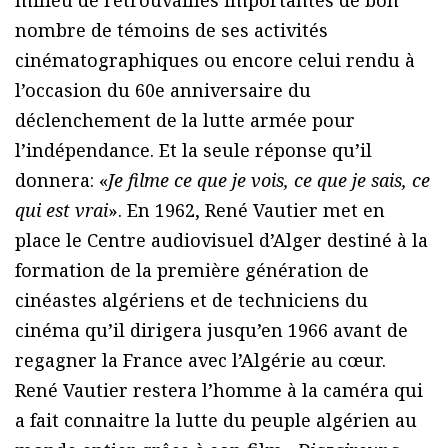
nombre de témoins de ses activités
cinématographiques ou encore celui rendu à
l’occasion du 60e anniversaire du
déclenchement de la lutte armée pour
l’indépendance. Et la seule réponse qu’il
donnera: «
Je filme ce que je vois, ce que je sais, ce
qui est vrai
». En 1962, René Vautier met en
place le Centre audiovisuel d’Alger destiné à la
formation de la première génération de
cinéastes algériens et de techniciens du
cinéma qu’il dirigera jusqu’en 1966 avant de
regagner la France avec l’Algérie au cœur.
René Vautier restera l’homme à la caméra qui
a fait connaitre la lutte du peuple algérien au