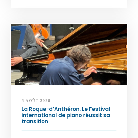
5 AOÛT 2026
La Roque-d’Anthéron. Le Festival
international de piano réussit sa
transition