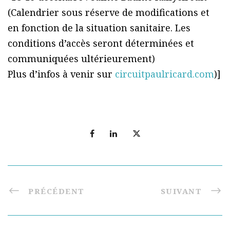
(Calendrier sous réserve de modifications et
en fonction de la situation sanitaire. Les
conditions d’accès seront déterminées et
communiquées ultérieurement)
Plus d’infos à venir sur
circuitpaulricard.com
)]
PRÉCÉDENT
SUIVANT