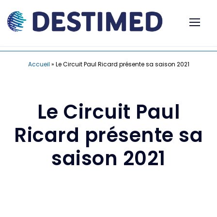
Accueil
»
Le Circuit Paul Ricard présente sa saison 2021
Le Circuit Paul
Ricard présente sa
saison 2021