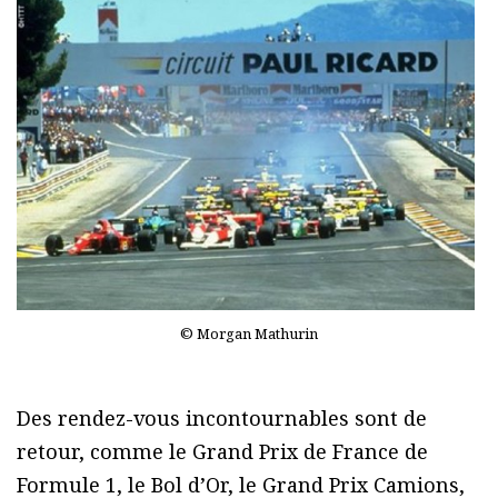
© Morgan Mathurin
Des rendez-vous incontournables sont de
retour, comme le Grand Prix de France de
Formule 1, le Bol d’Or, le Grand Prix Camions,