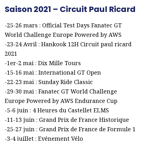
Saison 2021 – Circuit Paul Ricard
-25-26 mars : Official Test Days Fanatec GT
World Challenge Europe Powered by AWS
-23-24 Avril : Hankook 12H Circuit paul ricard
2021
-1er-2 mai : Dix Mille Tours
-15-16 mai : International GT Open
-22-23 mai : Sunday Ride Classic
-29-30 mai : Fanatec GT World Challenge
Europe Powered by AWS Endurance Cup
-5-6 juin : 4 Heures du Castellet ELMS
-11-13 juin : Grand Prix de France Historique
-25-27 juin : Grand Prix de France de Formule 1
-3-4 juillet : Evénement Vélo