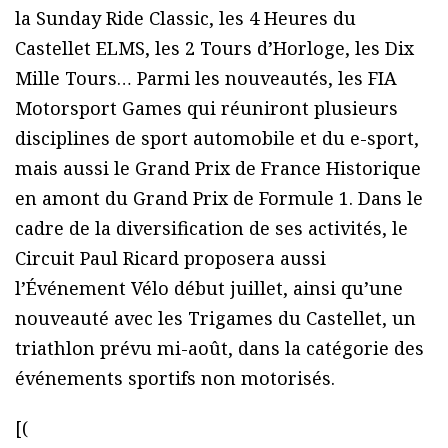
la Sunday Ride Classic, les 4 Heures du
Castellet ELMS, les 2 Tours d’Horloge, les Dix
Mille Tours… Parmi les nouveautés, les FIA
Motorsport Games qui réuniront plusieurs
disciplines de sport automobile et du e-sport,
mais aussi le Grand Prix de France Historique
en amont du Grand Prix de Formule 1. Dans le
cadre de la diversification de ses activités, le
Circuit Paul Ricard proposera aussi
l’Événement Vélo début juillet, ainsi qu’une
nouveauté avec les Trigames du Castellet, un
triathlon prévu mi-août, dans la catégorie des
événements sportifs non motorisés.
[(