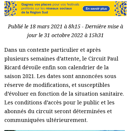
Publié le 18 mars 2021 à 8h15 - Dernière mise à
jour le 31 octobre 2022 à 15h31
Dans un contexte particulier et après
plusieurs semaines d’attente, le Circuit Paul
Ricard dévoile enfin son calendrier de la
saison 2021. Les dates sont annoncées sous
réserve de modifications, et susceptibles
d’évoluer en fonction de la situation sanitaire.
Les conditions d’accès pour le public et les
abonnés du circuit seront déterminées et
communiquées ultérieurement.