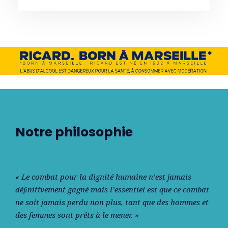
Notre philosophie
« Le combat pour la dignité humaine n’est jamais
déﬁnitivement gagné mais l’essentiel est que ce combat
ne soit jamais perdu non plus, tant que des hommes et
des femmes sont prêts à le mener. »