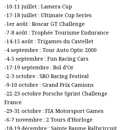
-10-11 juillet : Lamera Cup
-17-18 juillet : Ultimate Cup Series
-1er août : Roscar GT Challenge
-7-8 août : Trophée Tourisme Endurance
-14-15 août : Trigames du Castellet
-4 septembre : Tour Auto Optic 2000
-4-5 septembre : Fun Racing Cars
-17-19 septembre : Bol d’Or
-2-3 octobre : SRO Racing Festival
-9-10 octobre : Grand Prix Camions
-22-23 octobre Porsche Sprint Challenge
France
-29-31 octobre : FIA Motorsport Games
-6-7 novembre : 2 Tours d’Horloge
-18-19 décembre : Sainte Baume Rallycircuit