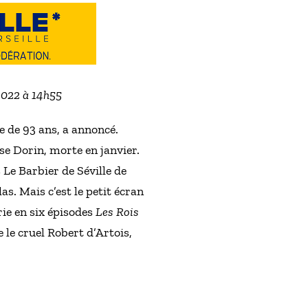
 2022 à 14h55
 de 93 ans, a annoncé.
se Dorin, morte en janvier.
Le Barbier de Séville de
. Mais c’est le petit écran
rie en six épisodes
Les Rois
 le cruel Robert d’Artois,