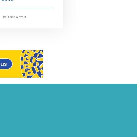
FLASH ACTU