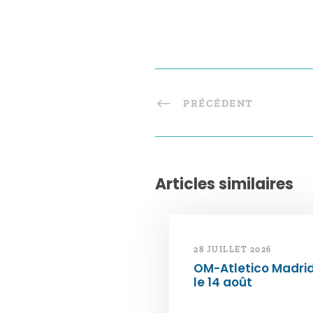
PRÉCÉDENT
Articles similaires
28 JUILLET 2026
OM-Atletico Madri
le 14 août