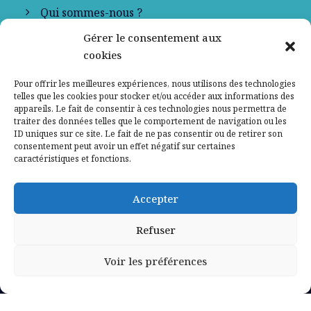
Qui sommes-nous ?
Gérer le consentement aux
Contactez-nous
cookies
Mentions légales
Pour offrir les meilleures expériences, nous utilisons des technologies
telles que les cookies pour stocker et/ou accéder aux informations des
appareils. Le fait de consentir à ces technologies nous permettra de
Politique de confidentialité
traiter des données telles que le comportement de navigation ou les
ID uniques sur ce site. Le fait de ne pas consentir ou de retirer son
consentement peut avoir un effet négatif sur certaines
caractéristiques et fonctions.
Accepter
Refuser
Voir les préférences