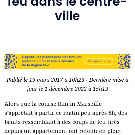
feu dans le centre-
ville
Publié le 19 mars 2017 à 10h23 - Dernière mise à
jour le 1 décembre 2022 à 15h13
Alors que la course Run in Marseille
s’apprêtait à partir ce matin peu après 8h, des
bruits ressemblant à des coups de feu tirés
depuis un appartement ont retenti en plein