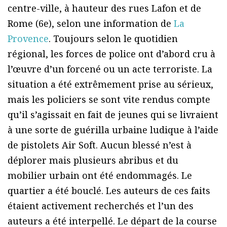
centre-ville, à hauteur des rues Lafon et de
Rome (6e), selon une information de
La
Provence
. Toujours selon le quotidien
régional, les forces de police ont d’abord cru à
l’œuvre d’un forcené ou un acte terroriste. La
situation a été extrêmement prise au sérieux,
mais les policiers se sont vite rendus compte
qu’il s’agissait en fait de jeunes qui se livraient
à une sorte de guérilla urbaine ludique à l’aide
de pistolets Air Soft. Aucun blessé n’est à
déplorer mais plusieurs abribus et du
mobilier urbain ont été endommagés. Le
quartier a été bouclé. Les auteurs de ces faits
étaient activement recherchés et l’un des
auteurs a été interpellé. Le départ de la course