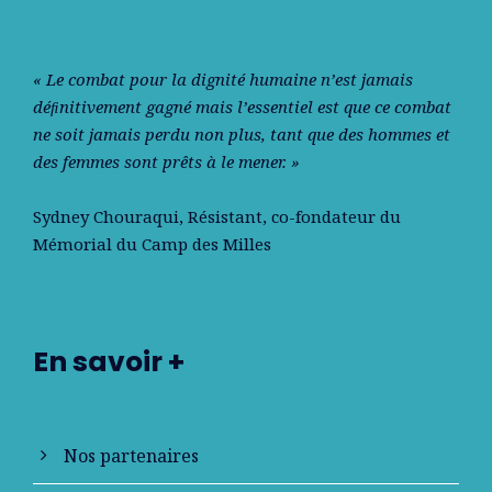
« Le combat pour la dignité humaine n’est jamais
déﬁnitivement gagné mais l’essentiel est que ce combat
ne soit jamais perdu non plus, tant que des hommes et
des femmes sont prêts à le mener. »
Sydney Chouraqui
, Résistant, co-fondateur du
Mémorial du Camp des Milles
En savoir +
Nos partenaires