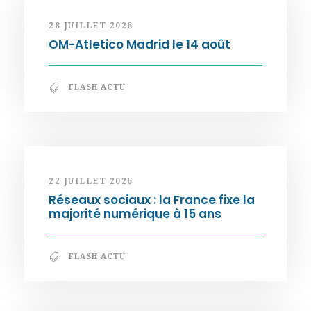
28 JUILLET 2026
OM-Atletico Madrid le 14 août
FLASH ACTU
22 JUILLET 2026
Réseaux sociaux : la France fixe la
majorité numérique à 15 ans
FLASH ACTU