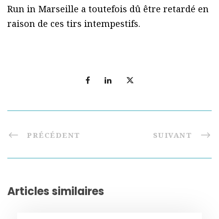
Run in Marseille a toutefois dû être retardé en
raison de ces tirs intempestifs.
PRÉCÉDENT
SUIVANT
Articles similaires