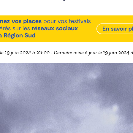
 le 19 juin 2024 à 21h00 - Dernière mise à jour le 19 juin 2024 