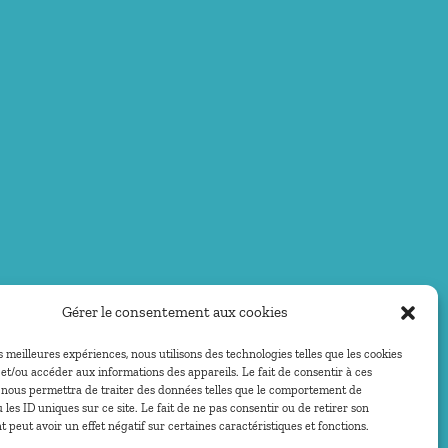
Gérer le consentement aux cookies
es meilleures expériences, nous utilisons des technologies telles que les cookies
et/ou accéder aux informations des appareils. Le fait de consentir à ces
 nous permettra de traiter des données telles que le comportement de
 les ID uniques sur ce site. Le fait de ne pas consentir ou de retirer son
peut avoir un effet négatif sur certaines caractéristiques et fonctions.