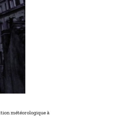
ation météorologique à