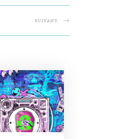
SUIVANT