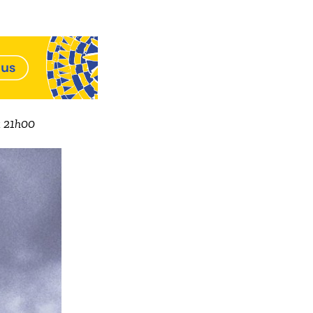
à 21h00