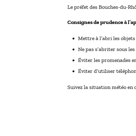
Le préfet des Bouches-du-Rhôn
Consignes de prudence à l’ap
Mettre à l’abri les objets
Ne pas s’abriter sous les
Éviter les promenades en
Éviter d’utiliser télépho
Suivez la situation météo en