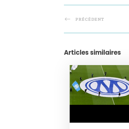
PRÉCÉDENT
Articles similaires