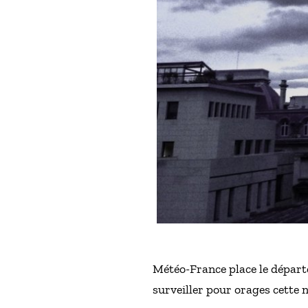
Météo-France place le départ
surveiller pour orages cette n