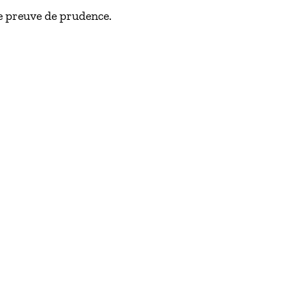
re preuve de prudence.