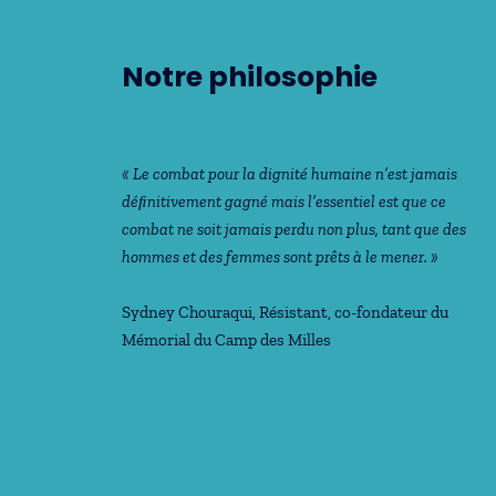
Notre philosophie
« Le combat pour la dignité humaine n’est jamais
déﬁnitivement gagné mais l’essentiel est que ce
combat ne soit jamais perdu non plus, tant que des
hommes et des femmes sont prêts à le mener. »
Sydney Chouraqui
, Résistant, co-fondateur du
Mémorial du Camp des Milles