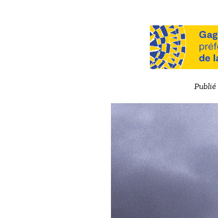
Publié