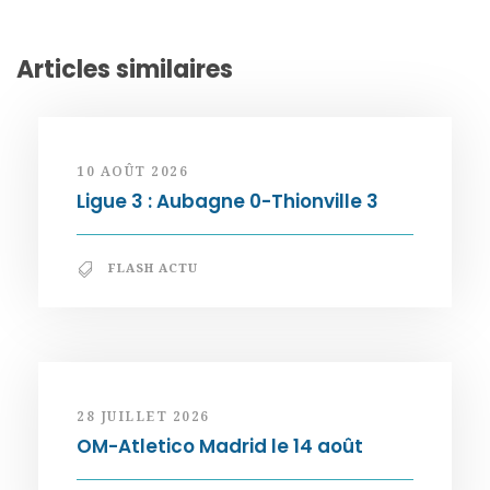
Articles similaires
10 AOÛT 2026
Ligue 3 : Aubagne 0-Thionville 3
FLASH ACTU
28 JUILLET 2026
OM-Atletico Madrid le 14 août