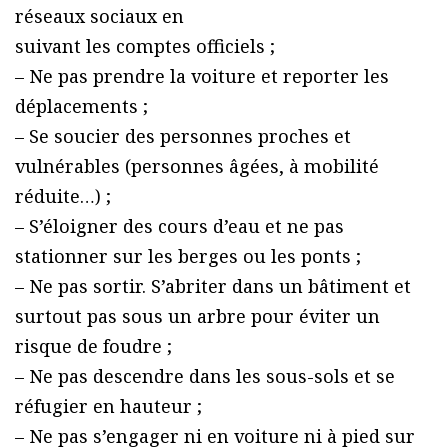
réseaux sociaux en
suivant les comptes officiels ;
– Ne pas prendre la voiture et reporter les
déplacements ;
– Se soucier des personnes proches et
vulnérables (personnes âgées, à mobilité
réduite…) ;
– S’éloigner des cours d’eau et ne pas
stationner sur les berges ou les ponts ;
– Ne pas sortir. S’abriter dans un bâtiment et
surtout pas sous un arbre pour éviter un
risque de foudre ;
– Ne pas descendre dans les sous-sols et se
réfugier en hauteur ;
– Ne pas s’engager ni en voiture ni à pied sur