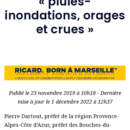
« pluies-
inondations, orages
et crues »
Publié le 23 novembre 2019 à 10h18 - Dernière
mise à jour le 1 décembre 2022 à 12h37
Pierre Dartout, préfet de la région Provence-
Alpes-Côte d’Azur, préfet des Bouches-du-