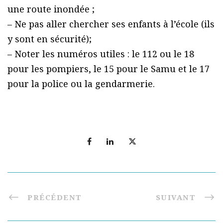
une route inondée ;
– Ne pas aller chercher ses enfants à l’école (ils
y sont en sécurité);
– Noter les numéros utiles : le 112 ou le 18
pour les pompiers, le 15 pour le Samu et le 17
pour la police ou la gendarmerie.
PRÉCÉDENT
SUIVANT