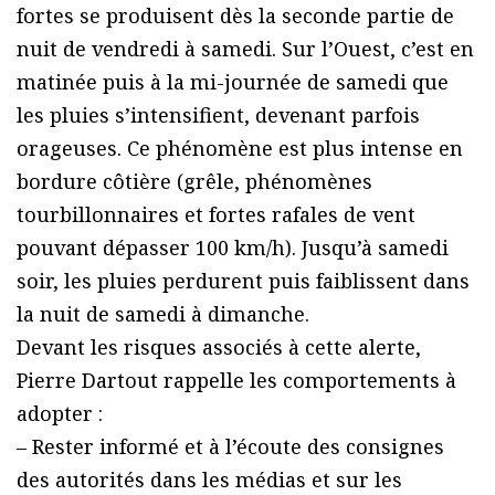
fortes se produisent dès la seconde partie de
nuit de vendredi à samedi. Sur l’Ouest, c’est en
matinée puis à la mi-journée de samedi que
les pluies s’intensifient, devenant parfois
orageuses. Ce phénomène est plus intense en
bordure côtière (grêle, phénomènes
tourbillonnaires et fortes rafales de vent
pouvant dépasser 100 km/h). Jusqu’à samedi
soir, les pluies perdurent puis faiblissent dans
la nuit de samedi à dimanche.
Devant les risques associés à cette alerte,
Pierre Dartout rappelle les comportements à
adopter :
– Rester informé et à l’écoute des consignes
des autorités dans les médias et sur les