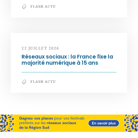
FLASH ACTU
22 JUILLET 2026
Réseaux sociaux : la France fixe la
majorité numérique à 15 ans
FLASH ACTU