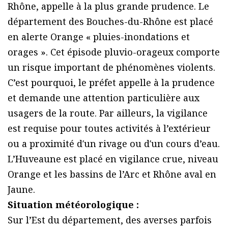
Rhône, appelle à la plus grande prudence. Le
département des Bouches-du-Rhône est placé
en alerte Orange « pluies-inondations et
orages ». Cet épisode pluvio-orageux comporte
un risque important de phénomènes violents.
C’est pourquoi, le préfet appelle à la prudence
et demande une attention particulière aux
usagers de la route. Par ailleurs, la vigilance
est requise pour toutes activités à l’extérieur
ou a proximité d′un rivage ou d′un cours d’eau.
L’Huveaune est placé en vigilance crue, niveau
Orange et les bassins de l’Arc et Rhône aval en
Jaune.
Situation météorologique :
Sur l’Est du département, des averses parfois