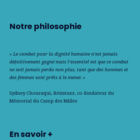
Notre philosophie
« Le combat pour la dignité humaine n’est jamais
déﬁnitivement gagné mais l’essentiel est que ce combat
ne soit jamais perdu non plus, tant que des hommes et
des femmes sont prêts à le mener. »
Sydney Chouraqui
, Résistant, co-fondateur du
Mémorial du Camp des Milles
En savoir +