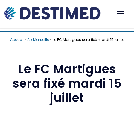
Accueil
»
Aix Marseille
»
Le FC Martigues sera fixé mardi 15 juillet
Le FC Martigues
sera fixé mardi 15
juillet