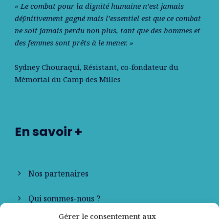
« Le combat pour la dignité humaine n’est jamais
déﬁnitivement gagné mais l’essentiel est que ce combat
ne soit jamais perdu non plus, tant que des hommes et
des femmes sont prêts à le mener. »
Sydney Chouraqui
, Résistant, co-fondateur du
Mémorial du Camp des Milles
En savoir +
Nos partenaires
Qui sommes-nous ?
Gérer le consentement aux