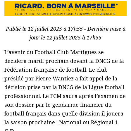
Publié le 12 juillet 2025 à 17h55 - Dernière mise à
jour le 12 juillet 2025 à 17h55
L’avenir du Football Club Martigues se
décidera mardi prochain devant la DNCG de la
Fédération française de football. Le club
présidé par Pierre Wantiez a fait appel de la
décision prise par la DNCG de la Ligue football
professionnel. Le FCM saura après l’examen de
son dossier par le gendarme financier du
football français dans quelle division il jouera
la saison prochaine : National ou Régional 1.