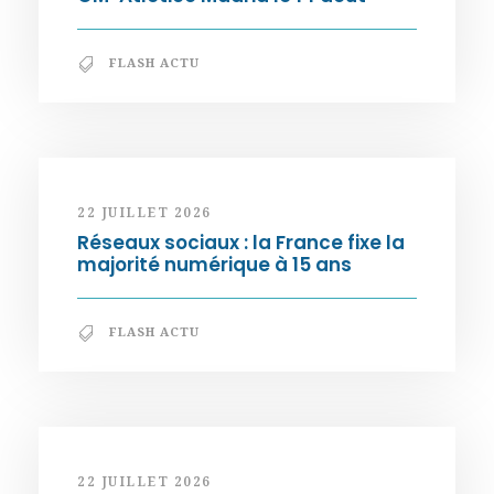
FLASH ACTU
22 JUILLET 2026
Réseaux sociaux : la France fixe la
majorité numérique à 15 ans
FLASH ACTU
22 JUILLET 2026