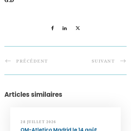
G.D
PRÉCÉDENT
SUIVANT
Articles similaires
28 JUILLET 2026
OM-Atletico Madrid le 14 août