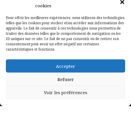
Contactez-nous
cookies
Mentions légales
Pour offrir les meilleures expériences, nous utilisons des technologies
telles que les cookies pour stocker et/ou accéder aux informations des
appareils. Le fait de consentir à ces technologies nous permettra de
Politique de confidentialité
traiter des données telles que le comportement de navigation ou les
ID uniques sur ce site. Le fait de ne pas consentir ou de retirer son
consentement peut avoir un effet négatif sur certaines
caractéristiques et fonctions.
Accepter
Refuser
Voir les préférences