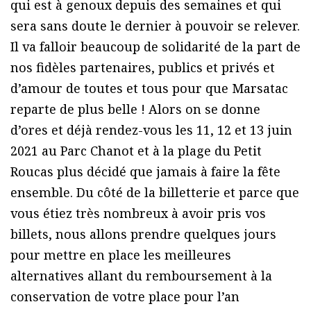
qui est à genoux depuis des semaines et qui
sera sans doute le dernier à pouvoir se relever.
Il va falloir beaucoup de solidarité de la part de
nos fidèles partenaires, publics et privés et
d’amour de toutes et tous pour que Marsatac
reparte de plus belle ! Alors on se donne
d’ores et déjà rendez-vous les 11, 12 et 13 juin
2021 au Parc Chanot et à la plage du Petit
Roucas plus décidé que jamais à faire la fête
ensemble. Du côté de la billetterie et parce que
vous étiez très nombreux à avoir pris vos
billets, nous allons prendre quelques jours
pour mettre en place les meilleures
alternatives allant du remboursement à la
conservation de votre place pour l’an