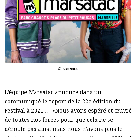
© Marsatac
L’équipe Marsatac annonce dans un
communiqué le report de la 22e édition du
Festival à 2021… : «Nous avons espéré et œuvré
de toutes nos forces pour que cela ne se
déroule pas ainsi mais nous n’avons plus le