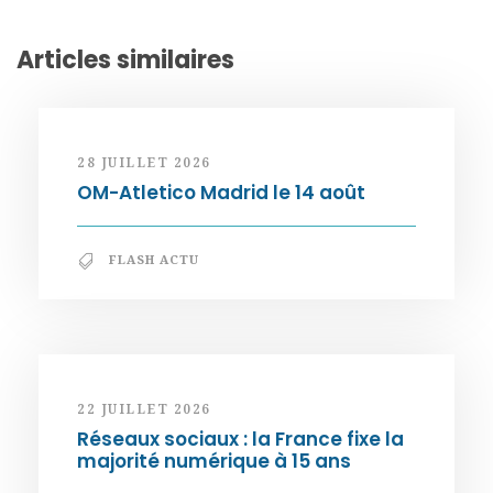
Articles similaires
28 JUILLET 2026
OM-Atletico Madrid le 14 août
FLASH ACTU
22 JUILLET 2026
Réseaux sociaux : la France fixe la
majorité numérique à 15 ans