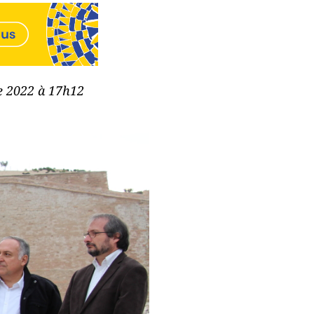
re 2022 à 17h12