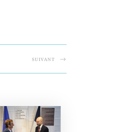
SUIVANT