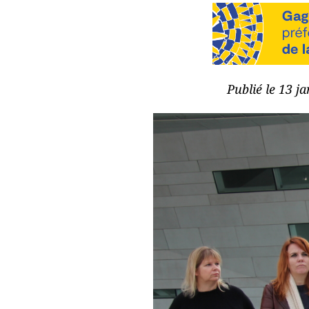
Publié le 13 j