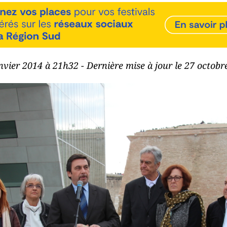
anvier 2014 à 21h32 - Dernière mise à jour le 27 octob