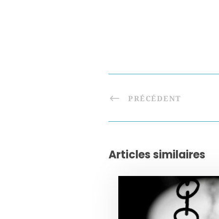
PRÉCÉDENT
Articles similaires