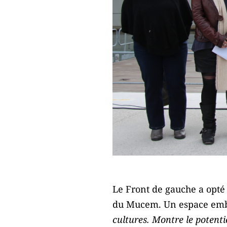
Le Front de gauche a opté 
du Mucem. Un espace emblé
cultures. Montre le potenti