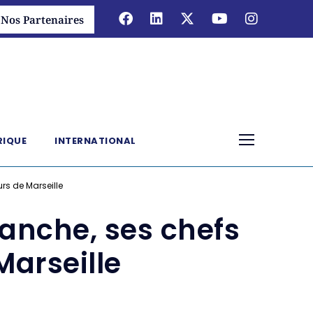
Nos Partenaires
RIQUE
INTERNATIONAL
rs de Marseille
manche, ses chefs
Marseille