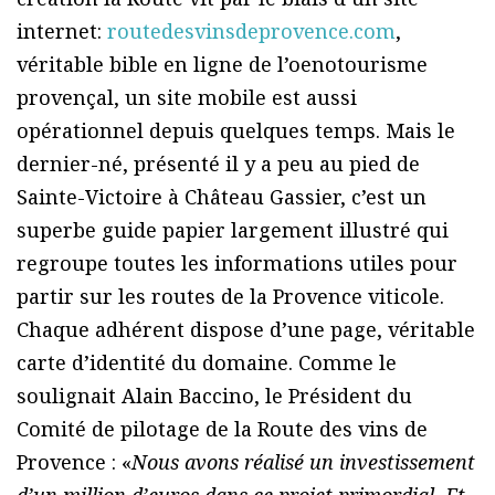
internet:
routedesvinsdeprovence.com
,
véritable bible en ligne de l’oenotourisme
provençal, un site mobile est aussi
opérationnel depuis quelques temps. Mais le
dernier-né, présenté il y a peu au pied de
Sainte-Victoire à Château Gassier, c’est un
superbe guide papier largement illustré qui
regroupe toutes les informations utiles pour
partir sur les routes de la Provence viticole.
Chaque adhérent dispose d’une page, véritable
carte d’identité du domaine. Comme le
soulignait Alain Baccino, le Président du
Comité de pilotage de la Route des vins de
Provence : «
Nous avons réalisé un investissement