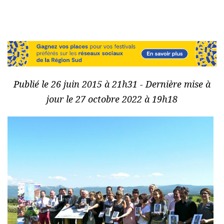
Publié le 26 juin 2015 à 21h31 - Dernière mise à
jour le 27 octobre 2022 à 19h18