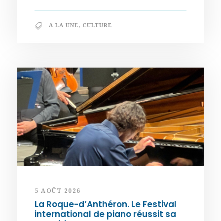
A LA UNE
,
CULTURE
5 AOÛT 2026
La Roque-d’Anthéron. Le Festival
international de piano réussit sa