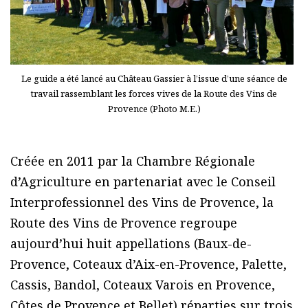
Le guide a été lancé au Château Gassier à l’issue d’une séance de
travail rassemblant les forces vives de la Route des Vins de
Provence (Photo M.E.)
Créée en 2011 par la Chambre Régionale
d’Agriculture en partenariat avec le Conseil
Interprofessionnel des Vins de Provence, la
Route des Vins de Provence regroupe
aujourd’hui huit appellations (Baux-de-
Provence, Coteaux d’Aix-en-Provence, Palette,
Cassis, Bandol, Coteaux Varois en Provence,
Côtes de Provence et Bellet) réparties sur trois