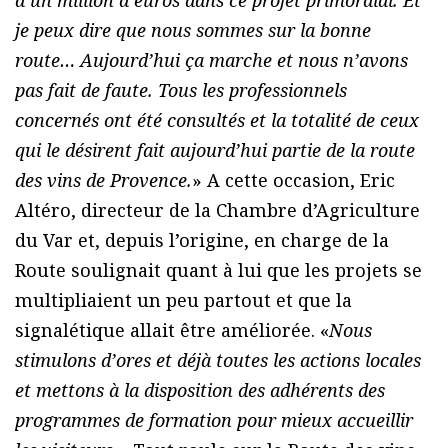
d’un million d’euros dans ce projet primordial. Et
je peux dire que nous sommes sur la bonne
route… Aujourd’hui ça marche et nous n’avons
pas fait de faute. Tous les professionnels
concernés ont été consultés et la totalité de ceux
qui le désirent fait aujourd’hui partie de la route
des vins de Provence.
» A cette occasion, Eric
Altéro, directeur de la Chambre d’Agriculture
du Var et, depuis l’origine, en charge de la
Route soulignait quant à lui que les projets se
multipliaient un peu partout et que la
signalétique allait être améliorée. «
Nous
stimulons d’ores et déjà toutes les actions locales
et mettons à la disposition des adhérents des
programmes de formation pour mieux accueillir