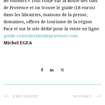
les visiteurs.
» Tout roule sur la Route des vins
de Provence et on trouve le guide (18 euros)
dans les librairies, maisons de la presse,
domaines, offices de tourisme de la région
Paca et sur le site dédié pour la vente en ligne:
guide-routedesvinsdeprovence.com
Michel EGEA
PRÉCÉDENT
SUIVANT