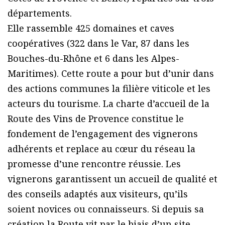
départements.
Elle rassemble 425 domaines et caves
coopératives (322 dans le Var, 87 dans les
Bouches-du-Rhône et 6 dans les Alpes-
Maritimes). Cette route a pour but d’unir dans
des actions communes la filière viticole et les
acteurs du tourisme. La charte d’accueil de la
Route des Vins de Provence constitue le
fondement de l’engagement des vignerons
adhérents et replace au cœur du réseau la
promesse d’une rencontre réussie. Les
vignerons garantissent un accueil de qualité et
des conseils adaptés aux visiteurs, qu’ils
soient novices ou connaisseurs. Si depuis sa
création la Route vit par le biais d’un site