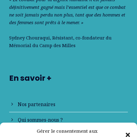
déﬁnitivement gagné mais l’essentiel est que ce combat
ne soit jamais perdu non plus, tant que des hommes et
des femmes sont prêts à le mener. »
Sydney Chouraqui
, Résistant, co-fondateur du
Mémorial du Camp des Milles
En savoir +
Nos partenaires
Qui sommes-nous ?
Gérer le consentement aux
Contactez-nous