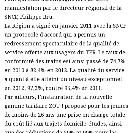
manifestation par le directeur régional de la
SNCF, Philippe Bru.
La Région a signé en janvier 2011 avec la SNCF
un protocole d’accord qui a permis un
redressement spectaculaire de la qualité de
service offerte aux usagers du TER. Le taux de
conformité des trains est ainsi passé de 74,7%
en 2010 à 82,4% en 2012. La qualité du service
a quant à elle atteint un niveau exceptionnel
en 2012, 97,2%, contre 95,4% en 2011.
Par ailleurs, l’instauration de la nouvelle
gamme tarifaire ZOU ! propose pour les jeunes
de moins de 26 ans une prise en charge totale
du coût lié aux trajets domicile-études, ainsi
que des réductions de 50% et 90% pour les