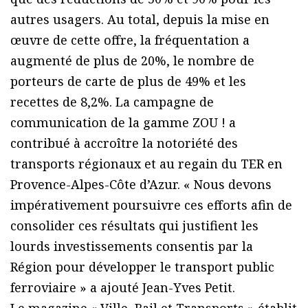
autres usagers. Au total, depuis la mise en
œuvre de cette offre, la fréquentation a
augmenté de plus de 20%, le nombre de
porteurs de carte de plus de 49% et les
recettes de 8,2%. La campagne de
communication de la gamme ZOU ! a
contribué à accroître la notoriété des
transports régionaux et au regain du TER en
Provence-Alpes-Côte d’Azur. « Nous devons
impérativement poursuivre ces efforts afin de
consolider ces résultats qui justifient les
lourds investissements consentis par la
Région pour développer le transport public
ferroviaire » a ajouté Jean-Yves Petit.