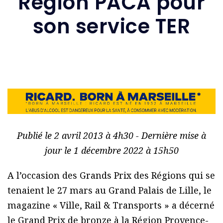
Région PACA pour
son service TER
Publié le 2 avril 2013 à 4h30 - Dernière mise à
jour le 1 décembre 2022 à 15h50
A l’occasion des Grands Prix des Régions qui se
tenaient le 27 mars au Grand Palais de Lille, le
magazine « Ville, Rail & Transports » a décerné
le Grand Prix de bronze à la Région Provence-