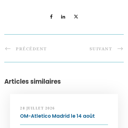
PRÉCÉDENT
SUIVANT
Articles similaires
28 JUILLET 2026
OM-Atletico Madrid le 14 août