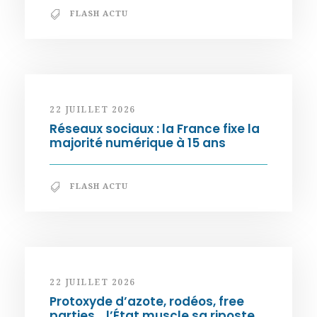
FLASH ACTU
22 JUILLET 2026
Réseaux sociaux : la France fixe la
majorité numérique à 15 ans
FLASH ACTU
22 JUILLET 2026
Protoxyde d’azote, rodéos, free
parties… l’État muscle sa riposte