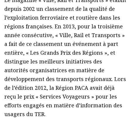
Le magazine « Ville, Rail et Transports » établit
depuis 2002 un classement de la qualité de
l’exploitation ferroviaire et routière dans les
régions françaises. En 2013, pour la troisième
année consécutive, « Ville, Rail et Transports »
a fait de ce classement un événement à part
entière, « Les Grands Prix des Régions », et
distingue les meilleurs initiatives des
autorités organisatrices en matière de
développement des transports régionaux. Lors
de l’édition 2012, la Région PACA avait déjà
reçu le prix « Services Voyageurs » pour les
efforts engagés en matière d’information des
usagers du TER.