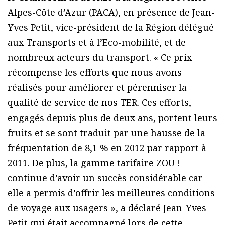
Alpes-Côte d’Azur (PACA), en présence de Jean-
Yves Petit, vice-président de la Région délégué
aux Transports et à l’Eco-mobilité, et de
nombreux acteurs du transport. « Ce prix
récompense les efforts que nous avons
réalisés pour améliorer et pérenniser la
qualité de service de nos TER. Ces efforts,
engagés depuis plus de deux ans, portent leurs
fruits et se sont traduit par une hausse de la
fréquentation de 8,1 % en 2012 par rapport à
2011. De plus, la gamme tarifaire ZOU !
continue d’avoir un succès considérable car
elle a permis d’offrir les meilleures conditions
de voyage aux usagers », a déclaré Jean-Yves
Petit qui était accompagné lors de cette