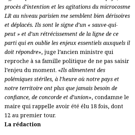
procès d’intention et les agitations du microcosme
LR au niveau parisien me semblent bien dérisoires
et déplacés. Ils sont le signe d’un « sauve-qui-
peut » et d’un rétrécissement de la ligne de ce
parti qui en oublie les enjeux essentiels auxquels il
doit répondre
», juge l’ancien ministre qui
reproche à sa famille politique de ne pas saisir
l’enjeu du moment. «
Ils alimentent des
polémiques stériles, à l’heure où notre pays et
notre territoire ont plus que jamais besoin de
confiance, de concorde et d’union
», condamne le
maire qui rappelle avoir été élu 18 fois, dont
12 au premier tour.
La rédaction