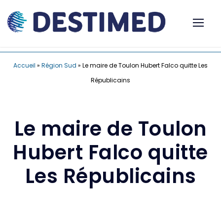
Accueil
»
Région Sud
»
Le maire de Toulon Hubert Falco quitte Les
Républicains
Le maire de Toulon
Hubert Falco quitte
Les Républicains