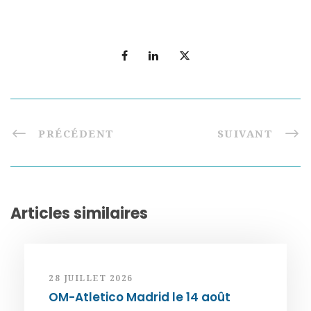
PRÉCÉDENT
SUIVANT
Articles similaires
28 JUILLET 2026
OM-Atletico Madrid le 14 août