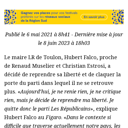
Publié le 6 mai 2021 à 8h41 - Dernière mise à jour
le 8 juin 2023 à 18h03
Le maire LR de Toulon, Hubert Falco, proche
de Renaud Muselier et Christian Estrosi, a
décidé de reprendre sa liberté et de claquer la
porte du parti dans lequel il ne se retrouve
plus. «
Aujourd’hui, je ne renie rien, je ne critique
rien, mais je décide de reprendre ma liberté. Je
quitte donc le parti Les Républicains
», explique
Hubert Falco au
Figaro
. «
Dans le contexte si
difficile que traverse actuellement notre pays, les