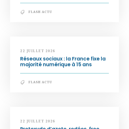
FLASH ACTU
22 JUILLET 2026
Réseaux sociaux : la France fixe la
majorité numérique à 15 ans
FLASH ACTU
22 JUILLET 2026