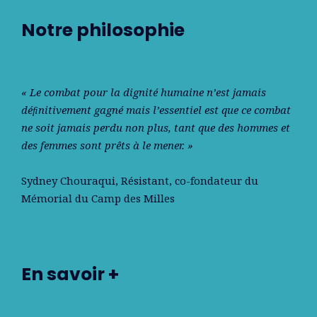
Notre philosophie
« Le combat pour la dignité humaine n’est jamais
déﬁnitivement gagné mais l’essentiel est que ce combat
ne soit jamais perdu non plus, tant que des hommes et
des femmes sont prêts à le mener. »
Sydney Chouraqui
, Résistant, co-fondateur du
Mémorial du Camp des Milles
En savoir +