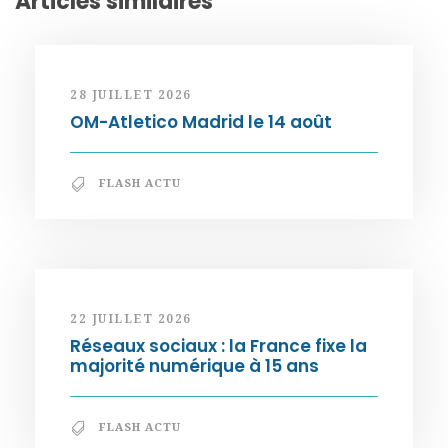
Articles similaires
28 JUILLET 2026
OM-Atletico Madrid le 14 août
FLASH ACTU
22 JUILLET 2026
Réseaux sociaux : la France fixe la
majorité numérique à 15 ans
FLASH ACTU