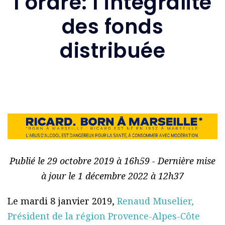
l’ordre: l’intégralité
des fonds
distribuée
Publié le 29 octobre 2019 à 16h59 - Dernière mise
à jour le 1 décembre 2022 à 12h37
Le mardi 8 janvier 2019,
Renaud Muselier,
Président de la région Provence-Alpes-Côte