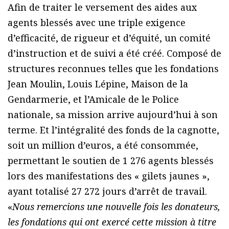
Afin de traiter le versement des aides aux
agents blessés avec une triple exigence
d’efficacité, de rigueur et d’équité, un comité
d’instruction et de suivi a été créé. Composé de
structures reconnues telles que les fondations
Jean Moulin, Louis Lépine, Maison de la
Gendarmerie, et l’Amicale de le Police
nationale, sa mission arrive aujourd’hui à son
terme. Et l’intégralité des fonds de la cagnotte,
soit un million d’euros, a été consommée,
permettant le soutien de 1 276 agents blessés
lors des manifestations des « gilets jaunes »,
ayant totalisé 27 272 jours d’arrêt de travail.
«
Nous remercions une nouvelle fois les donateurs,
les fondations qui ont exercé cette mission à titre