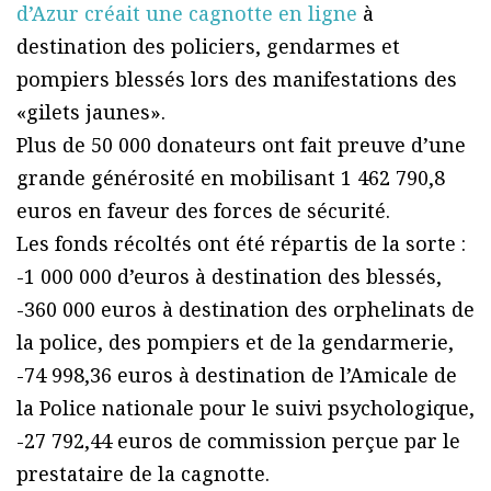
d’Azur créait une cagnotte en ligne
à
destination des policiers, gendarmes et
pompiers blessés lors des manifestations des
«gilets jaunes».
Plus de 50 000 donateurs ont fait preuve d’une
grande générosité en mobilisant 1 462 790,8
euros en faveur des forces de sécurité.
Les fonds récoltés ont été répartis de la sorte :
-1 000 000 d’euros à destination des blessés,
-360 000 euros à destination des orphelinats de
la police, des pompiers et de la gendarmerie,
-74 998,36 euros à destination de l’Amicale de
la Police nationale pour le suivi psychologique,
-27 792,44 euros de commission perçue par le
prestataire de la cagnotte.