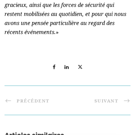
gracieux, ainsi que les forces de sécurité qui
restent mobilisées au quotidien, et pour qui nous
avons une pensée particulière au regard des
récents événements.
»
PRÉCÉDENT
SUIVANT