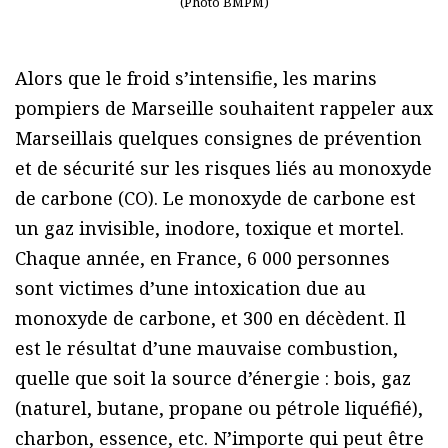
(Photo BMPM)
Alors que le froid s’intensifie, les marins
pompiers de Marseille souhaitent rappeler aux
Marseillais quelques consignes de prévention
et de sécurité sur les risques liés au monoxyde
de carbone (CO). Le monoxyde de carbone est
un gaz invisible, inodore, toxique et mortel.
Chaque année, en France, 6 000 personnes
sont victimes d’une intoxication due au
monoxyde de carbone, et 300 en décèdent. Il
est le résultat d’une mauvaise combustion,
quelle que soit la source d’énergie : bois, gaz
(naturel, butane, propane ou pétrole liquéfié),
charbon, essence, etc. N’importe qui peut être