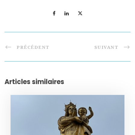
PRÉCÉDENT
SUIVANT
Articles similaires