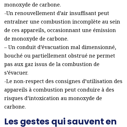
monoxyde de carbone.
-Un renouvellement d’air insuffisant peut
entraîner une combustion incomplète au sein
de ces appareils, occasionnant une émission
de monoxyde de carbone.
– Un conduit d’évacuation mal dimensionné,
bouché ou partiellement obstrué ne permet
pas aux gaz issus de la combustion de
s’évacuer.
-Le non-respect des consignes d’utilisation des
appareils à combustion peut conduire à des
risques d’intoxication au monoxyde de
carbone.
Les gestes qui sauvent en