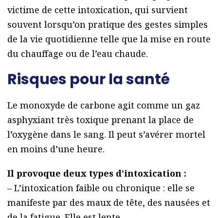
victime de cette intoxication, qui survient
souvent lorsqu’on pratique des gestes simples
de la vie quotidienne telle que la mise en route
du chauffage ou de l’eau chaude.
Risques pour la santé
Le monoxyde de carbone agit comme un gaz
asphyxiant très toxique prenant la place de
l’oxygène dans le sang. Il peut s’avérer mortel
en moins d’une heure.
Il provoque deux types d’intoxication :
– L’intoxication faible ou chronique : elle se
manifeste par des maux de tête, des nausées et
de la fatigue. Elle est lente.