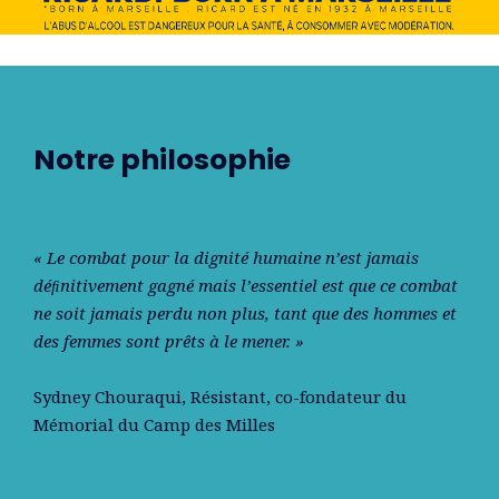
Notre philosophie
« Le combat pour la dignité humaine n’est jamais
déﬁnitivement gagné mais l’essentiel est que ce combat
ne soit jamais perdu non plus, tant que des hommes et
des femmes sont prêts à le mener. »
Sydney Chouraqui
, Résistant, co-fondateur du
Mémorial du Camp des Milles