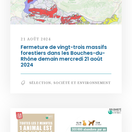
21 AOÛT 2024
Fermeture de vingt-trois massifs
forestiers dans les Bouches-du-
Rhône demain mercredi 21 août
2024
SÉLECTION
,
SOCIÉTÉ ET ENVIRONNEMENT