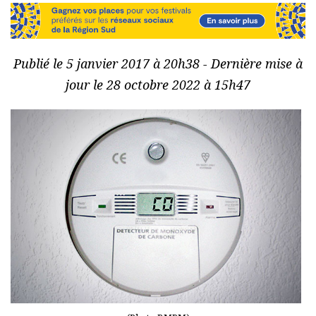
Publié le 5 janvier 2017 à 20h38 - Dernière mise à
jour le 28 octobre 2022 à 15h47