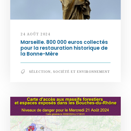
24 AOÛT 2024
Marseille. 800 000 euros collectés
pour la restauration historique de
la Bonne-Mère
SÉLECTION
,
SOCIÉTÉ ET ENVIRONNEMENT