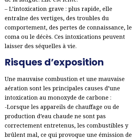
– L’intoxication grave : plus rapide, elle
entraîne des vertiges, des troubles du
comportement, des pertes de connaissance, le
coma ou le décès. Ces intoxications peuvent
laisser des séquelles à vie.
Risques d’exposition
Une mauvaise combustion et une mauvaise
aération sont les principales causes d’une
intoxication au monoxyde de carbone :
-Lorsque les appareils de chauffage ou de
production d’eau chaude ne sont pas
correctement entretenus, les combustibles y
brûlent mal, ce qui provoque une émission de