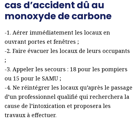
cas d’accident dû au
monoxyde de carbone
-1. Aérer immédiatement les locaux en
ouvrant portes et fenêtres ;
-2. Faire évacuer les locaux de leurs occupants
;
-3. Appeler les secours : 18 pour les pompiers
ou 15 pour le SAMU ;
-4. Ne réintégrer les locaux qu’après le passage
d’un professionnel qualifié qui recherchera la
cause de l’intoxication et proposera les
travaux à effectuer.