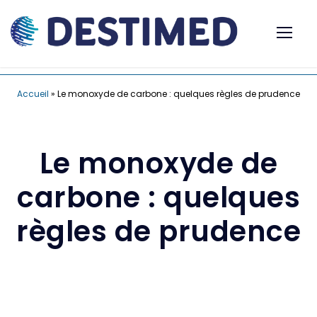
Accueil
»
Le monoxyde de carbone : quelques règles de prudence
Le monoxyde de
carbone : quelques
règles de prudence