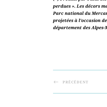
perdues ». Les décors me
Parc national du Mercant
projetées à l’occasion de
département des Alpes-
PRÉCÉDENT