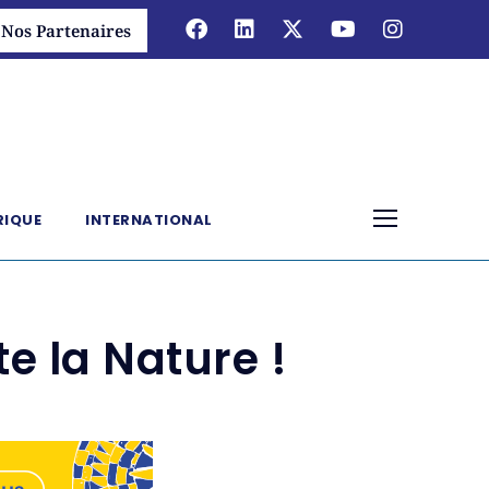
Nos Partenaires
RIQUE
INTERNATIONAL
e la Nature !