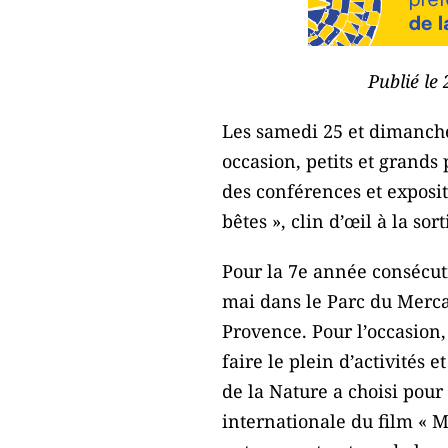
Publié le
Les samedi 25 et dimanche
occasion, petits et grand
des conférences et exposit
bêtes », clin d’œil à la s
Pour la 7e année consécut
mai dans le Parc du Merca
Provence. Pour l’occasion,
faire le plein d’activités 
de la Nature a choisi pour 
internationale du film « M