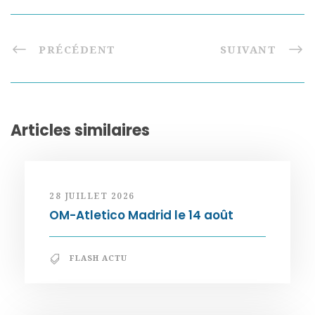
PRÉCÉDENT
SUIVANT
Articles similaires
28 JUILLET 2026
OM-Atletico Madrid le 14 août
FLASH ACTU