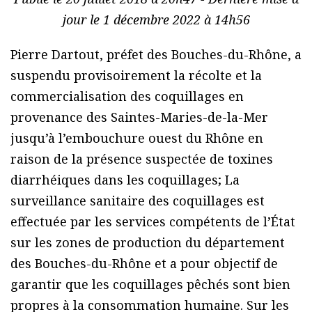
jour le 1 décembre 2022 à 14h56
Pierre Dartout, préfet des Bouches-du-Rhône, a
suspendu provisoirement la récolte et la
commercialisation des coquillages en
provenance des Saintes-Maries-de-la-Mer
jusqu’à l’embouchure ouest du Rhône en
raison de la présence suspectée de toxines
diarrhéiques dans les coquillages; La
surveillance sanitaire des coquillages est
effectuée par les services compétents de l’État
sur les zones de production du département
des Bouches-du-Rhône et a pour objectif de
garantir que les coquillages pêchés sont bien
propres à la consommation humaine. Sur les