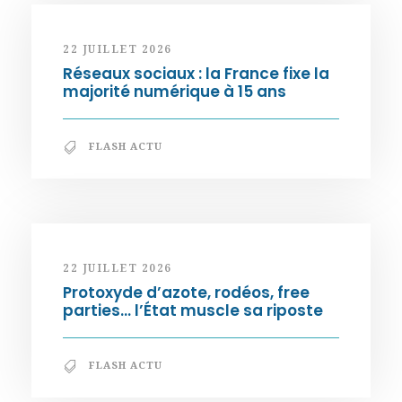
22 JUILLET 2026
Réseaux sociaux : la France fixe la
majorité numérique à 15 ans
FLASH ACTU
22 JUILLET 2026
Protoxyde d’azote, rodéos, free
parties… l’État muscle sa riposte
FLASH ACTU