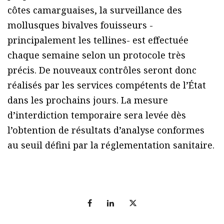
côtes camarguaises, la surveillance des
mollusques bivalves fouisseurs -
principalement les tellines- est effectuée
chaque semaine selon un protocole très
précis. De nouveaux contrôles seront donc
réalisés par les services compétents de l’État
dans les prochains jours. La mesure
d’interdiction temporaire sera levée dès
l’obtention de résultats d’analyse conformes
au seuil défini par la réglementation sanitaire.