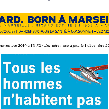
4 novembre 2019 à 17h52 - Dernière mise à jour le 1 décembre 2