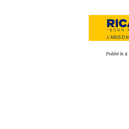
Publié le 