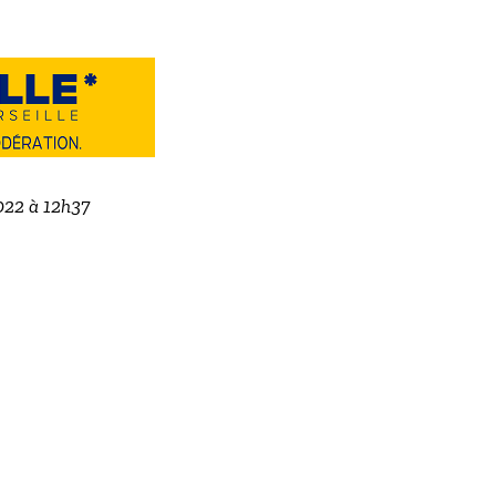
022 à 12h37