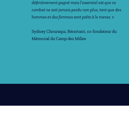
déﬁnitivement gagné mais l’essentiel est que ce
combat ne soit jamais perdu non plus, tant que des
hommes et des femmes sont prêts à le mener. »
Sydney Chouraqui
, Résistant, co-fondateur du
Mémorial du Camp des Milles