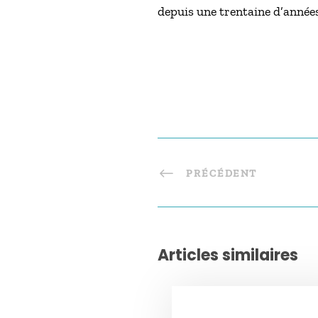
depuis une trentaine d’année
PRÉCÉDENT
Articles similaires