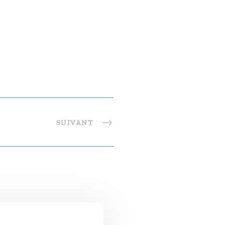
SUIVANT