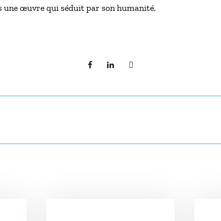
s une œuvre qui séduit par son humanité.