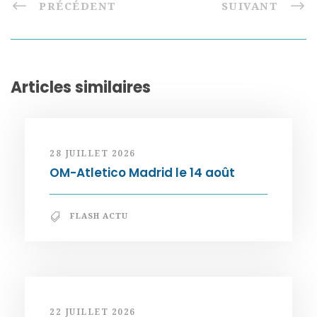
PRÉCÉDENT
SUIVANT
Articles similaires
28 JUILLET 2026
OM-Atletico Madrid le 14 août
FLASH ACTU
22 JUILLET 2026