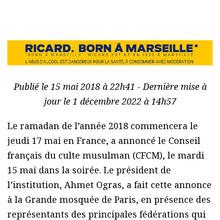
Publié le 15 mai 2018 à 22h41 - Dernière mise à
jour le 1 décembre 2022 à 14h57
Le ramadan de l’année 2018 commencera le
jeudi 17 mai en France, a annoncé le Conseil
français du culte musulman (CFCM), le mardi
15 mai dans la soirée. Le président de
l’institution, Ahmet Ogras, a fait cette annonce
à la Grande mosquée de Paris, en présence des
représentants des principales fédérations qui