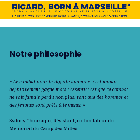
Notre philosophie
« Le combat pour la dignité humaine n’est jamais
déﬁnitivement gagné mais l’essentiel est que ce combat
ne soit jamais perdu non plus, tant que des hommes et
des femmes sont prêts à le mener. »
Sydney Chouraqui
, Résistant, co-fondateur du
Mémorial du Camp des Milles