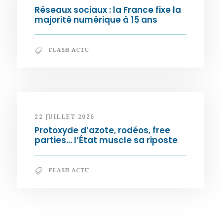
Réseaux sociaux : la France fixe la
majorité numérique à 15 ans
FLASH ACTU
22 JUILLET 2026
Protoxyde d’azote, rodéos, free
parties… l’État muscle sa riposte
FLASH ACTU