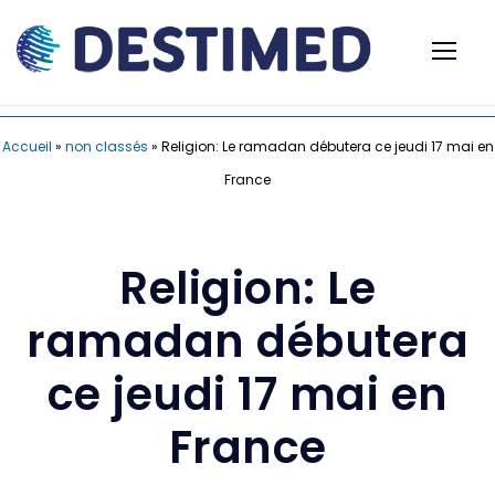
Accueil
»
non classés
»
Religion: Le ramadan débutera ce jeudi 17 mai en
France
Religion: Le
ramadan débutera
ce jeudi 17 mai en
France