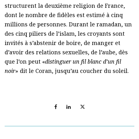
structurent la deuxième religion de France,
dont le nombre de fidèles est estimé à cinq
millions de personnes. Durant le ramadan, un
des cinq piliers de l’islam, les croyants sont
invités à s’abstenir de boire, de manger et
d’avoir des relations sexuelles, de l’aube, dès
que l’on peut «
distinguer un fil blanc d’un fil
noir
» dit le Coran, jusqu’au coucher du soleil.