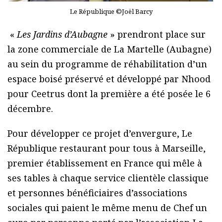
Le République ©Joël Barcy
«
Les Jardins d’Aubagne
» prendront place sur
la zone commerciale de La Martelle (Aubagne)
au sein du programme de réhabilitation d’un
espace boisé préservé et développé par Nhood
pour Ceetrus dont la première a été posée le 6
décembre.
Pour développer ce projet d’envergure, Le
République restaurant pour tous à Marseille,
premier établissement en France qui mêle à
ses tables à chaque service clientèle classique
et personnes bénéficiaires d’associations
sociales qui paient le même menu de Chef un