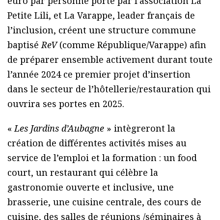
euro par personne porté par l’association La
Petite Lili, et La Varappe, leader français de
l’inclusion, créent une structure commune
baptisé
ReV
(comme République/Varappe) afin
de préparer ensemble activement durant toute
l’année 2024 ce premier projet d’insertion
dans le secteur de l’hôtellerie/restauration qui
ouvrira ses portes en 2025.
«
Les Jardins d’Aubagne
» intègreront la
création de différentes activités mises au
service de l’emploi et la formation : un food
court, un restaurant qui célèbre la
gastronomie ouverte et inclusive, une
brasserie, une cuisine centrale, des cours de
cuisine, des salles de réunions /séminaires à