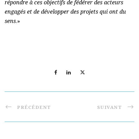
répondre à ces objectifs de fédérer des acteurs
engagés et de développer des projets qui ont du
sens
.»
PRÉCÉDENT
SUIVANT