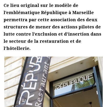
Ce lieu original sur le modèle de
l’emblématique République à Marseille
permettra par cette association des deux
structures de mener des actions pilotes de
lutte contre l’exclusion et d’insertion dans
le secteur de la restauration et de
l’hôtellerie.