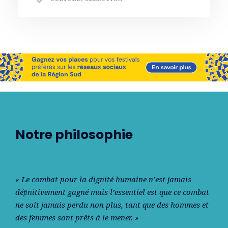
Notre philosophie
« Le combat pour la dignité humaine n’est jamais
déﬁnitivement gagné mais l’essentiel est que ce combat
ne soit jamais perdu non plus, tant que des hommes et
des femmes sont prêts à le mener. »