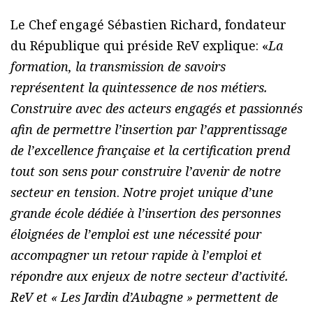
Le Chef engagé Sébastien Richard, fondateur
du République qui préside ReV explique: «
La
formation, la transmission de savoirs
représentent la quintessence de nos métiers.
Construire avec des acteurs engagés et passionnés
afin de permettre l’insertion par l’apprentissage
de l’excellence française et la certification prend
tout son sens pour construire l’avenir de notre
secteur en tension
.
Notre projet unique d’une
grande école dédiée à l’insertion des personnes
éloignées de l’emploi est une nécessité pour
accompagner un retour rapide à l’emploi et
répondre aux enjeux de notre secteur d’activité.
ReV et « Les Jardin d’Aubagne » permettent de