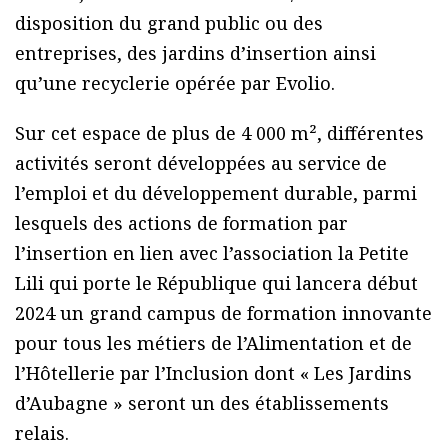
disposition du grand public ou des
entreprises, des jardins d’insertion ainsi
qu’une recyclerie opérée par Evolio.
Sur cet espace de plus de 4 000 m², différentes
activités seront développées au service de
l’emploi et du développement durable, parmi
lesquels des actions de formation par
l’insertion en lien avec l’association la Petite
Lili qui porte le République qui lancera début
2024 un grand campus de formation innovante
pour tous les métiers de l’Alimentation et de
l’Hôtellerie par l’Inclusion dont « Les Jardins
d’Aubagne » seront un des établissements
relais.