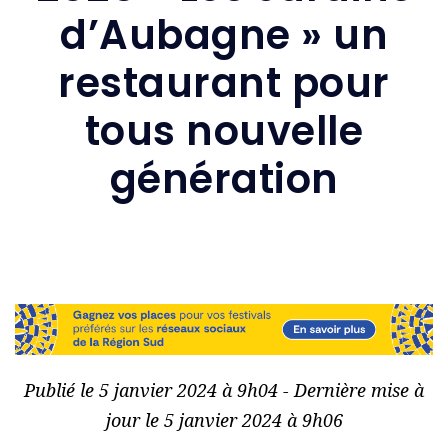
d’Aubagne » un
restaurant pour
tous nouvelle
génération
Publié le 5 janvier 2024 à 9h04 - Dernière mise à
jour le 5 janvier 2024 à 9h06